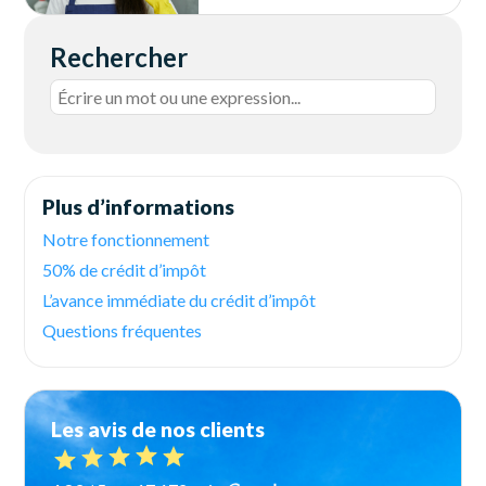
Rechercher
Plus d’informations
Notre fonctionnement
50% de crédit d’impôt
L’avance immédiate du crédit d’impôt
Questions fréquentes
Les avis de nos clients