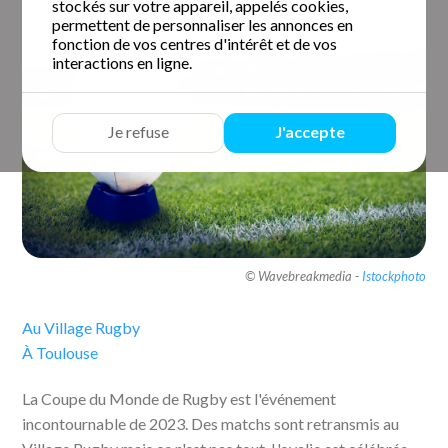
stockés sur votre appareil, appelés cookies,
permettent de personnaliser les annonces en
fonction de vos centres d'intérêt et de vos
interactions en ligne.
Je refuse
J'accepte
© Wavebreakmedia -
Istockphoto
Au Village Rugby
À Toulouse
La Coupe du Monde de Rugby est l'événement
incontournable de 2023. Des matchs sont retransmis au