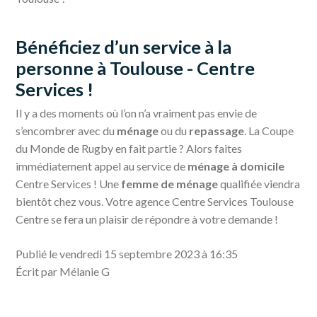
Bénéficiez d’un service à la
personne à Toulouse - Centre
Services !
Il y a des moments où l’on n’a vraiment pas envie de
s’encombrer avec du
ménage
ou du
repassage
. La Coupe
du Monde de Rugby en fait partie ? Alors faites
immédiatement appel au service de
ménage à domicile
Centre Services ! Une
femme de ménage
qualifiée viendra
bientôt chez vous. Votre agence Centre Services Toulouse
Centre se fera un plaisir de répondre à votre demande !
Publié le vendredi 15 septembre 2023 à 16:35
Écrit par Mélanie G