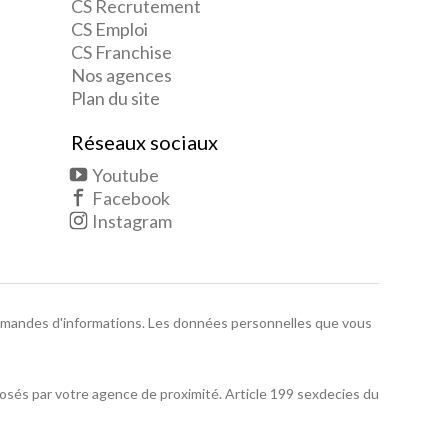
CS Recrutement
CS Emploi
CS Franchise
Nos agences
Plan du site
Réseaux sociaux
Youtube
Facebook
Instagram
 demandes d'informations. Les données personnelles que vous
posés par votre agence de proximité. Article 199 sexdecies du