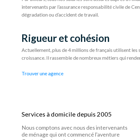
intervenants par l’assurance responsabilité civile de Ce
dégradation ou d’accident de travail.
Rigueur et cohésion
Actuellement, plus de 4 millions de français utilisent les 
croissance. Il rassemble de nombreux métiers qui rendent 
Trouver une agence
Services à domicile depuis 2005
Nous comptons avec nous des intervenants
de ménage qui ont commencé l'aventure