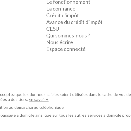
Le fonctionnement
La confiance
Crédit d'impôt
Avance du crédit d'impôt
CESU
Qui sommes-nous ?
Nous écrire
Espace connecté
cceptez que les données saisies soient utilisées dans le cadre de vos
ées à des tiers.
En savoir +
osition au démarcharge téléphonique
passage à domicile ainsi que sur tous les autres services à domicile pro