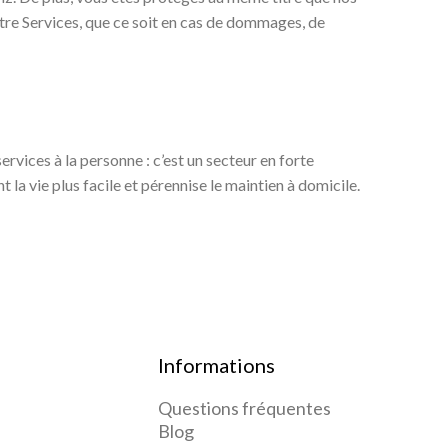
ntre Services, que ce soit en cas de dommages, de
services à la personne : c’est un secteur en forte
la vie plus facile et pérennise le maintien à domicile.
Informations
Questions fréquentes
Blog