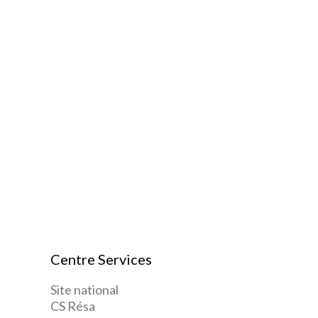
Centre Services
Site national
CS Résa