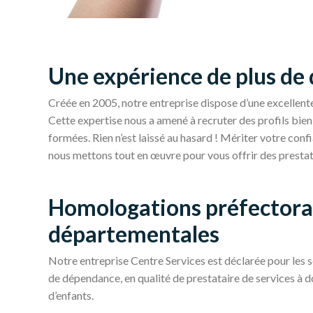
Une expérience de plus de 
Créée en 2005, notre entreprise dispose d’une excellent
Cette expertise nous a amené à recruter des profils bien
formées. Rien n’est laissé au hasard ! Mériter votre conf
nous mettons tout en œuvre pour vous offrir des prestat
Homologations préfectoral
départementales
Notre entreprise Centre Services est déclarée pour les se
de dépendance, en qualité de prestataire de services à 
d’enfants.