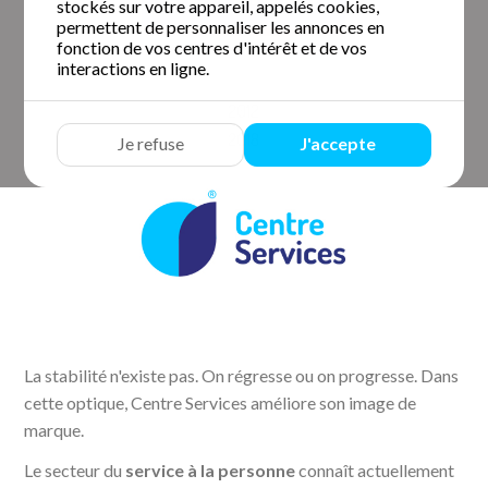
stockés sur votre appareil, appelés cookies,
permettent de personnaliser les annonces en
fonction de vos centres d'intérêt et de vos
interactions en ligne.
Je refuse
J'accepte
La stabilité n'existe pas. On régresse ou on progresse. Dans
cette optique, Centre Services améliore son image de
marque.
Le secteur du
service à la personne
connaît actuellement