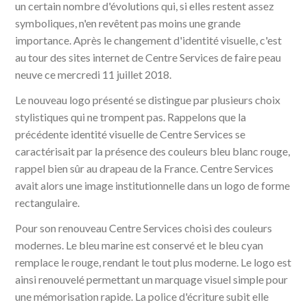
un certain nombre d'évolutions qui, si elles restent assez
symboliques, n'en revêtent pas moins une grande
importance. Après le changement d'identité visuelle, c'est
au tour des sites internet de Centre Services de faire peau
neuve ce mercredi 11 juillet 2018.
Le nouveau logo présenté se distingue par plusieurs choix
stylistiques qui ne trompent pas. Rappelons que la
précédente identité visuelle de Centre Services se
caractérisait par la présence des couleurs bleu blanc rouge,
rappel bien sûr au drapeau de la France. Centre Services
avait alors une image institutionnelle dans un logo de forme
rectangulaire.
Pour son renouveau Centre Services choisi des couleurs
modernes. Le bleu marine est conservé et le bleu cyan
remplace le rouge, rendant le tout plus moderne. Le logo est
ainsi renouvelé permettant un marquage visuel simple pour
une mémorisation rapide. La police d'écriture subit elle