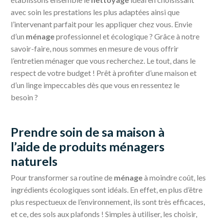
avec soin les prestations les plus adaptées ainsi que
l’intervenant parfait pour les appliquer chez vous. Envie
d’un
ménage
professionnel et écologique ? Grâce à notre
savoir-faire, nous sommes en mesure de vous offrir
l’entretien ménager que vous recherchez. Le tout, dans le
respect de votre budget ! Prêt à profiter d’une maison et
d’un linge impeccables dès que vous en ressentez le
besoin ?
Prendre soin de sa maison à
l’aide de produits ménagers
naturels
Pour transformer sa routine de
ménage
à moindre coût, les
ingrédients écologiques sont idéals. En effet, en plus d’être
plus respectueux de l’environnement, ils sont très efficaces,
et ce, des sols aux plafonds ! Simples à utiliser, les choisir,