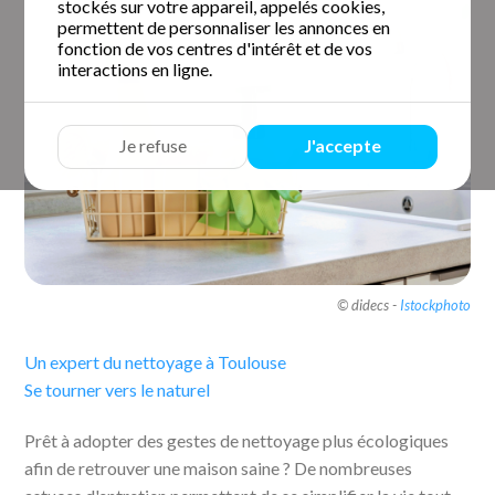
stockés sur votre appareil, appelés cookies,
permettent de personnaliser les annonces en
fonction de vos centres d'intérêt et de vos
interactions en ligne.
Je refuse
J'accepte
© didecs -
Istockphoto
Un expert du nettoyage à Toulouse
Se tourner vers le naturel
Prêt à adopter des gestes de nettoyage plus écologiques
afin de retrouver une maison saine ? De nombreuses