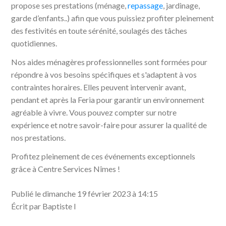
propose ses prestations (ménage,
repassage
, jardinage,
garde d’enfants..) afin que vous puissiez profiter pleinement
des festivités en toute sérénité, soulagés des tâches
quotidiennes.
Nos aides ménagères professionnelles sont formées pour
répondre à vos besoins spécifiques et s'adaptent à vos
contraintes horaires. Elles peuvent intervenir avant,
pendant et après la Feria pour garantir un environnement
agréable à vivre. Vous pouvez compter sur notre
expérience et notre savoir-faire pour assurer la qualité de
nos prestations.
Profitez pleinement de ces événements exceptionnels
grâce à Centre Services Nîmes !
Publié le dimanche 19 février 2023 à 14:15
Écrit par Baptiste I