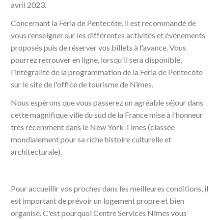
avril 2023.
Concernant la Feria de Pentecôte, il est recommandé de
vous renseigner sur les différentes activités et événements
proposés puis de réserver vos billets à l'avance. Vous
pourrez retrouver en ligne, lorsqu'il sera disponible,
l'intégralité de la programmation de la Feria de Pentecôte
sur le site de l'office de tourisme de Nîmes.
Nous espérons que vous passerez un agréable séjour dans
cette magnifique ville du sud de la France mise à l'honneur
très récemment dans le New York Times (classée
mondialement pour sa riche histoire culturelle et
architecturale).
Pour accueillir vos proches dans les meilleures conditions, il
est important de prévoir un logement propre et bien
organisé. C'est pourquoi Centre Services Nîmes vous