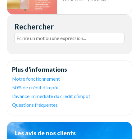
Rechercher
Plus d’informations
Notre fonctionnement
50% de crédit d’impôt
L’avance immédiate du crédit d’impôt
Questions fréquentes
Les avis de nos clients