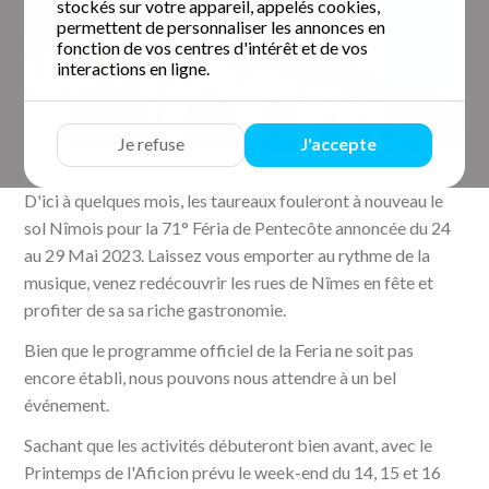
stockés sur votre appareil, appelés cookies,
permettent de personnaliser les annonces en
fonction de vos centres d'intérêt et de vos
interactions en ligne.
Je refuse
J'accepte
D'ici à quelques mois, les taureaux fouleront à nouveau le
sol Nîmois pour la 71° Féria de Pentecôte annoncée du 24
au 29 Mai 2023. Laissez vous emporter au rythme de la
musique, venez redécouvrir les rues de Nîmes en fête et
profiter de sa sa riche gastronomie.
Bien que le programme officiel de la Feria ne soit pas
encore établi, nous pouvons nous attendre à un bel
événement.
Sachant que les activités débuteront bien avant, avec le
Printemps de l'Aficion prévu le week-end du 14, 15 et 16