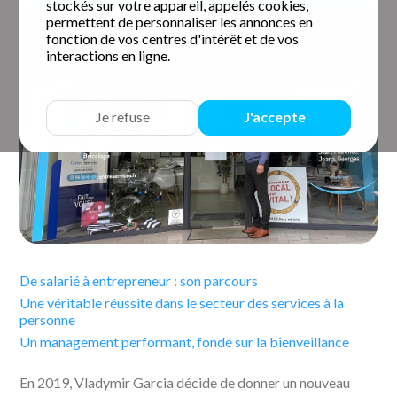
stockés sur votre appareil, appelés cookies,
permettent de personnaliser les annonces en
fonction de vos centres d'intérêt et de vos
interactions en ligne.
Je refuse
J'accepte
De salarié à entrepreneur : son parcours
Une véritable réussite dans le secteur des services à la
personne
Un management performant, fondé sur la bienveillance
En 2019, Vladymir Garcia décide de donner un nouveau