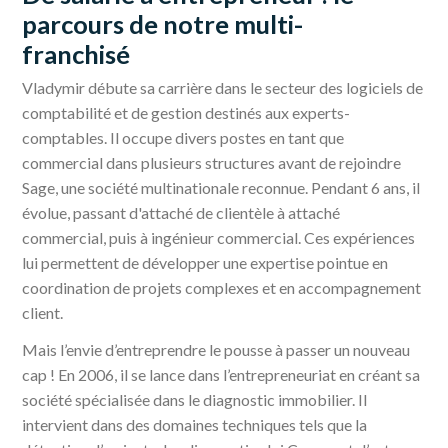
parcours de notre multi-
franchisé
Vladymir débute sa carrière dans le secteur des logiciels de
comptabilité et de gestion destinés aux experts-
comptables. Il occupe divers postes en tant que
commercial dans plusieurs structures avant de rejoindre
Sage, une société multinationale reconnue. Pendant 6 ans, il
évolue, passant d'attaché de clientèle à attaché
commercial, puis à ingénieur commercial. Ces expériences
lui permettent de développer une expertise pointue en
coordination de projets complexes et en accompagnement
client.
Mais l’envie d’entreprendre le pousse à passer un nouveau
cap ! En 2006, il se lance dans l’entrepreneuriat en créant sa
société spécialisée dans le diagnostic immobilier. Il
intervient dans des domaines techniques tels que la