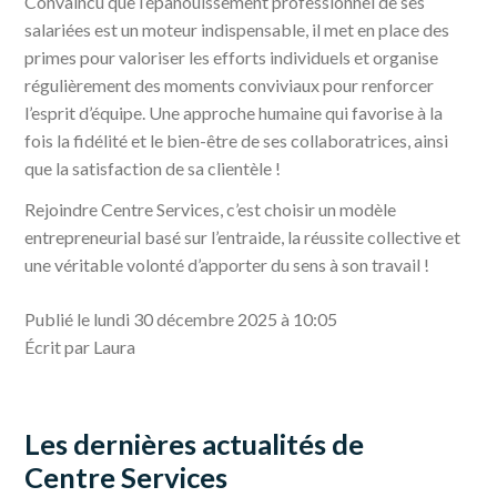
Convaincu que l’épanouissement professionnel de ses
salariées est un moteur indispensable, il met en place des
primes pour valoriser les efforts individuels et organise
régulièrement des moments conviviaux pour renforcer
l’esprit d’équipe. Une approche humaine qui favorise à la
fois la fidélité et le bien-être de ses collaboratrices, ainsi
que la satisfaction de sa clientèle !
Rejoindre Centre Services, c’est choisir un modèle
entrepreneurial basé sur l’entraide, la réussite collective et
une véritable volonté d’apporter du sens à son travail !
Publié le lundi 30 décembre 2025 à 10:05
Écrit par Laura
Les dernières actualités de
Centre Services