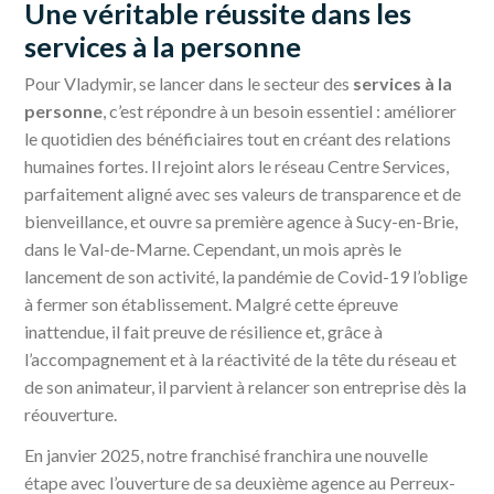
Une véritable réussite dans les
services à la personne
Pour Vladymir, se lancer dans le secteur des
services à la
personne
, c’est répondre à un besoin essentiel : améliorer
le quotidien des bénéficiaires tout en créant des relations
humaines fortes. Il rejoint alors le réseau Centre Services,
parfaitement aligné avec ses valeurs de transparence et de
bienveillance, et ouvre sa première agence à Sucy-en-Brie,
dans le Val-de-Marne. Cependant, un mois après le
lancement de son activité, la pandémie de Covid-19 l’oblige
à fermer son établissement. Malgré cette épreuve
inattendue, il fait preuve de résilience et, grâce à
l’accompagnement et à la réactivité de la tête du réseau et
de son animateur, il parvient à relancer son entreprise dès la
réouverture.
En janvier 2025, notre franchisé franchira une nouvelle
étape avec l’ouverture de sa deuxième agence au Perreux-