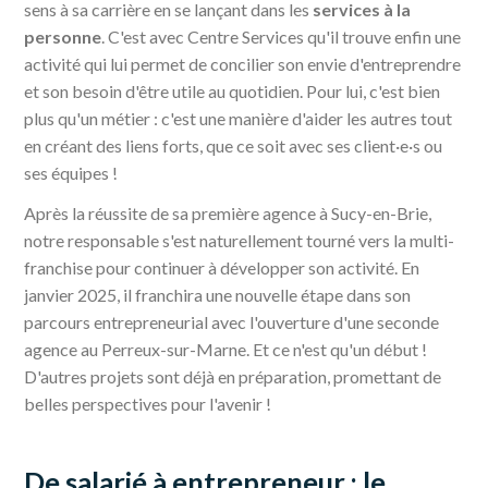
sens à sa carrière en se lançant dans les
services à la
personne
. C'est avec Centre Services qu'il trouve enfin une
activité qui lui permet de concilier son envie d'entreprendre
et son besoin d'être utile au quotidien. Pour lui, c'est bien
plus qu'un métier : c'est une manière d'aider les autres tout
en créant des liens forts, que ce soit avec ses client·e·s ou
ses équipes !
Après la réussite de sa première agence à Sucy-en-Brie,
notre responsable s'est naturellement tourné vers la multi-
franchise pour continuer à développer son activité. En
janvier 2025, il franchira une nouvelle étape dans son
parcours entrepreneurial avec l'ouverture d'une seconde
agence au Perreux-sur-Marne. Et ce n'est qu'un début !
D'autres projets sont déjà en préparation, promettant de
belles perspectives pour l'avenir !
De salarié à entrepreneur : le