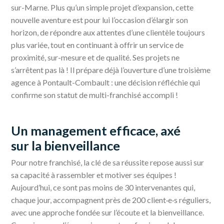
sur-Marne. Plus qu’un simple projet d’expansion, cette
nouvelle aventure est pour lui l’occasion d’élargir son
horizon, de répondre aux attentes d’une clientèle toujours
plus variée, tout en continuant à offrir un service de
proximité, sur-mesure et de qualité. Ses projets ne
s’arrêtent pas là ! Il prépare déjà l’ouverture d’une troisième
agence à Pontault-Combault : une décision réfléchie qui
confirme son statut de multi-franchisé accompli !
Un management efficace, axé
sur la bienveillance
Pour notre franchisé, la clé de sa réussite repose aussi sur
sa capacité à rassembler et motiver ses équipes !
Aujourd’hui, ce sont pas moins de 30 intervenantes qui,
chaque jour, accompagnent près de 200 client·e·s réguliers,
avec une approche fondée sur l’écoute et la bienveillance.