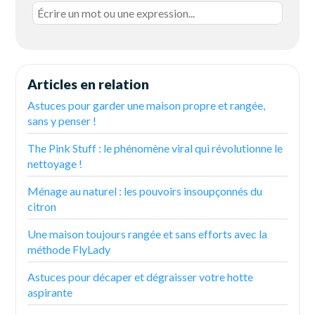
Articles en relation
Astuces pour garder une maison propre et rangée,
sans y penser !
The Pink Stuff : le phénomène viral qui révolutionne le
nettoyage !
Ménage au naturel : les pouvoirs insoupçonnés du
citron
Une maison toujours rangée et sans efforts avec la
méthode FlyLady
Astuces pour décaper et dégraisser votre hotte
aspirante