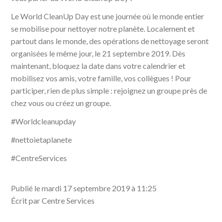
Le World CleanUp Day est une journée où le monde entier
se mobilise pour nettoyer notre planète. Localement et
partout dans le monde, des opérations de nettoyage seront
organisées le même jour, le 21 septembre 2019. Dès
maintenant, bloquez la date dans votre calendrier et
mobilisez vos amis, votre famille, vos collègues ! Pour
participer, rien de plus simple : rejoignez un groupe près de
chez vous ou créez un groupe.
#Worldcleanupday
#nettoietaplanete
#CentreServices
Publié le mardi 17 septembre 2019 à 11:25
Écrit par Centre Services