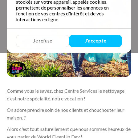
stockés sur votre appareil, appelés cookies,
permettent de personnaliser les annonces en
fonction de vos centres d'intérêt et de vos
interactions en ligne.
Je refuse
J'accepte
Comme vous le savez, chez Centre Services le nettoyage
c'est notre spécialité, notre vocation !
On adore prendre soin de nos clients et chouchouter leur
maison. ?
Alors c'est tout naturellement que nous sommes heureux de
vous parler du World CleanUp Day !