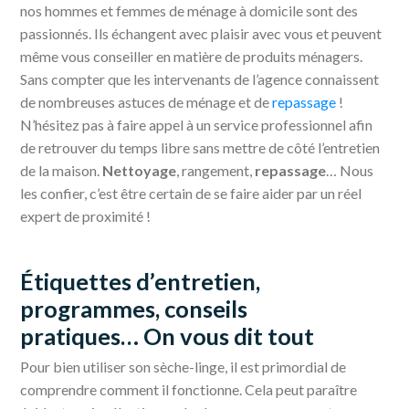
nos hommes et femmes de ménage à domicile sont des
passionnés. Ils échangent avec plaisir avec vous et peuvent
même vous conseiller en matière de produits ménagers.
Sans compter que les intervenants de l’agence connaissent
de nombreuses astuces de ménage et de
repassage
!
N’hésitez pas à faire appel à un service professionnel afin
de retrouver du temps libre sans mettre de côté l’entretien
de la maison.
Nettoyage
, rangement,
repassage
… Nous
les confier, c’est être certain de se faire aider par un réel
expert de proximité !
Étiquettes d’entretien,
programmes, conseils
pratiques… On vous dit tout
Pour bien utiliser son sèche-linge, il est primordial de
comprendre comment il fonctionne. Cela peut paraître