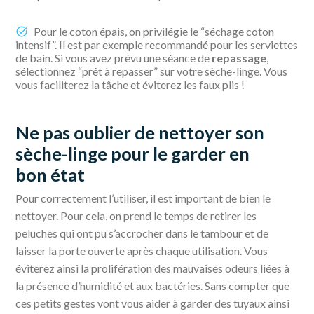
Pour le coton épais, on privilégie le “séchage coton
intensif”. Il est par exemple recommandé pour les serviettes
de bain. Si vous avez prévu une séance de
repassage
,
sélectionnez “prêt à repasser” sur votre sèche-linge. Vous
vous faciliterez la tâche et éviterez les faux plis !
Ne pas oublier de nettoyer son
sèche-linge pour le garder en
bon état
Pour correctement l’utiliser, il est important de bien le
nettoyer. Pour cela, on prend le temps de retirer les
peluches qui ont pu s’accrocher dans le tambour et de
laisser la porte ouverte après chaque utilisation. Vous
éviterez ainsi la prolifération des mauvaises odeurs liées à
la présence d’humidité et aux bactéries. Sans compter que
ces petits gestes vont vous aider à garder des tuyaux ainsi