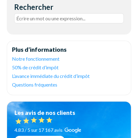
Rechercher
Plus d’informations
Notre fonctionnement
50% de crédit d’impôt
L’avance immédiate du crédit d’impôt
Questions fréquentes
Les avis de nos clients
4.83 / 5 sur 17 167 avis