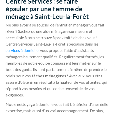
Centre Services : se faire
épauler par une femme de
ménage à Saint-Leu-la-Forêt
Ne plus avoir à se soucier de l’entretien ménager vous fait
rêver ? Sachez qu’une aide ménagère sur mesure et
accessible à tous se trouve à proximité de chez vous !
Centre Services Saint-Leu-la-Forêt, spécialisé dans les
services à domicile
, vous propose l’aide d’assistants
ménagers hautement qualifiés. Régulièrement formés, les
membres de notre équipe connaissent leur métier sur le
bout des gants. Ils sont parfaitement à même de prendre le
relais pour vos
tâches ménagères
! Avec eux, vous êtes
assuré d’obtenir un résultat à la hauteur de vos attentes, qui
répond à vos besoins et qui coche l’ensemble de vos
exigences.
Notre nettoyage à domicile vous fait bénéficier d’une réelle
expertise, mais aussi d’un vrai accompagnement. De plus,