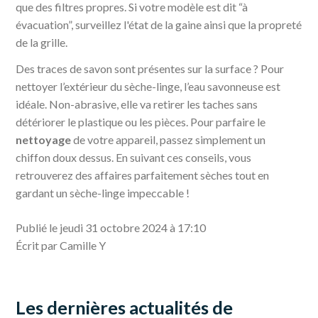
que des filtres propres. Si votre modèle est dit “à
évacuation”, surveillez l'état de la gaine ainsi que la propreté
de la grille.
Des traces de savon sont présentes sur la surface ? Pour
nettoyer l’extérieur du sèche-linge, l’eau savonneuse est
idéale. Non-abrasive, elle va retirer les taches sans
détériorer le plastique ou les pièces. Pour parfaire le
nettoyage
de votre appareil, passez simplement un
chiffon doux dessus. En suivant ces conseils, vous
retrouverez des affaires parfaitement sèches tout en
gardant un sèche-linge impeccable !
Publié le jeudi 31 octobre 2024 à 17:10
Écrit par Camille Y
Les dernières actualités de