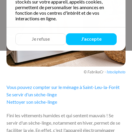
stockés sur votre appareil, appelés cookies,
permettent de personnaliser les annonces en
fonction de vos centres d'intérêt et de vos
interactions en ligne.
Je refuse
J'accepte
© FabrikaCr -
Istockphoto
Vous pouvez compter sur le ménage à Saint-Leu-la-Forêt
Se servir d'un sèche-linge
Nettoyer son sèche-linge
Fini les vêtements humides et qui sentent mauvais ! Se
servir d'un sèche-linge, notamment en hiver, permet de se
faciliter la vie. En effet, c'est l'appareil électroménager