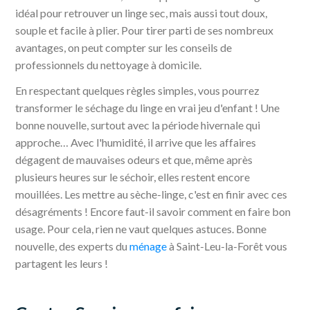
idéal pour retrouver un linge sec, mais aussi tout doux,
souple et facile à plier. Pour tirer parti de ses nombreux
avantages, on peut compter sur les conseils de
professionnels du nettoyage à domicile.
En respectant quelques règles simples, vous pourrez
transformer le séchage du linge en vrai jeu d'enfant ! Une
bonne nouvelle, surtout avec la période hivernale qui
approche… Avec l'humidité, il arrive que les affaires
dégagent de mauvaises odeurs et que, même après
plusieurs heures sur le séchoir, elles restent encore
mouillées. Les mettre au sèche-linge, c'est en finir avec ces
désagréments ! Encore faut-il savoir comment en faire bon
usage. Pour cela, rien ne vaut quelques astuces. Bonne
nouvelle, des experts du
ménage
à Saint-Leu-la-Forêt vous
partagent les leurs !