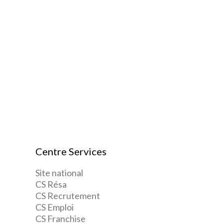
Centre Services
Site national
CS Résa
CS Recrutement
CS Emploi
CS Franchise