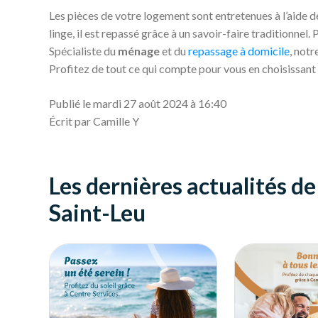
Les pièces de votre logement sont entretenues à l’aide 
linge, il est repassé grâce à un savoir-faire traditionnel.
Spécialiste du
ménage
et du
repassage à domicile
, not
Profitez de tout ce qui compte pour vous en choisissan
Publié le mardi 27 août 2024 à 16:40
Écrit par Camille Y
Les dernières actualités d
Saint-Leu