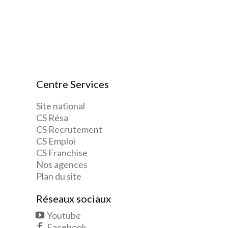
Centre Services
Site national
CS Résa
CS Recrutement
CS Emploi
CS Franchise
Nos agences
Plan du site
Réseaux sociaux
Youtube
Facebook