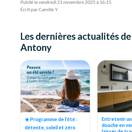
Publié le vendredi 21 novembre 2025 à 16:15
Écrit par Camille Y
Les dernières actualités d
Antony
Entretenir un
☀️ Programme de l'été :
douche en ve
détente, soleil et zéro
laisser de tr