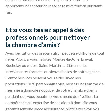
apportent une senteur délicate et festive tout en purifiant
l’air.
Et si vous faisiez appel à des
professionnels pour nettoyer
la chambre d’amis ?
Avec l’agitation des préparatifs, il peut être difficile de tout
gérer. Alors, si vous habitez Mantes-la-Jolie, Bréval,
Buchelay ou encore Saint-Martin-la-Garenne, les
intervenantes formées et bienveillantes de notre agence
Centre Services peuvent vous aider. Avec nos
prestations 100% personnalisables, laissez une
femme de
ménage
à domicile s’occuper de votre chambre d’amis
pendant que vous peaufinez votre menu de réveillon. La
compétence et l’expertise de nos aides à domicile vous
garantissent une pièce accueillante, prête à recevoir vos