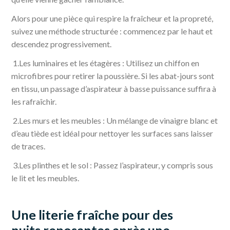
Alors pour une pièce qui respire la fraîcheur et la propreté,
suivez une méthode structurée : commencez par le haut et
descendez progressivement.
1.Les luminaires et les étagères : Utilisez un chiffon en
microfibres pour retirer la poussière. Si les abat-jours sont
en tissu, un passage d’aspirateur à basse puissance suffira à
les rafraîchir.
2.Les murs et les meubles : Un mélange de vinaigre blanc et
d’eau tiède est idéal pour nettoyer les surfaces sans laisser
de traces.
3.Les plinthes et le sol : Passez l’aspirateur, y compris sous
le lit et les meubles.
Une literie fraîche pour des