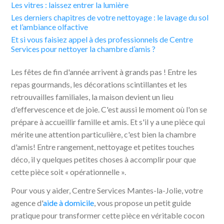
Les vitres : laissez entrer la lumière
Les derniers chapitres de votre nettoyage : le lavage du sol
et l’ambiance olfactive
Et si vous faisiez appel à des professionnels de Centre
Services pour nettoyer la chambre d’amis ?
Les fêtes de fin d'année arrivent à grands pas ! Entre les
repas gourmands, les décorations scintillantes et les
retrouvailles familiales, la maison devient un lieu
d'effervescence et de joie. C'est aussi le moment où l'on se
prépare à accueillir famille et amis. Et s'il y a une pièce qui
mérite une attention particulière, c'est bien la chambre
d'amis! Entre rangement, nettoyage et petites touches
déco, il y quelques petites choses à accomplir pour que
cette pièce soit « opérationnelle ».
Pour vous y aider, Centre Services Mantes-la-Jolie, votre
agence d'
aide à domicile
, vous propose un petit guide
pratique pour transformer cette pièce en véritable cocon