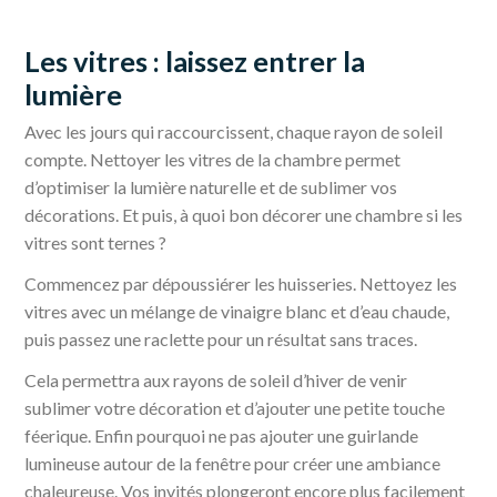
Les vitres : laissez entrer la
lumière
Avec les jours qui raccourcissent, chaque rayon de soleil
compte. Nettoyer les vitres de la chambre permet
d’optimiser la lumière naturelle et de sublimer vos
décorations. Et puis, à quoi bon décorer une chambre si les
vitres sont ternes ?
Commencez par dépoussiérer les huisseries. Nettoyez les
vitres avec un mélange de vinaigre blanc et d’eau chaude,
puis passez une raclette pour un résultat sans traces.
Cela permettra aux rayons de soleil d’hiver de venir
sublimer votre décoration et d’ajouter une petite touche
féerique. Enfin pourquoi ne pas ajouter une guirlande
lumineuse autour de la fenêtre pour créer une ambiance
chaleureuse. Vos invités plongeront encore plus facilement