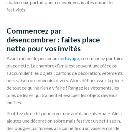
chaleureux, parfait pour recevoir vos invités durant les
festivités.
Commencez par
désencombrer : faites place
nette pour vos invités
Avant même de penser au
nettoyage
, commencez par faire
place nette. La chambre d’amis est souvent une pièce où
s’accumulent les objets : cartons de décoration, vêtements
hors saison ou souvenirs divers. Alors débarrassez la pièce
de tout ce qui n’a rien à y faire ! Rangez les vêtements, les
piles de livres qui traînent et évacuez les objets devenus
inutiles.
Profitez de ce tri pour créer une ambiance hivernale. Ainsi
ajoutez une décoration sobre mais festive : un petit sapin,
des bougies parfumées à la cannelle ou un vase rempli de