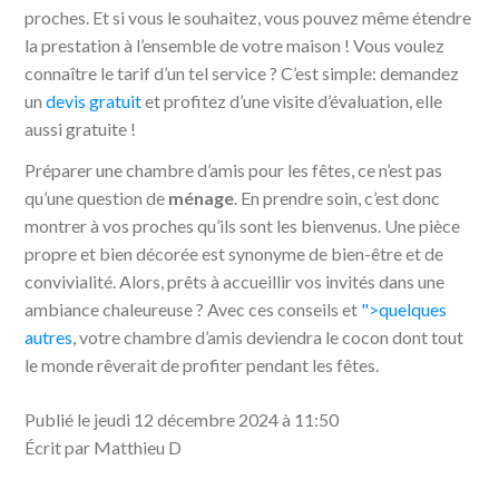
proches. Et si vous le souhaitez, vous pouvez même étendre
la prestation à l’ensemble de votre maison ! Vous voulez
connaître le tarif d’un tel service ? C’est simple: demandez
un
devis gratuit
et profitez d’une visite d’évaluation, elle
aussi gratuite !
Préparer une chambre d’amis pour les fêtes, ce n’est pas
qu’une question de
ménage
. En prendre soin, c’est donc
montrer à vos proches qu’ils sont les bienvenus. Une pièce
propre et bien décorée est synonyme de bien-être et de
convivialité. Alors, prêts à accueillir vos invités dans une
ambiance chaleureuse ? Avec ces conseils et
">quelques
autres
, votre chambre d’amis deviendra le cocon dont tout
le monde rêverait de profiter pendant les fêtes.
Publié le jeudi 12 décembre 2024 à 11:50
Écrit par Matthieu D