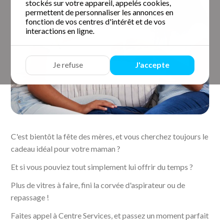
stockés sur votre appareil, appelés cookies,
permettent de personnaliser les annonces en
fonction de vos centres d'intérêt et de vos
interactions en ligne.
Je refuse
J'accepte
C'est bientôt la fête des mères, et vous cherchez toujours le
cadeau idéal pour votre maman ?
Et si vous pouviez tout simplement lui offrir du temps ?
Plus de vitres à faire, fini la corvée d'aspirateur ou de
repassage !
Faites appel à Centre Services, et passez un moment parfait