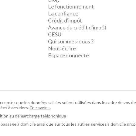
Le fonctionnement
La confiance
Crédit d'impôt
Avance du crédit d'impôt
CESU
Qui sommes-nous ?
Nous écrire
Espace connecté
cceptez que les données saisies soient utilisées dans le cadre de vos
ées à des tiers.
En savoir +
osition au démarcharge téléphonique
passage à domicile ainsi que sur tous les autres services à domicile pro