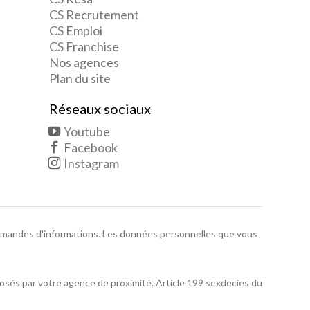
CS Recrutement
CS Emploi
CS Franchise
Nos agences
Plan du site
Réseaux sociaux
Youtube
Facebook
Instagram
 demandes d'informations. Les données personnelles que vous
posés par votre agence de proximité. Article 199 sexdecies du