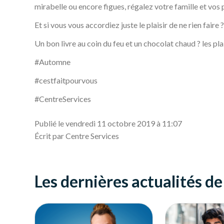
mirabelle ou encore figues, régalez votre famille et vos 
Et si vous vous accordiez juste le plaisir de ne rien faire ?
Un bon livre au coin du feu et un chocolat chaud ? les plai
#Automne
#cestfaitpourvous
#CentreServices
Publié le vendredi 11 octobre 2019 à 11:07
Écrit par Centre Services
Les dernières actualités d