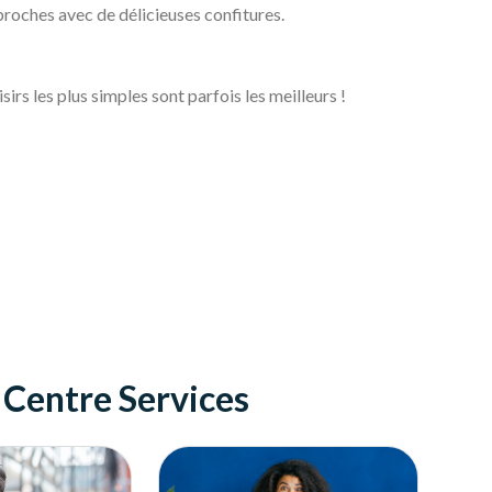
proches avec de délicieuses confitures.
sirs les plus simples sont parfois les meilleurs !
e Centre Services