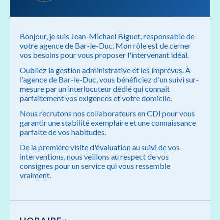
Bonjour, je suis Jean-Michael Biguet, responsable de
votre agence de Bar-le-Duc. Mon rôle est de cerner
vos besoins pour vous proposer l'intervenant idéal.
Oubliez la gestion administrative et les imprévus. À
l'agence de Bar-le-Duc, vous bénéficiez d'un suivi sur-
mesure par un interlocuteur dédié qui connaît
parfaitement vos exigences et votre domicile.
Nous recrutons nos collaborateurs en CDI pour vous
garantir une stabilité exemplaire et une connaissance
parfaite de vos habitudes.
De la première visite d'évaluation au suivi de vos
interventions, nous veillons au respect de vos
consignes pour un service qui vous ressemble
vraiment.