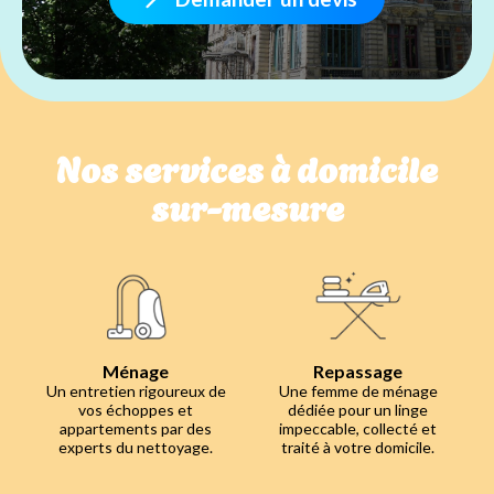
Nos services à domicile
sur-mesure
Ménage
Repassage
Un entretien rigoureux de
Une femme de ménage
vos échoppes et
dédiée pour un linge
appartements par des
impeccable, collecté et
experts du nettoyage.
traité à votre domicile.