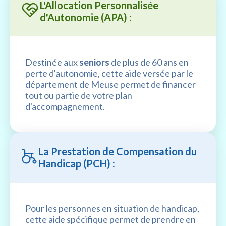
L'Allocation Personnalisée
d'Autonomie (APA) :
Destinée aux
seniors
de plus de 60 ans en
perte d'autonomie, cette aide versée par le
département de Meuse permet de financer
tout ou partie de votre plan
d'accompagnement.
La Prestation de Compensation du
Handicap (PCH) :
Pour les personnes en situation de handicap,
cette aide spécifique permet de prendre en