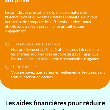
Le tarif de vos prestations dépend de la nature de
l'intervention et du volume d'heures souhaité. Pour vous
permettre de comparer les différents services, nous
établissons un devis personnalisé gratuit et sans
engagement.
TRANSPARENCE TOTALE :
Nos prix incluent la rémunération de nos intervenants,
les charges sociales liées au code du travail, ainsi que
l'assurance et le suivi par votre responsable d'agence.
FLEXIBILITÉ :
Vous ne payez que les heures réellement effectuées, sans
frais d'inscription cachés
Les aides financières pour réduire