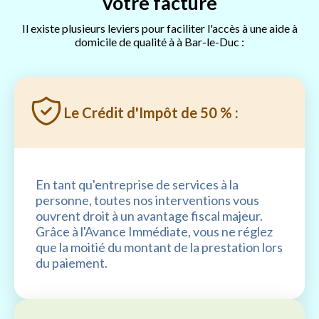
votre facture
Il existe plusieurs leviers pour faciliter l'accès à une aide à
domicile de qualité à à Bar-le-Duc :
Le Crédit d'Impôt de 50 % :
En tant qu'entreprise de services à la
personne, toutes nos interventions vous
ouvrent droit à un avantage fiscal majeur.
Grâce à l'Avance Immédiate, vous ne réglez
que la moitié du montant de la prestation lors
du paiement.