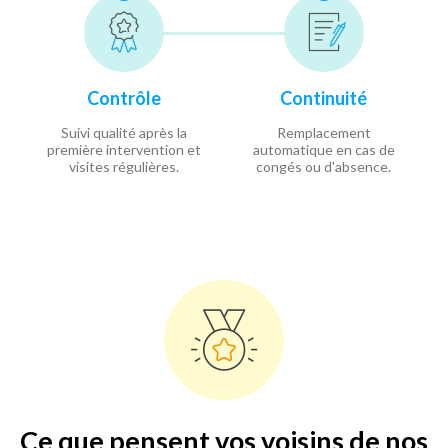
Contrôle
Continuité
Suivi qualité après la
Remplacement
première intervention et
automatique en cas de
visites régulières.
congés ou d'absence.
Ce que pensent vos voisins de nos