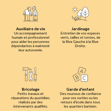
Auxiliaire de vie
Jardinage
Un accompagnement
Entretien de vos espaces
humain et professionnel
verts, tailles et tontes, de
pour aider les personnes
la Rive Gauche à la Rive
dépendantes à maintenir
Droite.
leur autonomie.
Bricolage
Garde d'enfant
Petits travaux et
Des nounous de confiance
réparations du quotidien,
pour vos sorties ou les
réalisés par des
retours d'école dans tous
intervenants qualifiés.
les quartiers barisien.