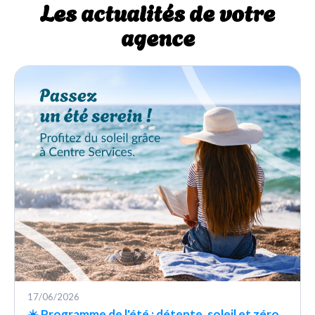
Les actualités de votre
agence
17/06/2026
☀️ Programme de l'été : détente, soleil et zéro