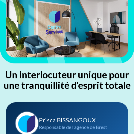
Un interlocuteur unique pour
une tranquillité d'esprit totale
Prisca BISSANGOUX
Responsable de l'agence de Brest