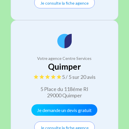
Je consulte la fiche agence
Votre agence Centre Services
Quimper
5 / 5 sur 20 avis
5 Place du 118éme RI
29000 Quimper
Je demande un devis gratuit
Je consulte la fiche agence