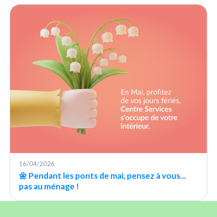
16/04/2026
🌼 Pendant les ponts de mai, pensez à vous...
pas au ménage !