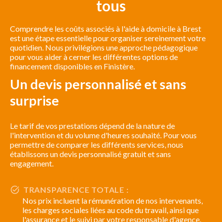
tous
Comprendre les coûts associés à l'aide à domicile à Brest
est une étape essentielle pour organiser sereinement votre
quotidien. Nous privilégions une approche pédagogique
pour vous aider à cerner les différentes options de
financement disponibles en Finistère.
Un devis personnalisé et sans
surprise
Le tarif de vos prestations dépend de la nature de
l'intervention et du volume d'heures souhaité. Pour vous
permettre de comparer les différents services, nous
établissons un devis personnalisé gratuit et sans
engagement.
TRANSPARENCE TOTALE :
Nos prix incluent la rémunération de nos intervenants,
les charges sociales liées au code du travail, ainsi que
l'assurance et le suivi par votre responsable d'agence.