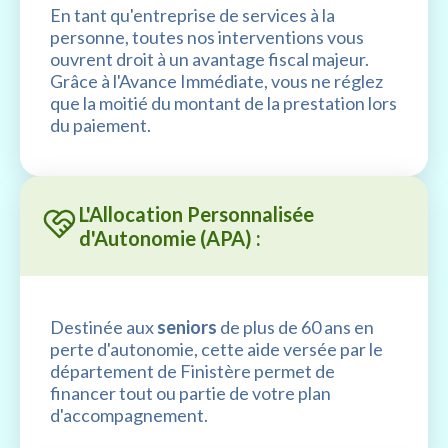
En tant qu'entreprise de services à la
personne, toutes nos interventions vous
ouvrent droit à un avantage fiscal majeur.
Grâce à l'Avance Immédiate, vous ne réglez
que la moitié du montant de la prestation lors
du paiement.
L'Allocation Personnalisée
d'Autonomie (APA) :
Destinée aux
seniors
de plus de 60 ans en
perte d'autonomie, cette aide versée par le
département de Finistère permet de
financer tout ou partie de votre plan
d'accompagnement.