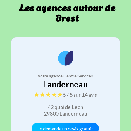
Les agences autour de
Brest
Votre agence Centre Services
Landerneau
5 / 5 sur 14 avis
42 quai de Leon
29800 Landerneau
Je demande un devis gratuit