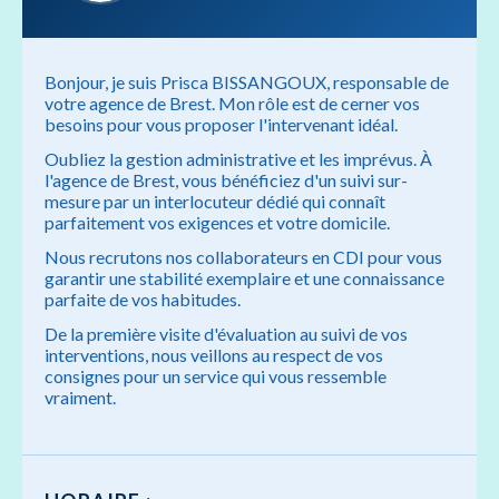
Bonjour, je suis Prisca BISSANGOUX, responsable de
votre agence de Brest. Mon rôle est de cerner vos
besoins pour vous proposer l'intervenant idéal.
Oubliez la gestion administrative et les imprévus. À
l'agence de Brest, vous bénéficiez d'un suivi sur-
mesure par un interlocuteur dédié qui connaît
parfaitement vos exigences et votre domicile.
Nous recrutons nos collaborateurs en CDI pour vous
garantir une stabilité exemplaire et une connaissance
parfaite de vos habitudes.
De la première visite d'évaluation au suivi de vos
interventions, nous veillons au respect de vos
consignes pour un service qui vous ressemble
vraiment.