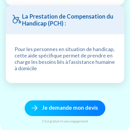
La Prestation de Compensation du
Handicap (PCH) :
Pour les personnes en situation de handicap,
cette aide spécifique permet de prendre en
charge les besoins liés à l'assistance humaine
à domicile
Je demande mon devis
C'est gratuit et sans engagement