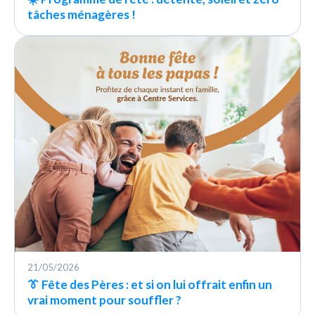
tâches ménagères !
21/05/2026
👔 Fête des Pères : et si on lui offrait enfin un
vrai moment pour souffler ?