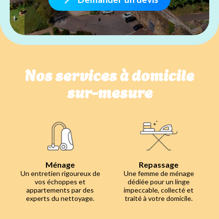
Nos services à domicile
sur-mesure
Ménage
Repassage
Un entretien rigoureux de
Une femme de ménage
vos échoppes et
dédiée pour un linge
appartements par des
impeccable, collecté et
experts du nettoyage.
traité à votre domicile.