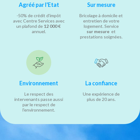
Agréé par l'Etat
Sur mesure
-50% de crédit d'impôt
Bricolage à domicile et
avec Centre Services avec
entretien de votre
un plafond de
12 000 €
logement. Service
annuel.
sur mesure
et
prestations soignées.
Environnement
La confiance
Le respect des
Une expérience de
intervenants passe aussi
plus de 20 ans.
par le respect de
l'environnement.