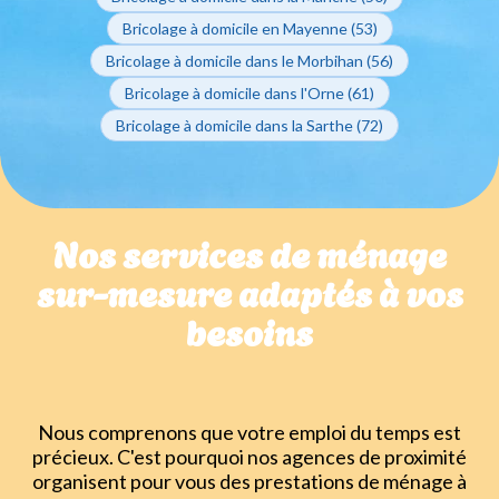
Bricolage à domicile en Mayenne (53)
Bricolage à domicile dans le Morbihan (56)
Bricolage à domicile dans l'Orne (61)
Bricolage à domicile dans la Sarthe (72)
Nos services de ménage
sur-mesure adaptés à vos
besoins
Nous comprenons que votre emploi du temps est
précieux. C'est pourquoi nos agences de proximité
organisent pour vous des prestations de ménage à