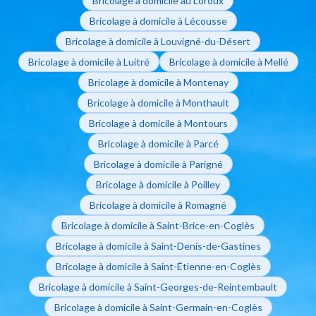
Bricolage à domicile au Loroux
Bricolage à domicile à Lécousse
Bricolage à domicile à Louvigné-du-Désert
Bricolage à domicile à Luitré
Bricolage à domicile à Mellé
Bricolage à domicile à Montenay
Bricolage à domicile à Monthault
Bricolage à domicile à Montours
Bricolage à domicile à Parcé
Bricolage à domicile à Parigné
Bricolage à domicile à Poilley
Bricolage à domicile à Romagné
Bricolage à domicile à Saint-Brice-en-Coglès
Bricolage à domicile à Saint-Denis-de-Gastines
Bricolage à domicile à Saint-Étienne-en-Coglès
Bricolage à domicile à Saint-Georges-de-Reintembault
Bricolage à domicile à Saint-Germain-en-Coglès