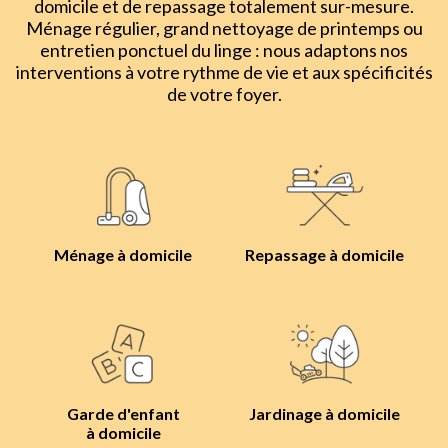
domicile et de repassage totalement sur-mesure.
Ménage régulier, grand nettoyage de printemps ou
entretien ponctuel du linge : nous adaptons nos
interventions à votre rythme de vie et aux spécificités
de votre foyer.
Ménage à domicile
Repassage à domicile
Garde d'enfant
Jardinage à domicile
à domicile