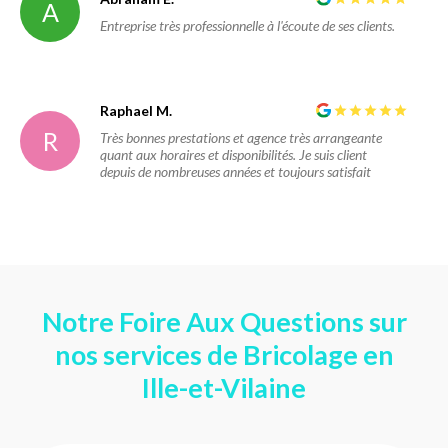
A
Entreprise très professionnelle à l'écoute de ses clients.
Raphael M.
R
Très bonnes prestations et agence très arrangeante
quant aux horaires et disponibilités. Je suis client
depuis de nombreuses années et toujours satisfait
Notre Foire Aux Questions sur
nos services de Bricolage en
Ille-et-Vilaine