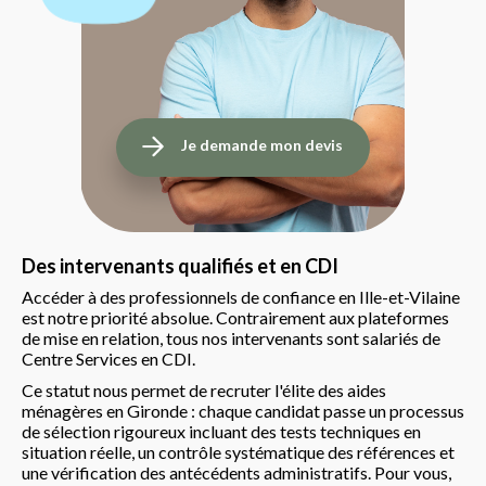
Je demande mon devis
Des intervenants qualifiés et en CDI
Accéder à des professionnels de confiance en Ille-et-Vilaine
est notre priorité absolue. Contrairement aux plateformes
de mise en relation, tous nos intervenants sont salariés de
Centre Services en CDI.
Ce statut nous permet de recruter l'élite des aides
ménagères en Gironde : chaque candidat passe un processus
de sélection rigoureux incluant des tests techniques en
situation réelle, un contrôle systématique des références et
une vérification des antécédents administratifs. Pour vous,