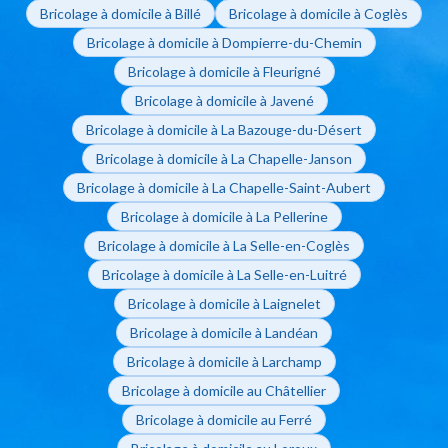
Bricolage à domicile à Billé
Bricolage à domicile à Coglès
Bricolage à domicile à Dompierre-du-Chemin
Bricolage à domicile à Fleurigné
Bricolage à domicile à Javené
Bricolage à domicile à La Bazouge-du-Désert
Bricolage à domicile à La Chapelle-Janson
Bricolage à domicile à La Chapelle-Saint-Aubert
Bricolage à domicile à La Pellerine
Bricolage à domicile à La Selle-en-Coglès
Bricolage à domicile à La Selle-en-Luitré
Bricolage à domicile à Laignelet
Bricolage à domicile à Landéan
Bricolage à domicile à Larchamp
Bricolage à domicile au Châtellier
Bricolage à domicile au Ferré