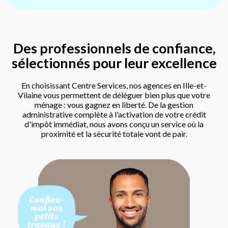
Des professionnels de confiance,
sélectionnés pour leur excellence
En choisissant Centre Services, nos agences en Ille-et-
Vilaine vous permettent de déléguer bien plus que votre
ménage : vous gagnez en liberté. De la gestion
administrative complète à l'activation de votre crédit
d'impôt immédiat, nous avons conçu un service où la
proximité et la sécurité totale vont de pair.