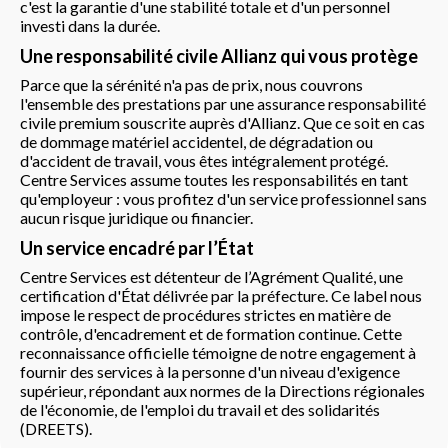
c'est la garantie d'une stabilité totale et d'un personnel
investi dans la durée.
Une responsabilité civile Allianz qui vous protège
Parce que la sérénité n'a pas de prix, nous couvrons
l'ensemble des prestations par une assurance responsabilité
civile premium souscrite auprès d'Allianz. Que ce soit en cas
de dommage matériel accidentel, de dégradation ou
d'accident de travail, vous êtes intégralement protégé.
Centre Services assume toutes les responsabilités en tant
qu'employeur : vous profitez d'un service professionnel sans
aucun risque juridique ou financier.
Un service encadré par l’État
Centre Services est détenteur de l’Agrément Qualité, une
certification d'État délivrée par la préfecture. Ce label nous
impose le respect de procédures strictes en matière de
contrôle, d'encadrement et de formation continue. Cette
reconnaissance officielle témoigne de notre engagement à
fournir des services à la personne d'un niveau d'exigence
supérieur, répondant aux normes de la Directions régionales
de l'économie, de l'emploi du travail et des solidarités
(DREETS).