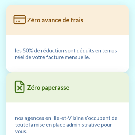
Zéro avance de frais
les 50% de réduction sont déduits en temps
réel de votre facture mensuelle.
Zéro paperasse
nos agences en Ille-et-Vilaine s'occupent de
toute la mise en place administrative pour
vous.