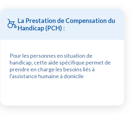
La Prestation de Compensation du
Handicap (PCH) :
Pour les personnes en situation de
handicap, cette aide spécifique permet de
prendre en charge les besoins liés à
l'assistance humaine à domicile