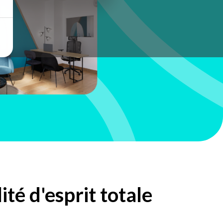
té d'esprit totale