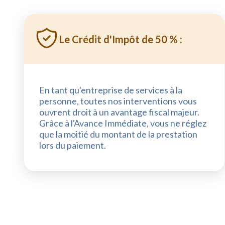
Le Crédit d'Impôt de 50 % :
En tant qu'entreprise de services à la
personne, toutes nos interventions vous
ouvrent droit à un avantage fiscal majeur.
Grâce à l'Avance Immédiate, vous ne réglez
que la moitié du montant de la prestation
lors du paiement.