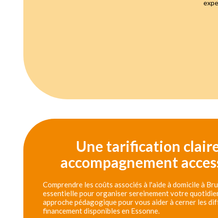
expe
Une tarification clair
accompagnement access
Comprendre les coûts associés à l'aide à domicile à Br
essentielle pour organiser sereinement votre quotidie
approche pédagogique pour vous aider à cerner les dif
financement disponibles en Essonne.