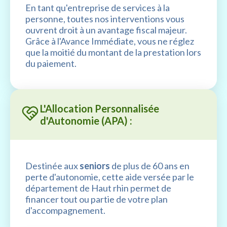
En tant qu'entreprise de services à la
personne, toutes nos interventions vous
ouvrent droit à un avantage fiscal majeur.
Grâce à l'Avance Immédiate, vous ne réglez
que la moitié du montant de la prestation lors
du paiement.
L'Allocation Personnalisée
d'Autonomie (APA) :
Destinée aux
seniors
de plus de 60 ans en
perte d'autonomie, cette aide versée par le
département de Haut rhin permet de
financer tout ou partie de votre plan
d'accompagnement.