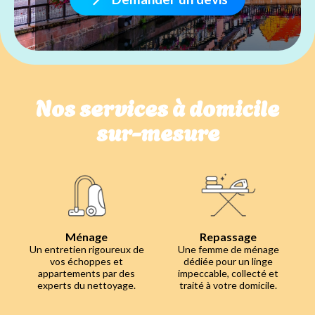
Nos services à domicile
sur-mesure
Ménage
Repassage
Un entretien rigoureux de
Une femme de ménage
vos échoppes et
dédiée pour un linge
appartements par des
impeccable, collecté et
experts du nettoyage.
traité à votre domicile.