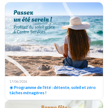
17/06/2026
☀️ Programme de l'été : détente, soleil et zéro
tâches ménagères !