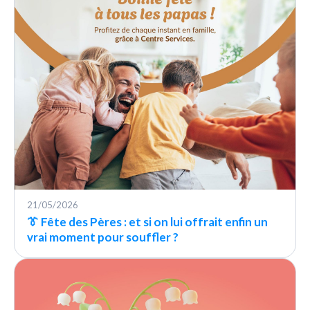
21/05/2026
👔 Fête des Pères : et si on lui offrait enfin un
vrai moment pour souffler ?