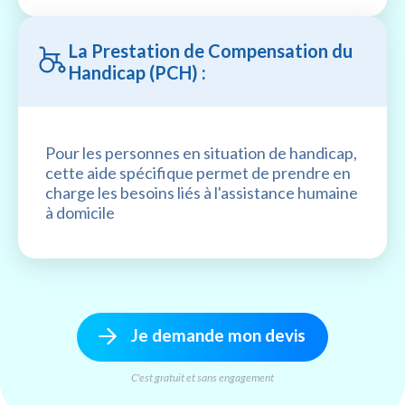
La Prestation de Compensation du
Handicap (PCH) :
Pour les personnes en situation de handicap,
cette aide spécifique permet de prendre en
charge les besoins liés à l'assistance humaine
à domicile
Je demande mon devis
C'est gratuit et sans engagement