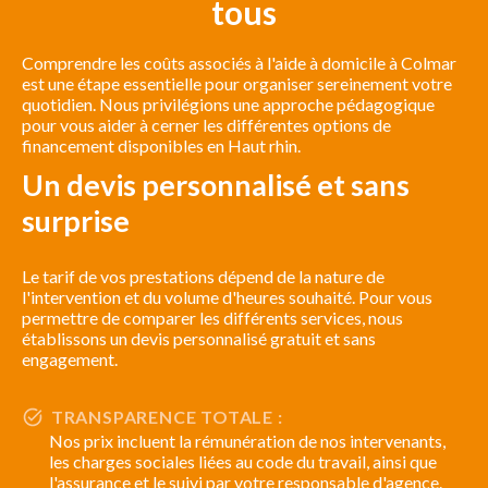
tous
Comprendre les coûts associés à l'aide à domicile à Colmar
est une étape essentielle pour organiser sereinement votre
quotidien. Nous privilégions une approche pédagogique
pour vous aider à cerner les différentes options de
financement disponibles en Haut rhin.
Un devis personnalisé et sans
surprise
Le tarif de vos prestations dépend de la nature de
l'intervention et du volume d'heures souhaité. Pour vous
permettre de comparer les différents services, nous
établissons un devis personnalisé gratuit et sans
engagement.
TRANSPARENCE TOTALE :
Nos prix incluent la rémunération de nos intervenants,
les charges sociales liées au code du travail, ainsi que
l'assurance et le suivi par votre responsable d'agence.