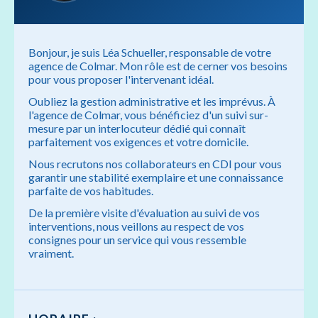
Bonjour, je suis Léa Schueller, responsable de votre
agence de Colmar. Mon rôle est de cerner vos besoins
pour vous proposer l'intervenant idéal.
Oubliez la gestion administrative et les imprévus. À
l'agence de Colmar, vous bénéficiez d'un suivi sur-
mesure par un interlocuteur dédié qui connaît
parfaitement vos exigences et votre domicile.
Nous recrutons nos collaborateurs en CDI pour vous
garantir une stabilité exemplaire et une connaissance
parfaite de vos habitudes.
De la première visite d'évaluation au suivi de vos
interventions, nous veillons au respect de vos
consignes pour un service qui vous ressemble
vraiment.