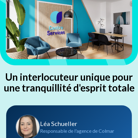
Un interlocuteur unique pour
une tranquillité d'esprit totale
Léa Schueller
Responsable de l'agence de Colmar