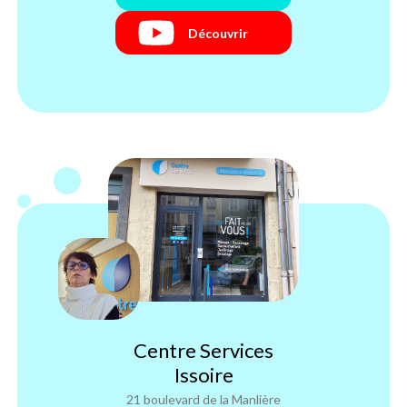
Découvrir
Centre Services
Issoire
21 boulevard de la Manlière