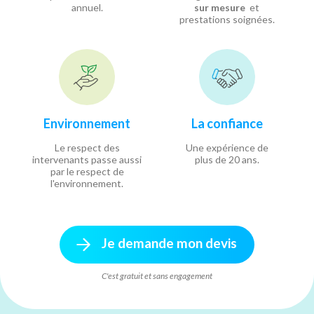
annuel.
sur mesure
et
prestations soignées.
Environnement
La confiance
Le respect des
Une expérience de
intervenants passe aussi
plus de 20 ans.
par le respect de
l'environnement.
Je demande mon devis
C'est gratuit et sans engagement