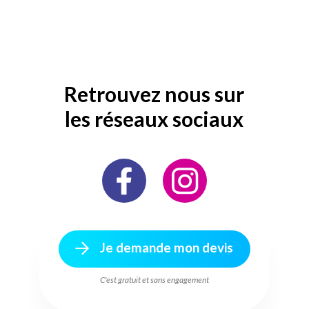
Retrouvez nous sur
les réseaux sociaux
Je demande mon devis
C'est gratuit et sans engagement