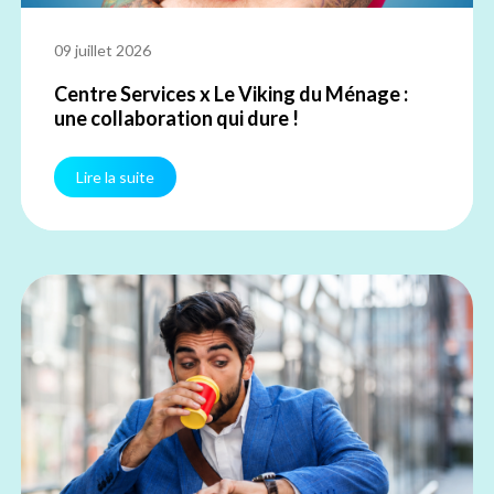
09 juillet 2026
Centre Services x Le Viking du Ménage :
une collaboration qui dure !
Lire la suite