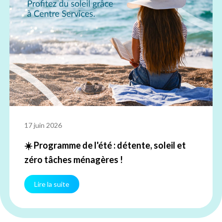
17 juin 2026
☀️ Programme de l'été : détente, soleil et
zéro tâches ménagères !
Lire la suite