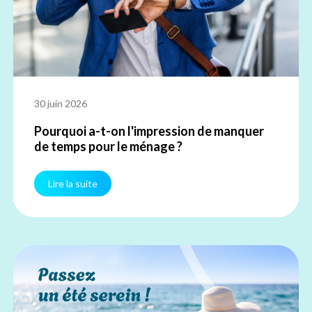
30 juin 2026
Pourquoi a-t-on l'impression de manquer
de temps pour le ménage ?
Lire la suite