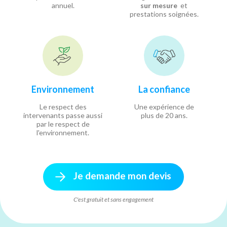
annuel.
sur mesure
et
prestations soignées.
Environnement
La confiance
Le respect des
Une expérience de
intervenants passe aussi
plus de 20 ans.
par le respect de
l'environnement.
Je demande mon devis
C'est gratuit et sans engagement