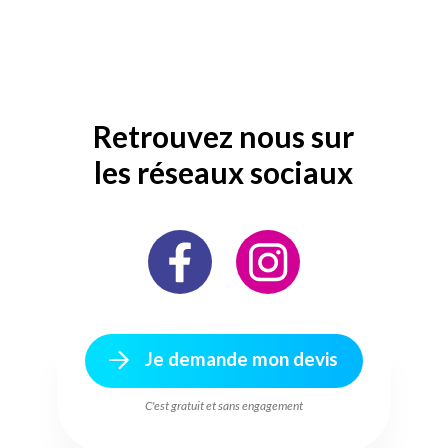
Retrouvez nous sur
les réseaux sociaux
Je demande mon devis
C'est gratuit et sans engagement