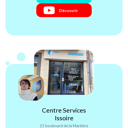
Découvrir
Centre Services
Issoire
21 boulevard de la Manlière