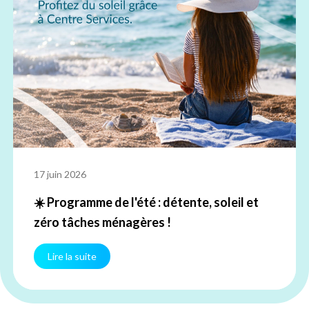
17 juin 2026
☀️ Programme de l'été : détente, soleil et
zéro tâches ménagères !
Lire la suite