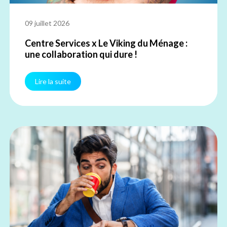
09 juillet 2026
Centre Services x Le Viking du Ménage :
une collaboration qui dure !
Lire la suite