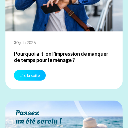
30 juin 2026
Pourquoi a-t-on l'impression de manquer
de temps pour le ménage ?
Lire la suite