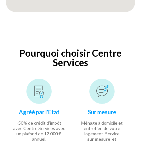
Pourquoi choisir Centre
Services
Agréé par l'Etat
Sur mesure
-50% de crédit d'impôt
Ménage à domicile et
avec Centre Services avec
entretien de votre
un plafond de
12 000 €
logement. Service
annuel.
sur mesure
et