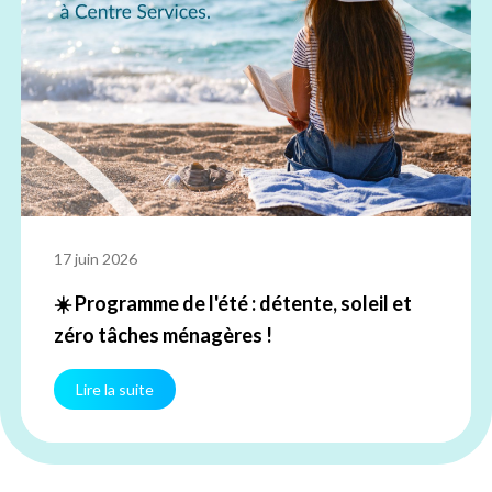
17 juin 2026
☀️ Programme de l'été : détente, soleil et
zéro tâches ménagères !
Lire la suite