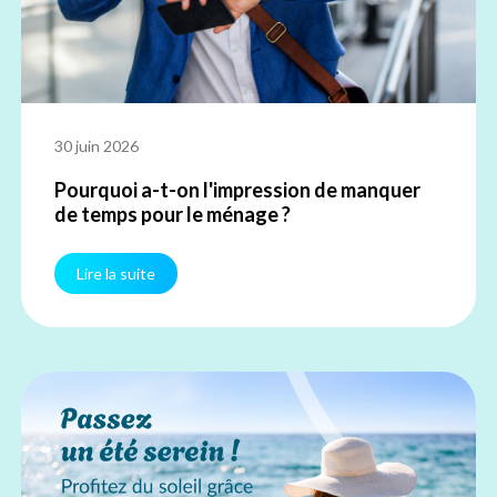
30 juin 2026
Pourquoi a-t-on l'impression de manquer
de temps pour le ménage ?
Lire la suite