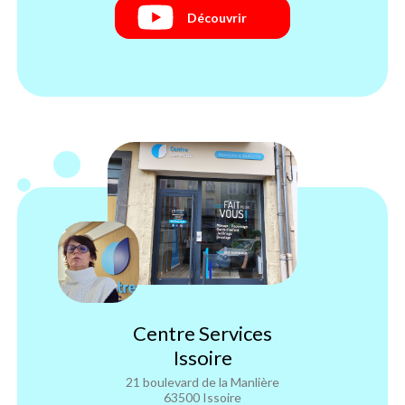
Découvrir
Centre Services
Issoire
21 boulevard de la Manlière
63500 Issoire