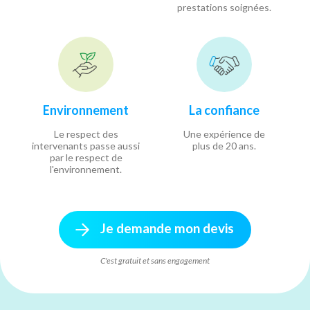
prestations soignées.
Environnement
La confiance
Le respect des
Une expérience de
intervenants passe aussi
plus de 20 ans.
par le respect de
l'environnement.
Je demande mon devis
C'est gratuit et sans engagement