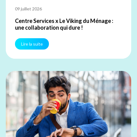
09 juillet 2026
Centre Services x Le Viking du Ménage :
une collaboration qui dure !
Lire la suite