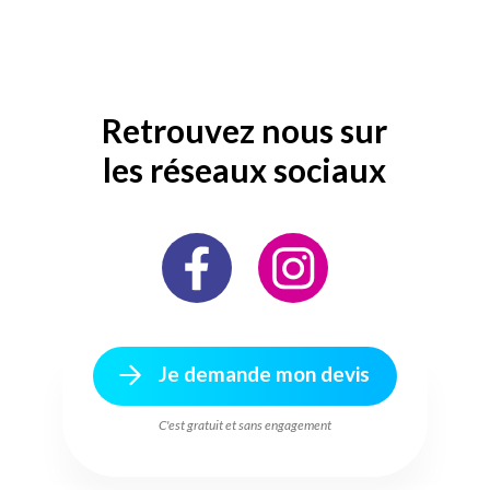
Retrouvez nous sur
les réseaux sociaux
Je demande mon devis
C'est gratuit et sans engagement