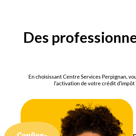
Des professionnel
En choisissant Centre Services Perpignan, vou
l'activation de votre crédit d'impô