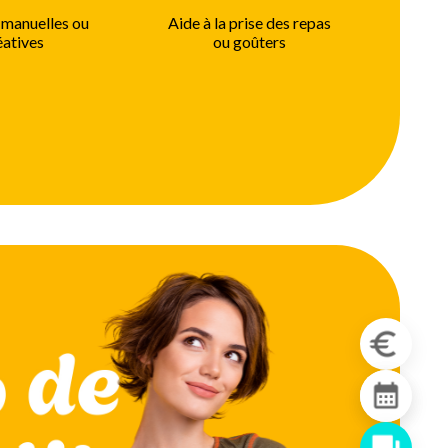
 manuelles ou
Aide à la prise des repas
éatives
ou goûters