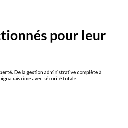
ctionnés pour leur
berté. De la gestion administrative complète à
pignanais rime avec sécurité totale.