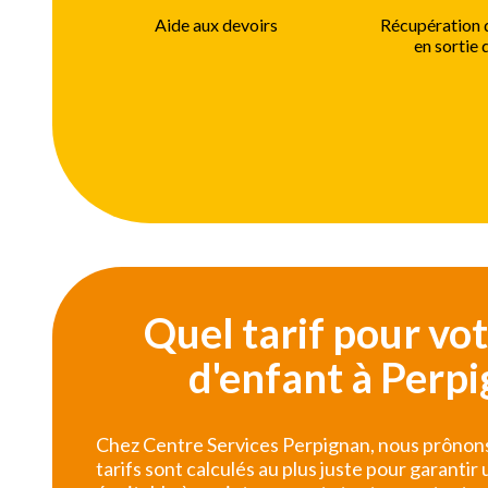
Aide aux devoirs
Récupération 
en sortie 
Quel tarif pour vo
d'enfant à Perpi
Chez Centre Services Perpignan, nous prônons
tarifs sont calculés au plus juste pour garanti