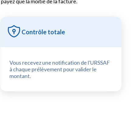
payez que la moitié de la facture.
Contrôle totale
Vous recevez une notification de l'URSSAF
à chaque prélèvement pour valider le
montant.