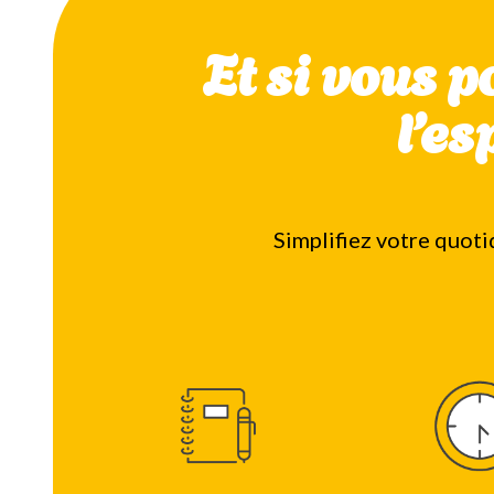
Et si vous 
l’es
Simplifiez votre quoti