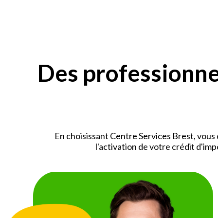
Des professionnel
En choisissant Centre Services Brest, vous 
l'activation de votre crédit d'im