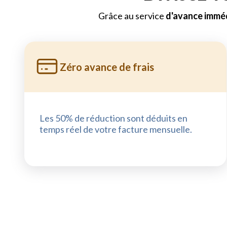
Grâce au service
d'avance imméd
Zéro avance de frais
Les 50% de réduction sont déduits en
temps réel de votre facture mensuelle.