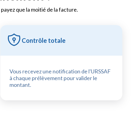
payez que la moitié de la facture.
Contrôle totale
Vous recevez une notification de l'URSSAF
à chaque prélèvement pour valider le
montant.