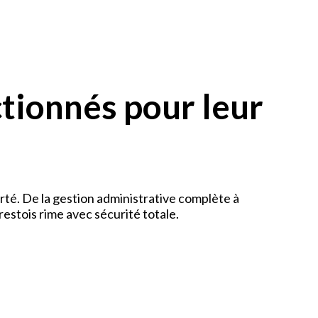
ctionnés pour leur
rté. De la gestion administrative complète à
restois rime avec sécurité totale.