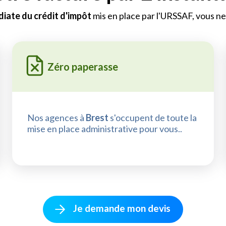
iate du crédit d'impôt
mis en place par l'URSSAF, vous ne 
Zéro paperasse
Nos agences à
Brest
s'occupent de toute la
mise en place administrative pour vous..
Je demande mon devis