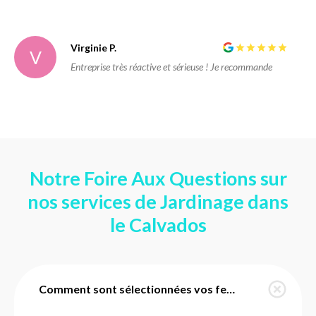
Virginie P.
V
Entreprise très réactive et sérieuse ! Je recommande
Notre Foire Aux Questions sur
nos services de Jardinage dans
le Calvados
Comment sont sélectionnées vos femmes de ménage dans le Calvados ?