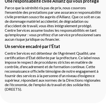
Une responsabilité civile Allianz qui vous protège
Parce que la sérénité n'a pas de prix, nous couvrons
l'ensemble des prestations par une assurance responsabilité
civile premium souscrite auprès d'Allianz. Que ce soit en cas
de dommage matériel accidentel, de dégradation ou
d'accident de travail, vous êtes intégralement protégé.
Centre Services assume toutes les responsabilités en tant
qu'employeur : vous profitez d'un service professionnel sans
aucun risque juridique ou financier.
Un service encadré par l’État
Centre Services est détenteur de l’Agrément Qualité, une
certification d'État délivrée par la préfecture. Ce label nous
impose le respect de procédures strictes en matière de
contrôle, d'encadrement et de formation continue. Cette
reconnaissance officielle témoigne de notre engagement à
fournir des services à la personne d'un niveau d'exigence
supérieur, répondant aux normes de la Directions régionales
de l'économie, de l'emploi du travail et des solidarités
(DREETS).