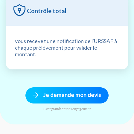
Contrôle total
vous recevez une notification de l'URSSAF à
chaque prélèvement pour valider le
montant.
Je demande mon devis
C'est gratuit et sans engagement