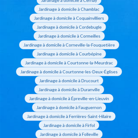
Jardinage à domicile à Cernay
Jardinage à domicile à Chamblac
Jardinage à domicile à Coquainvilliers
Jardinage à domicile à Cordebugle
Jardinage à domicile à Cormeilles
Jardinage à domicile à Corneville-la-Fouquetière
Jardinage à domicile à Courbépine
Jardinage à domicile à Courtonne-la-Meurdrac
Jardinage à domicile à Courtonne-les-Deux-Églises
Jardinage à domicile à Drucourt
Jardinage à domicile à Duranville
Jardinage à domicile à Épreville-en-Lieuvin
Jardinage à domicile à Fauguernon
Jardinage à domicile à Ferrières-Saint-Hilaire
Jardinage à domicile à Firfol
Jardinage à domicile à Folleville