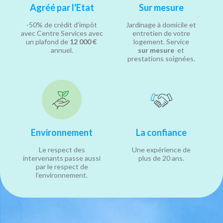
Agréé par l'Etat
Sur mesure
-50% de crédit d'impôt
Jardinage à domicile et
avec Centre Services avec
entretien de votre
un plafond de
12 000 €
logement. Service
annuel.
sur mesure
et
prestations soignées.
Environnement
La confiance
Le respect des
Une expérience de
intervenants passe aussi
plus de 20 ans.
par le respect de
l'environnement.