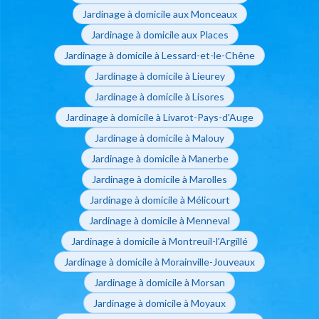
Jardinage à domicile aux Monceaux
Jardinage à domicile aux Places
Jardinage à domicile à Lessard-et-le-Chêne
Jardinage à domicile à Lieurey
Jardinage à domicile à Lisores
Jardinage à domicile à Livarot-Pays-d'Auge
Jardinage à domicile à Malouy
Jardinage à domicile à Manerbe
Jardinage à domicile à Marolles
Jardinage à domicile à Mélicourt
Jardinage à domicile à Menneval
Jardinage à domicile à Montreuil-l'Argillé
Jardinage à domicile à Morainville-Jouveaux
Jardinage à domicile à Morsan
Jardinage à domicile à Moyaux