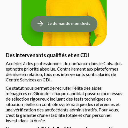
Je demande mon devis
Des intervenants qualifiés et en CDI
Accéder à des professionnels de confiance dans le Calvados
est notre priorité absolue. Contrairement aux plateformes
de mise en relation, tous nos intervenants sont salariés de
Centre Services en CDI.
Ce statut nous permet de recruter l'élite des aides
ménagères en Gironde : chaque candidat passe un processus
de sélection rigoureux incluant des tests techniques en
situation réelle, un contrôle systématique des références et
une vérification des antécédents administratifs. Pour vous,
c'est la garantie d'une stabilité totale et d'un personnel
investi dans la durée.