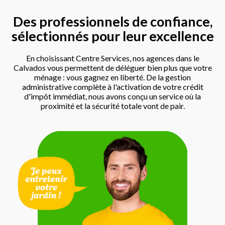
Des professionnels de confiance,
sélectionnés pour leur excellence
En choisissant Centre Services, nos agences dans le
Calvados vous permettent de déléguer bien plus que votre
ménage : vous gagnez en liberté. De la gestion
administrative complète à l'activation de votre crédit
d'impôt immédiat, nous avons conçu un service où la
proximité et la sécurité totale vont de pair.