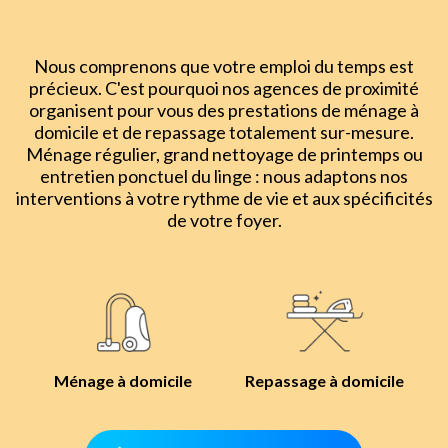
Nous comprenons que votre emploi du temps est
précieux. C'est pourquoi nos agences de proximité
organisent pour vous des prestations de ménage à
domicile et de repassage totalement sur-mesure.
Ménage régulier, grand nettoyage de printemps ou
entretien ponctuel du linge : nous adaptons nos
interventions à votre rythme de vie et aux spécificités
de votre foyer.
Ménage à domicile
Repassage à domicile