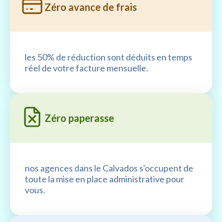
Zéro avance de frais
les 50% de réduction sont déduits en temps
réel de votre facture mensuelle.
Zéro paperasse
nos agences dans le Calvados s'occupent de
toute la mise en place administrative pour
vous.