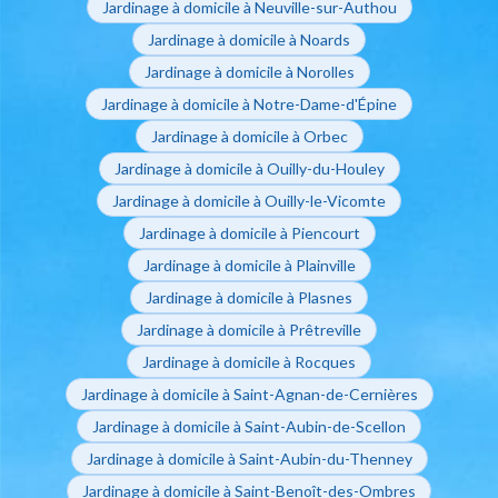
Jardinage à domicile à Neuville-sur-Authou
Jardinage à domicile à Noards
Jardinage à domicile à Norolles
Jardinage à domicile à Notre-Dame-d'Épine
Jardinage à domicile à Orbec
Jardinage à domicile à Ouilly-du-Houley
Jardinage à domicile à Ouilly-le-Vicomte
Jardinage à domicile à Piencourt
Jardinage à domicile à Plainville
Jardinage à domicile à Plasnes
Jardinage à domicile à Prêtreville
Jardinage à domicile à Rocques
Jardinage à domicile à Saint-Agnan-de-Cernières
Jardinage à domicile à Saint-Aubin-de-Scellon
Jardinage à domicile à Saint-Aubin-du-Thenney
Jardinage à domicile à Saint-Benoît-des-Ombres