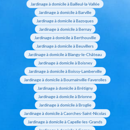
Jardinage à domicile à Bailleul-la-Vallée
Jardinage à domicile à Barville
Jardinage à domicile à Bazoques
Jardinage à domicile à Bernay
Jardinage à domicile à Berthouville
Jardinage à domicile à Beuvillers
Jardinage à domicile à Blangy-le-Château
Jardinage à domicile à Boisney
Jardinage à domicile à Boissy-Lamberville
Jardinage à domicile à Bournainville-Faverolles
Jardinage à domicile à Brétigny
Jardinage à domicile à Brionne
Jardinage à domicile à Broglie
Jardinage à domicile à Caorches-Saint-Nicolas
Jardinage à domicile à Capelle-les-Grands