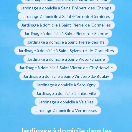
Jardinage à domicile à Saint-Philbert-des-Champs
Jardinage à domicile à Saint-Pierre-de-Cernières
Jardinage à domicile à Saint-Pierre-de-Cormeilles
Jardinage à domicile à Saint-Pierre-de-Salerne
Jardinage à domicile à Saint-Pierre-des-Ifs
Jardinage à domicile à Saint-Sylvestre-de-Cormeilles
Jardinage à domicile à Saint-Victor-d'Épine
Jardinage à domicile à Saint-Victor-de-Chrétienville
Jardinage à domicile à Saint-Vincent-du-Boulay
Jardinage à domicile à Serquigny
Jardinage à domicile à Thiberville
Jardinage à domicile à Valailles
Jardinage à domicile à Verneusses
Jardinage à domicile dans les