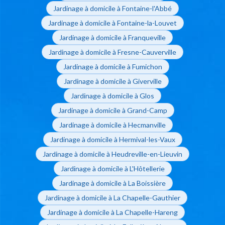
Jardinage à domicile à Fontaine-l'Abbé
Jardinage à domicile à Fontaine-la-Louvet
Jardinage à domicile à Franqueville
Jardinage à domicile à Fresne-Cauverville
Jardinage à domicile à Fumichon
Jardinage à domicile à Giverville
Jardinage à domicile à Glos
Jardinage à domicile à Grand-Camp
Jardinage à domicile à Hecmanville
Jardinage à domicile à Hermival-les-Vaux
Jardinage à domicile à Heudreville-en-Lieuvin
Jardinage à domicile à L'Hôtellerie
Jardinage à domicile à La Boissière
Jardinage à domicile à La Chapelle-Gauthier
Jardinage à domicile à La Chapelle-Hareng