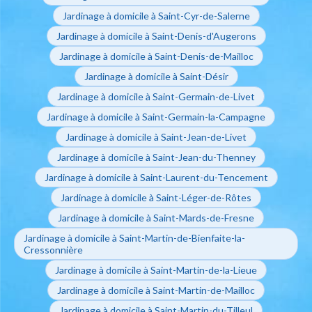
Jardinage à domicile à Saint-Cyr-de-Salerne
Jardinage à domicile à Saint-Denis-d'Augerons
Jardinage à domicile à Saint-Denis-de-Mailloc
Jardinage à domicile à Saint-Désir
Jardinage à domicile à Saint-Germain-de-Livet
Jardinage à domicile à Saint-Germain-la-Campagne
Jardinage à domicile à Saint-Jean-de-Livet
Jardinage à domicile à Saint-Jean-du-Thenney
Jardinage à domicile à Saint-Laurent-du-Tencement
Jardinage à domicile à Saint-Léger-de-Rôtes
Jardinage à domicile à Saint-Mards-de-Fresne
Jardinage à domicile à Saint-Martin-de-Bienfaite-la-
Cressonnière
Jardinage à domicile à Saint-Martin-de-la-Lieue
Jardinage à domicile à Saint-Martin-de-Mailloc
Jardinage à domicile à Saint-Martin-du-Tilleul