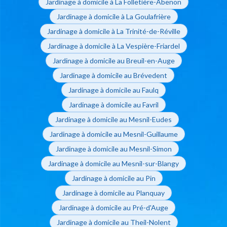
Jardinage à domicile à La Folletière-Abenon
Jardinage à domicile à La Goulafrière
Jardinage à domicile à La Trinité-de-Réville
Jardinage à domicile à La Vespière-Friardel
Jardinage à domicile au Breuil-en-Auge
Jardinage à domicile au Brévedent
Jardinage à domicile au Faulq
Jardinage à domicile au Favril
Jardinage à domicile au Mesnil-Eudes
Jardinage à domicile au Mesnil-Guillaume
Jardinage à domicile au Mesnil-Simon
Jardinage à domicile au Mesnil-sur-Blangy
Jardinage à domicile au Pin
Jardinage à domicile au Planquay
Jardinage à domicile au Pré-d'Auge
Jardinage à domicile au Theil-Nolent