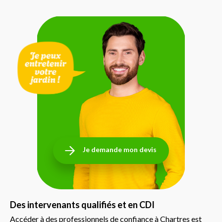
Je demande mon devis
Des intervenants qualifiés et en CDI
Accéder à des professionnels de confiance à Chartres est