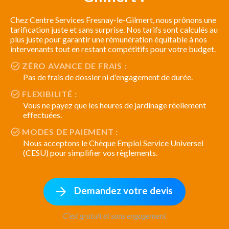
Chez Centre Services Fresnay-le-Gilmert, nous prônons une
tarification juste et sans surprise. Nos tarifs sont calculés au
plus juste pour garantir une rémunération équitable à nos
intervenants tout en restant compétitifs pour votre budget.
ZÉRO AVANCE DE FRAIS :
Pas de frais de dossier ni d'engagement de durée.
FLEXIBILITÉ :
Vous ne payez que les heures de jardinage réellement
effectuées.
MODES DE PAIEMENT :
Nous acceptons le Chèque Emploi Service Universel
(CESU) pour simplifier vos règlements.
Demandez votre devis
C'est gratuit et sans engagement