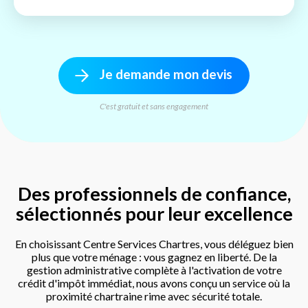
Je demande mon devis
C'est gratuit et sans engagement
Des professionnels de confiance,
sélectionnés pour leur excellence
En choisissant Centre Services Chartres, vous déléguez bien
plus que votre ménage : vous gagnez en liberté. De la
gestion administrative complète à l'activation de votre
crédit d'impôt immédiat, nous avons conçu un service où la
proximité chartraine rime avec sécurité totale.