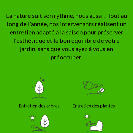
La nature suit son rythme, nous aussi ! Tout au
long de l’année, nos intervenants réalisent un
entretien adapté à la saison pour préserver
l’esthétique et le bon équilibre de votre
jardin, sans que vous ayez à vous en
préoccuper.
Entretien des arbres
Entretien des plantes