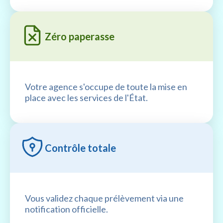
Zéro paperasse
Votre agence s'occupe de toute la mise en
place avec les services de l'État.
Contrôle totale
Vous validez chaque prélèvement via une
notification officielle.