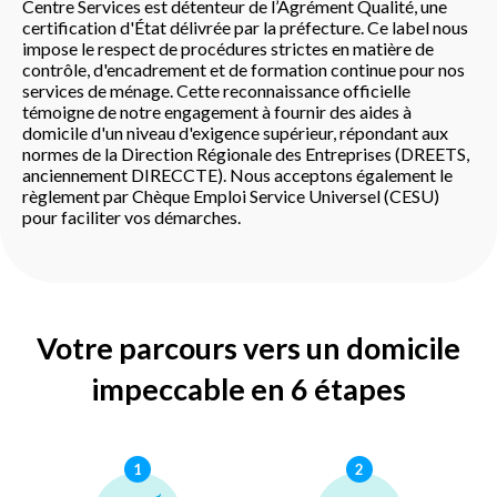
Centre Services est détenteur de l’Agrément Qualité, une
certification d'État délivrée par la préfecture. Ce label nous
impose le respect de procédures strictes en matière de
contrôle, d'encadrement et de formation continue pour nos
services de ménage. Cette reconnaissance officielle
témoigne de notre engagement à fournir des aides à
domicile d'un niveau d'exigence supérieur, répondant aux
normes de la Direction Régionale des Entreprises (DREETS,
anciennement DIRECCTE). Nous acceptons également le
règlement par Chèque Emploi Service Universel (CESU)
pour faciliter vos démarches.
Votre parcours vers un domicile
impeccable en 6 étapes
1
2