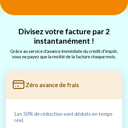
Divisez votre facture par 2
instantanément !
Grâce au service d'avance immédiate du crédit d'impôt,
vous ne payez que la moitié de la facture chaque mois.
Zéro avance de frais
Les 50% de réduction sont déduits en temps
réel.