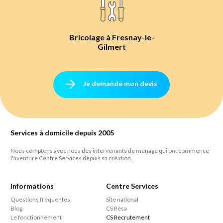
Bricolage à Fresnay-le-
Gilmert
Je demande mon devis
Services à domicile depuis 2005
Nous comptons avec nous des intervenants de ménage qui ont commencé
l'aventure Centre Services depuis sa création.
Informations
Centre Services
Questions fréquentes
Site national
Blog
CS Résa
Le fonctionnement
CS Recrutement