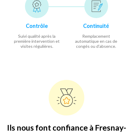
Contrôle
Continuité
Suivi qualité après la
Remplacement
première intervention et
automatique en cas de
visites régulières.
congés ou d'absence.
Ils nous font confiance à Fresnay-