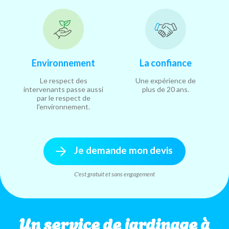
Environnement
La confiance
Le respect des
Une expérience de
intervenants passe aussi
plus de 20 ans.
par le respect de
l'environnement.
Je demande mon devis
C'est gratuit et sans engagement
Un service de jardinage à