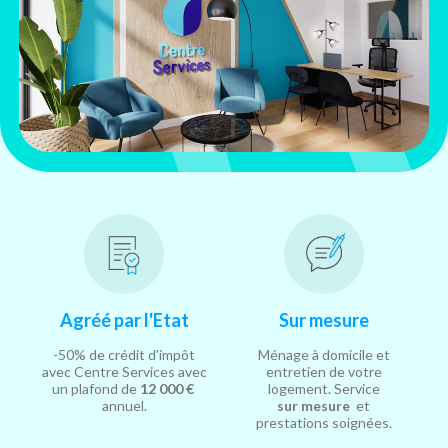
Agréé par l'Etat
Sur mesure
-50% de crédit d'impôt
Ménage à domicile et
avec Centre Services avec
entretien de votre
un plafond de
12 000 €
logement. Service
annuel.
sur mesure
et
prestations soignées.