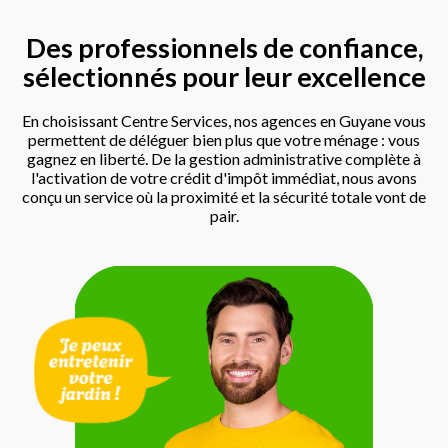
Des professionnels de confiance,
sélectionnés pour leur excellence
En choisissant Centre Services, nos agences en Guyane vous
permettent de déléguer bien plus que votre ménage : vous
gagnez en liberté. De la gestion administrative complète à
l'activation de votre crédit d'impôt immédiat, nous avons
conçu un service où la proximité et la sécurité totale vont de
pair.