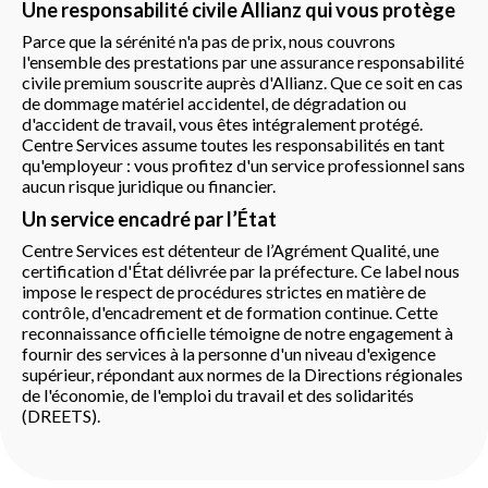
Une responsabilité civile Allianz qui vous protège
Parce que la sérénité n'a pas de prix, nous couvrons
l'ensemble des prestations par une assurance responsabilité
civile premium souscrite auprès d'Allianz. Que ce soit en cas
de dommage matériel accidentel, de dégradation ou
d'accident de travail, vous êtes intégralement protégé.
Centre Services assume toutes les responsabilités en tant
qu'employeur : vous profitez d'un service professionnel sans
aucun risque juridique ou financier.
Un service encadré par l’État
Centre Services est détenteur de l’Agrément Qualité, une
certification d'État délivrée par la préfecture. Ce label nous
impose le respect de procédures strictes en matière de
contrôle, d'encadrement et de formation continue. Cette
reconnaissance officielle témoigne de notre engagement à
fournir des services à la personne d'un niveau d'exigence
supérieur, répondant aux normes de la Directions régionales
de l'économie, de l'emploi du travail et des solidarités
(DREETS).