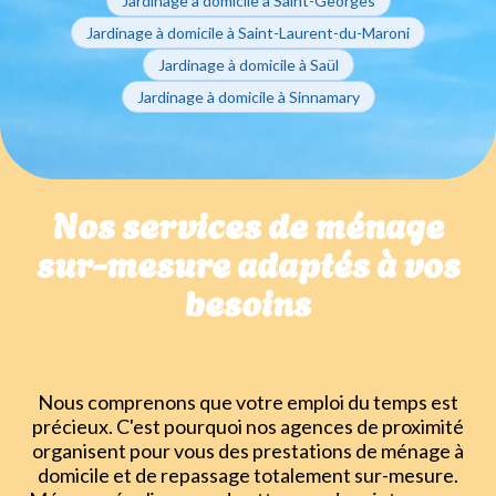
Jardinage à domicile à Saint-Georges
Jardinage à domicile à Saint-Laurent-du-Maroni
Jardinage à domicile à Saül
Jardinage à domicile à Sinnamary
Nos services de ménage
sur-mesure adaptés à vos
besoins
Nous comprenons que votre emploi du temps est
précieux. C'est pourquoi nos agences de proximité
organisent pour vous des prestations de ménage à
domicile et de repassage totalement sur-mesure.