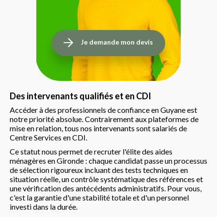
Je demande mon devis
Des intervenants qualifiés et en CDI
Accéder à des professionnels de confiance en Guyane est
notre priorité absolue. Contrairement aux plateformes de
mise en relation, tous nos intervenants sont salariés de
Centre Services en CDI.
Ce statut nous permet de recruter l'élite des aides
ménagères en Gironde : chaque candidat passe un processus
de sélection rigoureux incluant des tests techniques en
situation réelle, un contrôle systématique des références et
une vérification des antécédents administratifs. Pour vous,
c'est la garantie d'une stabilité totale et d'un personnel
investi dans la durée.