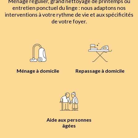
Ménage régulier, grand nettoyage de printemps ou
entretien ponctuel du linge : nous adaptons nos
interventions à votre rythme de vie et aux spécificités
de votre foyer.
Ménage à domicile
Repassage à domicile
Aide aux personnes
âgées