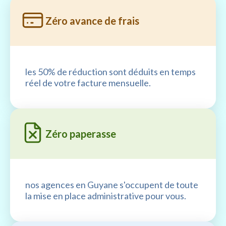
Zéro avance de frais
les 50% de réduction sont déduits en temps
réel de votre facture mensuelle.
Zéro paperasse
nos agences en Guyane s'occupent de toute
la mise en place administrative pour vous.