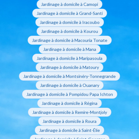
Jardinage à domicile à Camopi
Jardinage à domicile à Grand-Santi
Jardinage à domicile à Iracoubo
Jardinage à domicile à Kourou
Jardinage à domicile à Macouria Tonate
Jardinage à domicile à Mana
Jardinage à domicile à Maripasoula
Jardinage à domicile à Matoury
Jardinage à domicile à Montsinéry-Tonnegrande
Jardinage à domicile à Ouanary
Jardinage à domicile à Pompidou Papa Ichton
Jardinage à domicile à Régina
Jardinage à domicile à Remire-Montjoly
Jardinage à domicile à Roura
Jardinage à domicile à Saint-Élie