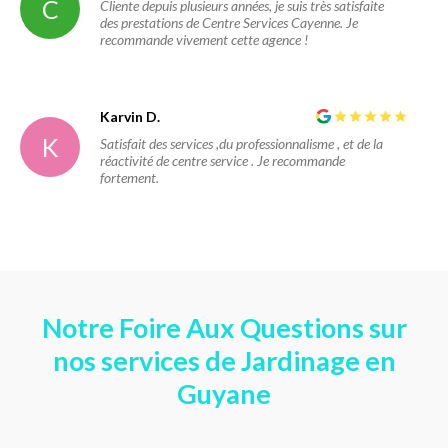
C
Cliente depuis plusieurs années, je suis très satisfaite
des prestations de Centre Services Cayenne. Je
recommande vivement cette agence !
Karvin D.
K
Satisfait des services ,du professionnalisme , et de la
réactivité de centre service . Je recommande
fortement.
Notre Foire Aux Questions sur
nos services de Jardinage en
Guyane