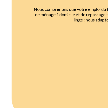
Nous comprenons que votre emploi du te
de ménage à domicile et de repassage 
linge : nous adapt