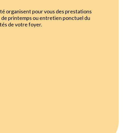
té organisent pour vous des prestations
 de printemps ou entretien ponctuel du
tés de votre foyer.