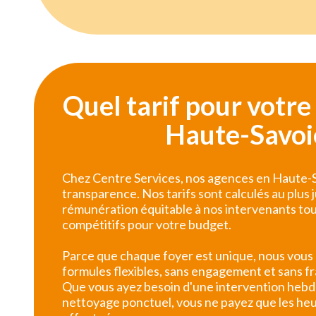
Quel tarif pour votr
Haute-Savoi
Chez Centre Services, nos agences en Haute-S
transparence. Nos tarifs sont calculés au plus 
rémunération équitable à nos intervenants tou
compétitifs pour votre budget.
Parce que chaque foyer est unique, nous vous
formules flexibles, sans engagement et sans fr
Que vous ayez besoin d'une intervention heb
nettoyage ponctuel, vous ne payez que les he