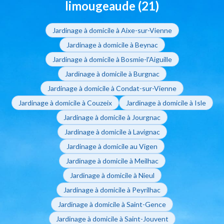
limougeaude (21)
Jardinage à domicile à Aixe-sur-Vienne
Jardinage à domicile à Beynac
Jardinage à domicile à Bosmie-l'Aiguille
Jardinage à domicile à Burgnac
Jardinage à domicile à Condat-sur-Vienne
Jardinage à domicile à Couzeix
Jardinage à domicile à Isle
Jardinage à domicile à Jourgnac
Jardinage à domicile à Lavignac
Jardinage à domicile au Vigen
Jardinage à domicile à Meilhac
Jardinage à domicile à Nieul
Jardinage à domicile à Peyrilhac
Jardinage à domicile à Saint-Gence
Jardinage à domicile à Saint-Jouvent