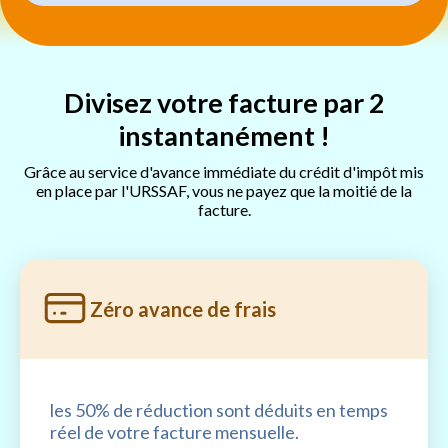
Divisez votre facture par 2
instantanément !
Grâce au service d'avance immédiate du crédit d'impôt mis
en place par l'URSSAF, vous ne payez que la moitié de la
facture.
Zéro avance de frais
les 50% de réduction sont déduits en temps
réel de votre facture mensuelle.