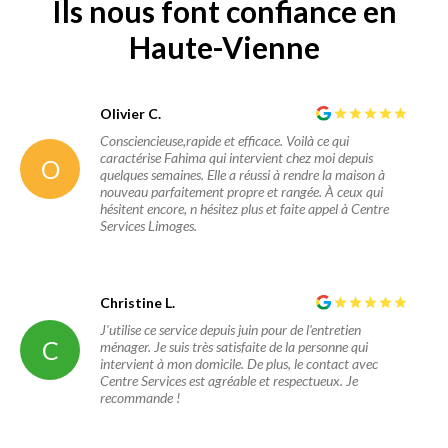
Ils nous font confiance en
Haute-Vienne
Olivier C.
Consciencieuse,rapide et efficace. Voilà ce qui
caractérise Fahima qui intervient chez moi depuis
O
quelques semaines. Elle a réussi à rendre la maison à
nouveau parfaitement propre et rangée. À ceux qui
hésitent encore, n hésitez plus et faite appel à Centre
Services Limoges.
Christine L.
J'utilise ce service depuis juin pour de l'entretien
C
ménager. Je suis très satisfaite de la personne qui
intervient à mon domicile. De plus, le contact avec
Centre Services est agréable et respectueux. Je
recommande !