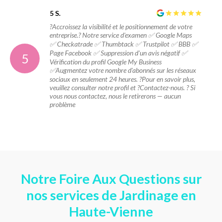
5 S.
?Accroissez la visibilité et le positionnement de votre
entreprise.? Notre service d'examen ✅ Google Maps
✅ Checkatrade ✅ Thumbtack ✅ Trustpilot ✅ BBB ✅
Page Facebook ✅ Suppression d'un avis négatif ✅
5
Vérification du profil Google My Business
✅Augmentez votre nombre d'abonnés sur les réseaux
sociaux en seulement 24 heures. ?Pour en savoir plus,
veuillez consulter notre profil et ?Contactez-nous. ? Si
vous nous contactez, nous le retirerons — aucun
problème
Notre Foire Aux Questions sur
nos services de Jardinage en
Haute-Vienne