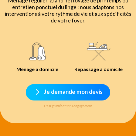
Ménage régulier, grand nettoyage de printemps ou
entretien ponctuel du linge : nous adaptons nos
interventions à votre rythme de vie et aux spécificités
de votre foyer.
Ménage à domicile
Repassage à domicile
Je demande mon devis
C'est gratuit et sans engagement