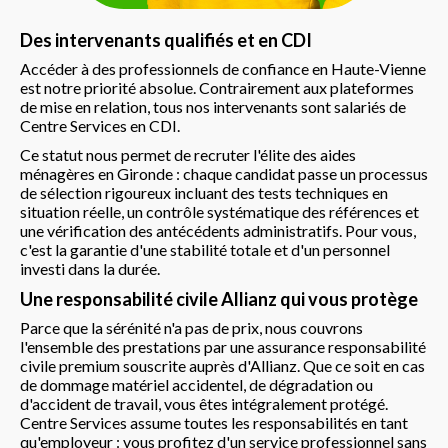
Des intervenants qualifiés et en CDI
Accéder à des professionnels de confiance en Haute-Vienne
est notre priorité absolue. Contrairement aux plateformes
de mise en relation, tous nos intervenants sont salariés de
Centre Services en CDI.
Ce statut nous permet de recruter l'élite des aides
ménagères en Gironde : chaque candidat passe un processus
de sélection rigoureux incluant des tests techniques en
situation réelle, un contrôle systématique des références et
une vérification des antécédents administratifs. Pour vous,
c'est la garantie d'une stabilité totale et d'un personnel
investi dans la durée.
Une responsabilité civile Allianz qui vous protège
Parce que la sérénité n'a pas de prix, nous couvrons
l'ensemble des prestations par une assurance responsabilité
civile premium souscrite auprès d'Allianz. Que ce soit en cas
de dommage matériel accidentel, de dégradation ou
d'accident de travail, vous êtes intégralement protégé.
Centre Services assume toutes les responsabilités en tant
qu'employeur : vous profitez d'un service professionnel sans