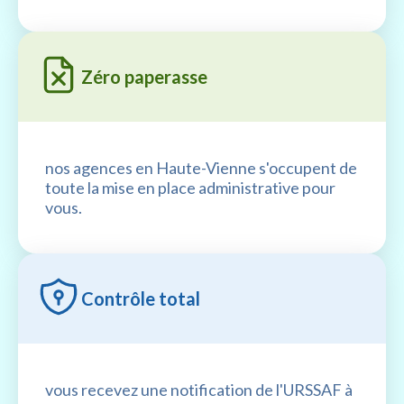
Zéro paperasse
nos agences en Haute-Vienne s'occupent de
toute la mise en place administrative pour
vous.
Contrôle total
vous recevez une notification de l'URSSAF à