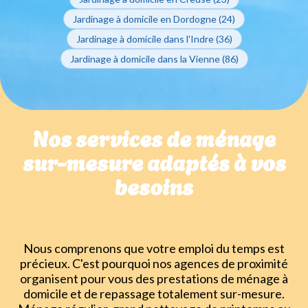
Jardinage à domicile en Dordogne (24)
Jardinage à domicile dans l'Indre (36)
Jardinage à domicile dans la Vienne (86)
Nos services de ménage
sur-mesure adaptés à vos
besoins
Nous comprenons que votre emploi du temps est
précieux. C'est pourquoi nos agences de proximité
organisent pour vous des prestations de ménage à
domicile et de repassage totalement sur-mesure.