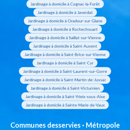
Jardinage à domicile à Cognac-la-Forêt
Jardinage à domicile à Javerdat
Jardinage à domicile à Oradour-sur-Glane
Jardinage à domicile à Rochechouart
Jardinage à domicile à Saillat-sur-Vienne
Jardinage à domicile à Saint-Auvent
Jardinage à domicile à Saint-Brice-sur-Vienne
Jardinage à domicile à Saint-Cyr
Jardinage à domicile à Saint-Laurent-sur-Gorre
Jardinage à domicile à Saint-Martin-de-Jussac
Jardinage à domicile à Saint-Victurnien
Jardinage à domicile à Saint-Yrieix-sous-Aixe
Jardinage à domicile à Sainte-Marie-de-Vaux
Communes desservies · Métropole