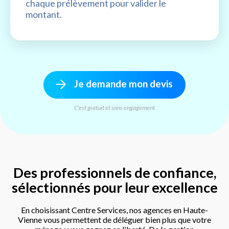
chaque prélèvement pour valider le
montant.
Je demande mon devis
C'est gratuit et sans engagement
Des professionnels de confiance,
sélectionnés pour leur excellence
En choisissant Centre Services, nos agences en Haute-
Vienne vous permettent de déléguer bien plus que votre