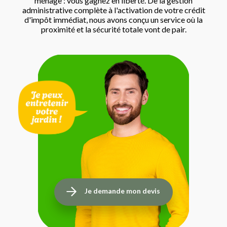
ménage : vous gagnez en liberté. De la gestion
administrative complète à l'activation de votre crédit
d'impôt immédiat, nous avons conçu un service où la
proximité et la sécurité totale vont de pair.
Je demande mon devis