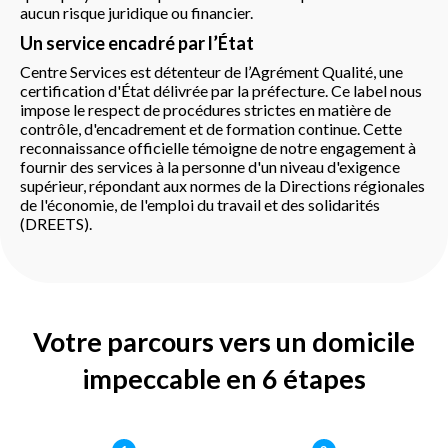
aucun risque juridique ou financier.
Un service encadré par l’État
Centre Services est détenteur de l’Agrément Qualité, une
certification d'État délivrée par la préfecture. Ce label nous
impose le respect de procédures strictes en matière de
contrôle, d'encadrement et de formation continue. Cette
reconnaissance officielle témoigne de notre engagement à
fournir des services à la personne d'un niveau d'exigence
supérieur, répondant aux normes de la Directions régionales
de l'économie, de l'emploi du travail et des solidarités
(DREETS).
Votre parcours vers un domicile
impeccable en 6 étapes