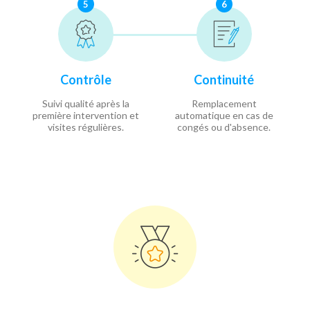
5
6
Contrôle
Continuité
Suivi qualité après la
Remplacement
première intervention et
automatique en cas de
visites régulières.
congés ou d'absence.