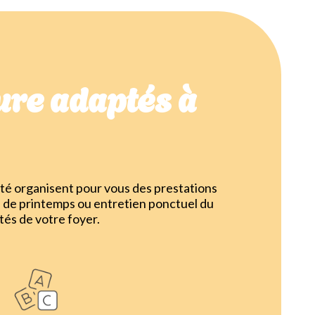
re adaptés à
té organisent pour vous des prestations
 de printemps ou entretien ponctuel du
tés de votre foyer.