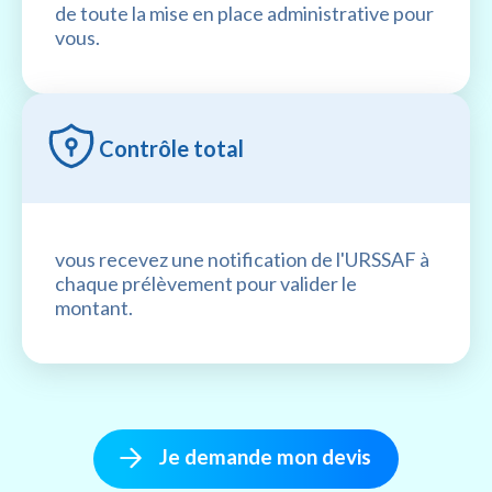
de toute la mise en place administrative pour
vous.
Contrôle total
vous recevez une notification de l'URSSAF à
chaque prélèvement pour valider le
montant.
Je demande mon devis