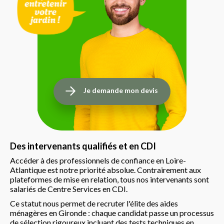
Je demande mon devis
Des intervenants qualifiés et en CDI
Accéder à des professionnels de confiance en Loire-
Atlantique est notre priorité absolue. Contrairement aux
plateformes de mise en relation, tous nos intervenants sont
salariés de Centre Services en CDI.
Ce statut nous permet de recruter l'élite des aides
ménagères en Gironde : chaque candidat passe un processus
de sélection rigoureux incluant des tests techniques en