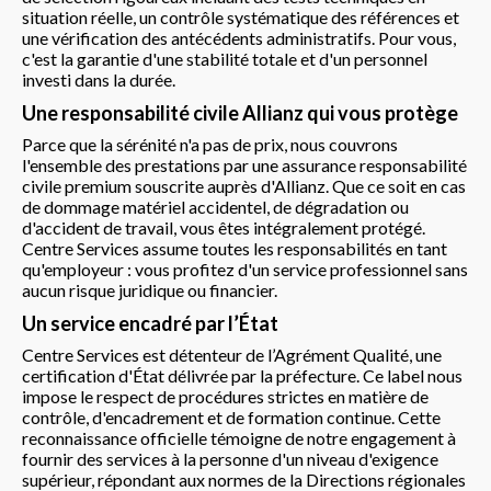
situation réelle, un contrôle systématique des références et
une vérification des antécédents administratifs. Pour vous,
c'est la garantie d'une stabilité totale et d'un personnel
investi dans la durée.
Une responsabilité civile Allianz qui vous protège
Parce que la sérénité n'a pas de prix, nous couvrons
l'ensemble des prestations par une assurance responsabilité
civile premium souscrite auprès d'Allianz. Que ce soit en cas
de dommage matériel accidentel, de dégradation ou
d'accident de travail, vous êtes intégralement protégé.
Centre Services assume toutes les responsabilités en tant
qu'employeur : vous profitez d'un service professionnel sans
aucun risque juridique ou financier.
Un service encadré par l’État
Centre Services est détenteur de l’Agrément Qualité, une
certification d'État délivrée par la préfecture. Ce label nous
impose le respect de procédures strictes en matière de
contrôle, d'encadrement et de formation continue. Cette
reconnaissance officielle témoigne de notre engagement à
fournir des services à la personne d'un niveau d'exigence
supérieur, répondant aux normes de la Directions régionales