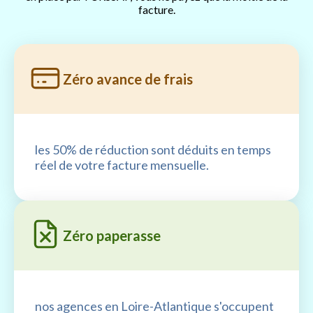
facture.
Zéro avance de frais
les 50% de réduction sont déduits en temps
réel de votre facture mensuelle.
Zéro paperasse
nos agences en Loire-Atlantique s'occupent