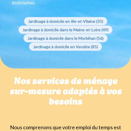
limitrophes.
Jardinage à domicile en Ille-et-Vilaine (35)
Jardinage à domicile dans le Maine-et-Loire (49)
Jardinage à domicile dans le Morbihan (56)
Jardinage à domicile en Vendée (85)
Nos services de ménage
sur-mesure adaptés à vos
besoins
Nous comprenons que votre emploi du temps est