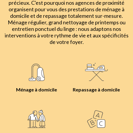
précieux. C'est pourquoi nos agences de proximité
organisent pour vous des prestations de ménage à
domicile et de repassage totalement sur-mesure.
Ménage régulier, grand nettoyage de printemps ou
entretien ponctuel du linge : nous adaptons nos
interventions à votre rythme de vie et aux spécificités
de votre foyer.
Ménage à domicile
Repassage à domicile