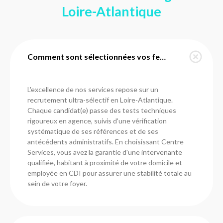
Loire-Atlantique
Comment sont sélectionnées vos femmes de ménage en Loire-Atlantique ?
L'excellence de nos services repose sur un
recrutement ultra-sélectif en Loire-Atlantique.
Chaque candidat(e) passe des tests techniques
rigoureux en agence, suivis d'une vérification
systématique de ses références et de ses
antécédents administratifs. En choisissant Centre
Services, vous avez la garantie d'une intervenante
qualifiée, habitant à proximité de votre domicile et
employée en CDI pour assurer une stabilité totale au
sein de votre foyer.