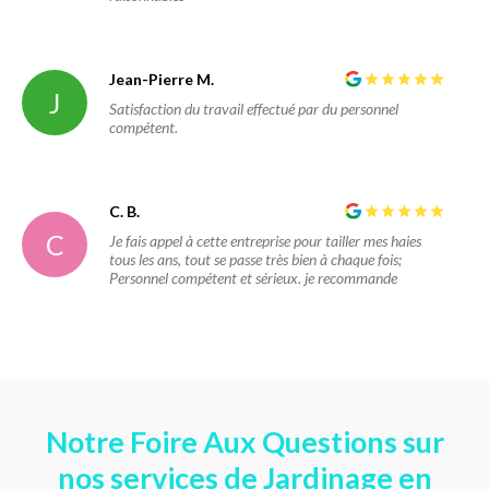
Jean-Pierre M.
J
Satisfaction du travail effectué par du personnel
compétent.
C. B.
C
Je fais appel à cette entreprise pour tailler mes haies
tous les ans, tout se passe très bien à chaque fois;
Personnel compétent et sérieux. je recommande
Notre Foire Aux Questions sur
nos services de Jardinage en