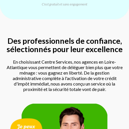
C'est gratuit et sans engagement
Des professionnels de confiance,
sélectionnés pour leur excellence
En choisissant Centre Services, nos agences en Loire-
Atlantique vous permettent de déléguer bien plus que votre
ménage : vous gagnez en liberté. De la gestion
administrative complète à l'activation de votre crédit
d'impôt immédiat, nous avons conçu un service où la
proximité et la sécurité totale vont de pair.