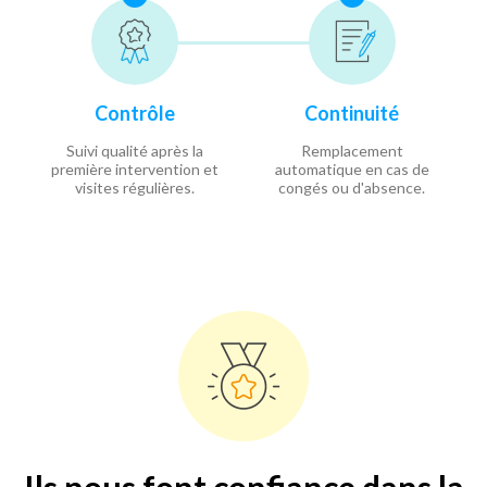
Contrôle
Continuité
Suivi qualité après la
Remplacement
première intervention et
automatique en cas de
visites régulières.
congés ou d'absence.
Ils nous font confiance dans la