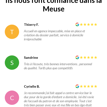
Meuse
Thierry F.
T
Accueil en agence impeccable, mise en place et
création du dossier parfait, service à domicile
irréprochable
Sandrine
S
Très à l'écoute, très bonnes interventions , personnel
de qualité. Tarifs plus que competitifs
Cyrielle B.
Je recommande j'ai fait appel a centre service bar le
C
duc pour de la garde d'enfant a domicile. Jai été ravie
de l'accueil du patron et de son employée. Tout c'est
très bien passer avec eux et ma fille en bas âge était