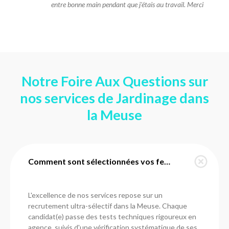
entre bonne main pendant que j'étais au travail. Merci
Notre Foire Aux Questions sur
nos services de Jardinage dans
la Meuse
Comment sont sélectionnées vos femmes de ménage dans la Meuse ?
L'excellence de nos services repose sur un
recrutement ultra-sélectif dans la Meuse. Chaque
candidat(e) passe des tests techniques rigoureux en
agence, suivis d'une vérification systématique de ses