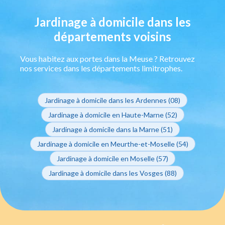
Jardinage à domicile dans les
départements voisins
Vous habitez aux portes dans la Meuse ? Retrouvez
nos services dans les départements limitrophes.
Jardinage à domicile dans les Ardennes (08)
Jardinage à domicile en Haute-Marne (52)
Jardinage à domicile dans la Marne (51)
Jardinage à domicile en Meurthe-et-Moselle (54)
Jardinage à domicile en Moselle (57)
Jardinage à domicile dans les Vosges (88)