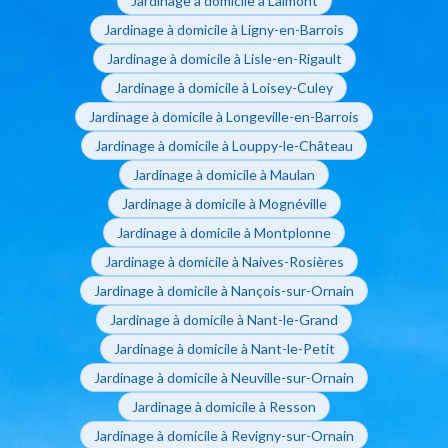
Jardinage à domicile à Laimont
Jardinage à domicile à Ligny-en-Barrois
Jardinage à domicile à Lisle-en-Rigault
Jardinage à domicile à Loisey-Culey
Jardinage à domicile à Longeville-en-Barrois
Jardinage à domicile à Louppy-le-Château
Jardinage à domicile à Maulan
Jardinage à domicile à Mognéville
Jardinage à domicile à Montplonne
Jardinage à domicile à Naives-Rosières
Jardinage à domicile à Nançois-sur-Ornain
Jardinage à domicile à Nant-le-Grand
Jardinage à domicile à Nant-le-Petit
Jardinage à domicile à Neuville-sur-Ornain
Jardinage à domicile à Resson
Jardinage à domicile à Revigny-sur-Ornain