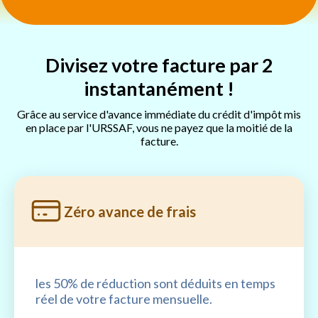
Divisez votre facture par 2
instantanément !
Grâce au service d'avance immédiate du crédit d'impôt mis
en place par l'URSSAF, vous ne payez que la moitié de la
facture.
Zéro avance de frais
les 50% de réduction sont déduits en temps
réel de votre facture mensuelle.