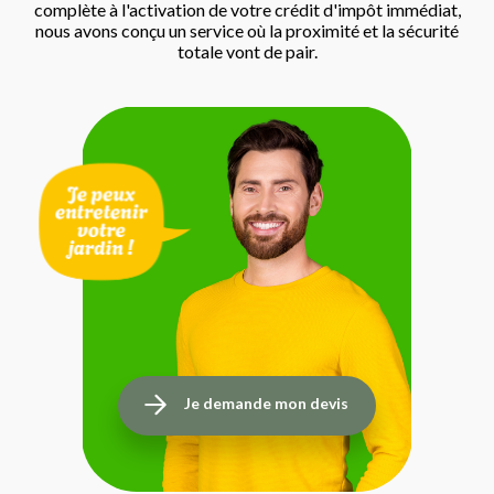
complète à l'activation de votre crédit d'impôt immédiat,
nous avons conçu un service où la proximité et la sécurité
totale vont de pair.
Je demande mon devis