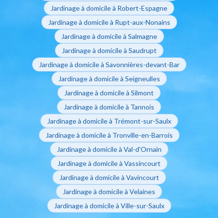
Jardinage à domicile à Robert-Espagne
Jardinage à domicile à Rupt-aux-Nonains
Jardinage à domicile à Salmagne
Jardinage à domicile à Saudrupt
Jardinage à domicile à Savonnières-devant-Bar
Jardinage à domicile à Seigneulles
Jardinage à domicile à Silmont
Jardinage à domicile à Tannois
Jardinage à domicile à Trémont-sur-Saulx
Jardinage à domicile à Tronville-en-Barrois
Jardinage à domicile à Val-d'Ornain
Jardinage à domicile à Vassincourt
Jardinage à domicile à Vavincourt
Jardinage à domicile à Velaines
Jardinage à domicile à Ville-sur-Saulx