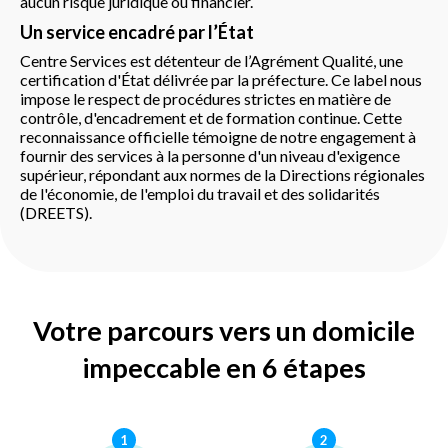
aucun risque juridique ou financier.
Un service encadré par l’État
Centre Services est détenteur de l’Agrément Qualité, une
certification d'État délivrée par la préfecture. Ce label nous
impose le respect de procédures strictes en matière de
contrôle, d'encadrement et de formation continue. Cette
reconnaissance officielle témoigne de notre engagement à
fournir des services à la personne d'un niveau d'exigence
supérieur, répondant aux normes de la Directions régionales
de l'économie, de l'emploi du travail et des solidarités
(DREETS).
Votre parcours vers un domicile
impeccable en 6 étapes
1
2