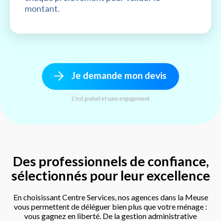
montant.
Je demande mon devis
C'est gratuit et sans engagement
Des professionnels de confiance,
sélectionnés pour leur excellence
En choisissant Centre Services, nos agences dans la Meuse
vous permettent de déléguer bien plus que votre ménage :
vous gagnez en liberté. De la gestion administrative