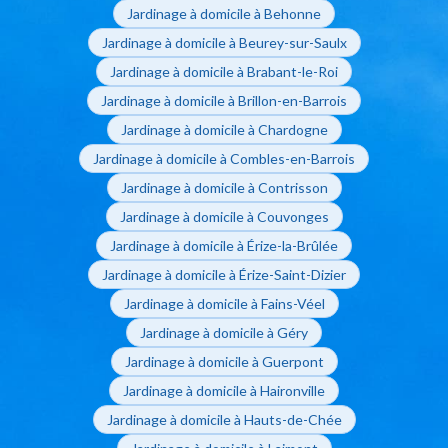
Jardinage à domicile à Behonne
Jardinage à domicile à Beurey-sur-Saulx
Jardinage à domicile à Brabant-le-Roi
Jardinage à domicile à Brillon-en-Barrois
Jardinage à domicile à Chardogne
Jardinage à domicile à Combles-en-Barrois
Jardinage à domicile à Contrisson
Jardinage à domicile à Couvonges
Jardinage à domicile à Érize-la-Brûlée
Jardinage à domicile à Érize-Saint-Dizier
Jardinage à domicile à Fains-Véel
Jardinage à domicile à Géry
Jardinage à domicile à Guerpont
Jardinage à domicile à Haironville
Jardinage à domicile à Hauts-de-Chée