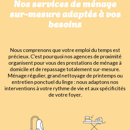
Nos services de ménage
sur-mesure adaptés à vos
besoins
Nous comprenons que votre emploi du temps est
précieux. C'est pourquoi nos agences de proximité
organisent pour vous des prestations de ménage à
domicile et de repassage totalement sur-mesure.
Ménage régulier, grand nettoyage de printemps ou
entretien ponctuel du linge : nous adaptons nos
interventions à votre rythme de vie et aux spécificités
de votre foyer.