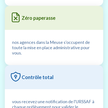
Zéro paperasse
nos agences dans la Meuse s'occupent de
toute la mise en place administrative pour
vous.
Contrôle total
vous recevez une notification de l'URSSAF à
chaque prélèvement pour valider le