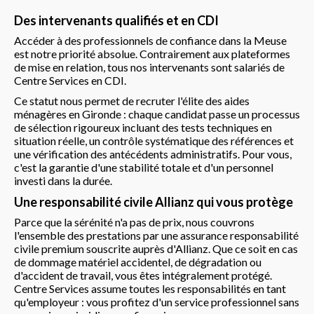
Des intervenants qualifiés et en CDI
Accéder à des professionnels de confiance dans la Meuse
est notre priorité absolue. Contrairement aux plateformes
de mise en relation, tous nos intervenants sont salariés de
Centre Services en CDI.
Ce statut nous permet de recruter l'élite des aides
ménagères en Gironde : chaque candidat passe un processus
de sélection rigoureux incluant des tests techniques en
situation réelle, un contrôle systématique des références et
une vérification des antécédents administratifs. Pour vous,
c'est la garantie d'une stabilité totale et d'un personnel
investi dans la durée.
Une responsabilité civile Allianz qui vous protège
Parce que la sérénité n'a pas de prix, nous couvrons
l'ensemble des prestations par une assurance responsabilité
civile premium souscrite auprès d'Allianz. Que ce soit en cas
de dommage matériel accidentel, de dégradation ou
d'accident de travail, vous êtes intégralement protégé.
Centre Services assume toutes les responsabilités en tant
qu'employeur : vous profitez d'un service professionnel sans