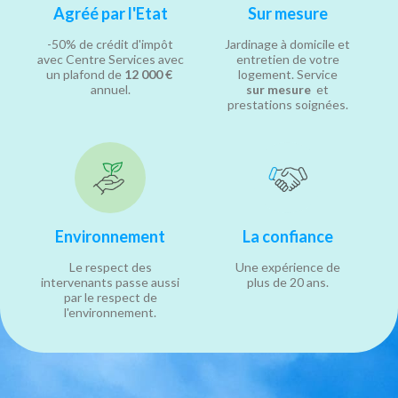
Agréé par l'Etat
Sur mesure
-50% de crédit d'impôt
Jardinage à domicile et
avec Centre Services avec
entretien de votre
un plafond de
12 000 €
logement. Service
annuel.
sur mesure
et
prestations soignées.
Environnement
La confiance
Le respect des
Une expérience de
intervenants passe aussi
plus de 20 ans.
par le respect de
l'environnement.