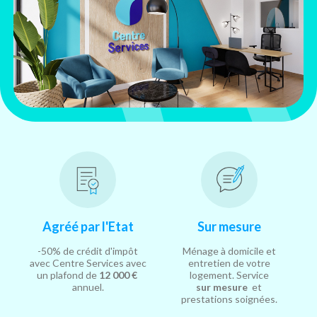
Agréé par l'Etat
Sur mesure
-50% de crédit d'impôt
Ménage à domicile et
avec Centre Services avec
entretien de votre
un plafond de
12 000 €
logement. Service
annuel.
sur mesure
et
prestations soignées.