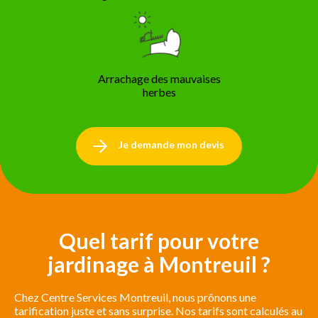
Arrachage des mauvaises
herbes
Je demande mon devis
Quel tarif pour votre
jardinage à Montreuil ?
Chez Centre Services Montreuil, nous prônons une
tarification juste et sans surprise. Nos tarifs sont calculés au