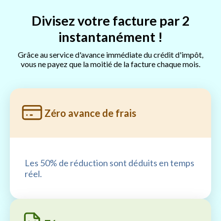
Divisez votre facture par 2
instantanément !
Grâce au service d'avance immédiate du crédit d'impôt,
vous ne payez que la moitié de la facture chaque mois.
Zéro avance de frais
Les 50% de réduction sont déduits en temps
réel.