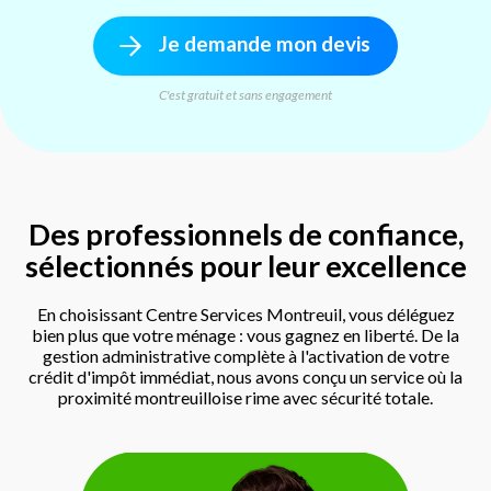
Je demande mon devis
C'est gratuit et sans engagement
Des professionnels de confiance,
sélectionnés pour leur excellence
En choisissant Centre Services Montreuil, vous déléguez
bien plus que votre ménage : vous gagnez en liberté. De la
gestion administrative complète à l'activation de votre
crédit d'impôt immédiat, nous avons conçu un service où la
proximité montreuilloise rime avec sécurité totale.