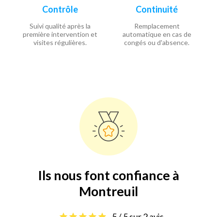
Contrôle
Continuité
Suivi qualité après la
Remplacement
première intervention et
automatique en cas de
visites régulières.
congés ou d'absence.
Ils nous font confiance à
Montreuil
5 / 5 sur 2 avis