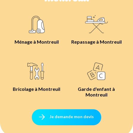
Ménage à Montreuil
Repassage à Montreuil
Bricolage à Montreuil
Garde d'enfant à
Montreuil
Je demande mon devis