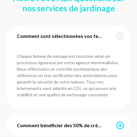
nos services de jardinage
Comment sont sélectionnées vos femmes de ménage à Montreuil ?
Chaque femme de ménage est recrutée selon un
processus rigoureux par notre agence montreuilloise.
Nous effectuons un contrôle systématique des
références et une vérification des antécédents pour
garantir la sécurité de votre maison. Tous nos
intervenants sont salariés en CDI, ce qui assure une
stabilité et une qualité de nettoyage constante.
Comment bénéficier des 50% de crédit d'impôt immédiat ?