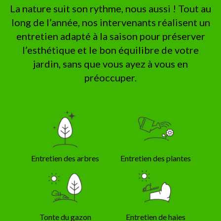
La nature suit son rythme, nous aussi ! Tout au
long de l’année, nos intervenants réalisent un
entretien adapté à la saison pour préserver
l’esthétique et le bon équilibre de votre
jardin, sans que vous ayez à vous en
préoccuper.
Entretien des arbres
Entretien des plantes
Tonte du gazon
Entretien de haies