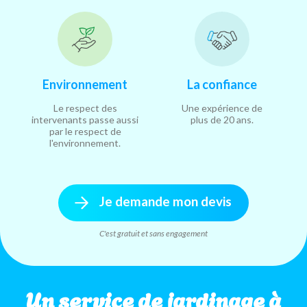
Environnement
La confiance
Le respect des
Une expérience de
intervenants passe aussi
plus de 20 ans.
par le respect de
l'environnement.
Je demande mon devis
C'est gratuit et sans engagement
Un service de jardinage à