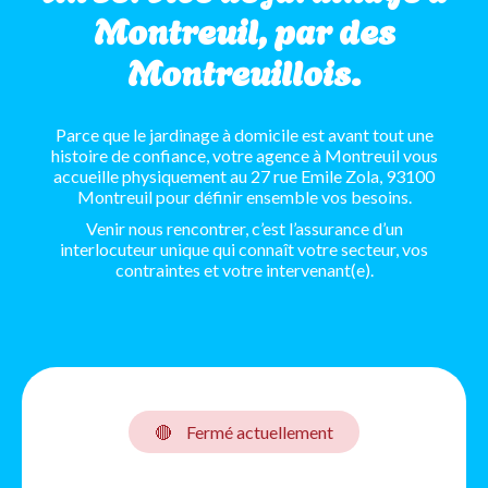
Montreuil, par des
Montreuillois.
Parce que le jardinage à domicile est avant tout une
histoire de confiance, votre agence à Montreuil vous
accueille physiquement au 27 rue Emile Zola, 93100
Montreuil pour définir ensemble vos besoins.
Venir nous rencontrer, c’est l’assurance d’un
interlocuteur unique qui connaît votre secteur, vos
contraintes et votre intervenant(e).
🔴
Fermé actuellement