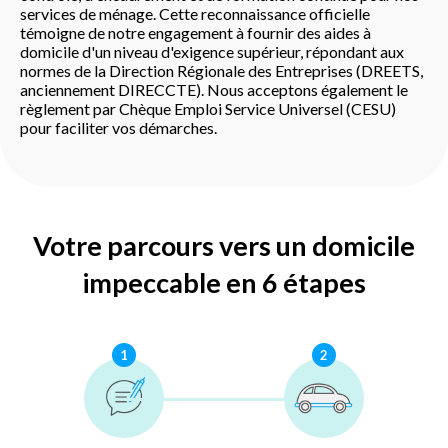
services de ménage. Cette reconnaissance officielle
témoigne de notre engagement à fournir des aides à
domicile d'un niveau d'exigence supérieur, répondant aux
normes de la Direction Régionale des Entreprises (DREETS,
anciennement DIRECCTE). Nous acceptons également le
règlement par Chèque Emploi Service Universel (CESU)
pour faciliter vos démarches.
Votre parcours vers un domicile
impeccable en 6 étapes
1
2