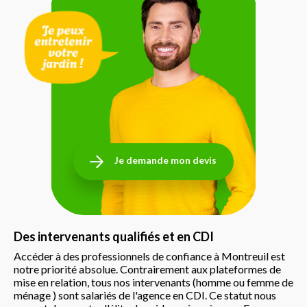
Je demande mon devis
Des intervenants qualifiés et en CDI
Accéder à des professionnels de confiance à Montreuil est
notre priorité absolue. Contrairement aux plateformes de
mise en relation, tous nos intervenants (homme ou femme de
ménage ) sont salariés de l'agence en CDI. Ce statut nous