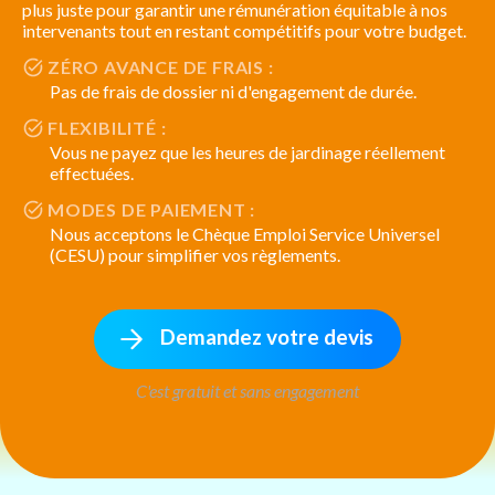
plus juste pour garantir une rémunération équitable à nos
intervenants tout en restant compétitifs pour votre budget.
ZÉRO AVANCE DE FRAIS :
Pas de frais de dossier ni d'engagement de durée.
FLEXIBILITÉ :
Vous ne payez que les heures de jardinage réellement
effectuées.
MODES DE PAIEMENT :
Nous acceptons le Chèque Emploi Service Universel
(CESU) pour simplifier vos règlements.
Demandez votre devis
C'est gratuit et sans engagement