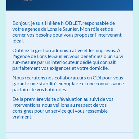
Bonjour, je suis Hélène NOBLET, responsable de
votre agence de Lons le Saunier. Mon rôle est de
cerner vos besoins pour vous proposer l'intervenant
idéal.
Oubliez la gestion administrative et les imprévus. À
l'agence de Lons le Saunier, vous bénéficiez d'un suivi
sur-mesure par un interlocuteur dédié qui connaît
parfaitement vos exigences et votre domicile.
Nous recrutons nos collaborateurs en CDI pour vous
garantir une stabilité exemplaire et une connaissance
parfaite de vos habitudes.
De la première visite d'évaluation au suivi de vos
interventions, nous veillons au respect de vos
consignes pour un service qui vous ressemble
vraiment.