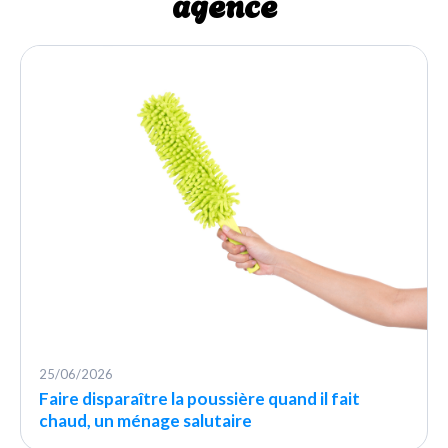
agence
25/06/2026
Faire disparaître la poussière quand il fait
chaud, un ménage salutaire