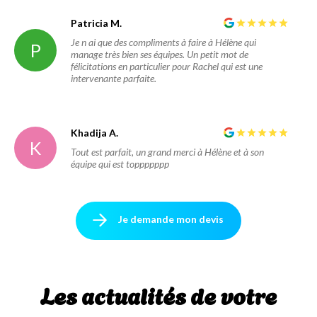
Patricia M.
Je n ai que des compliments à faire à Hélène qui
P
manage très bien ses équipes. Un petit mot de
félicitations en particulier pour Rachel qui est une
intervenante parfaite.
Khadija A.
K
Tout est parfait, un grand merci à Hélène et à son
équipe qui est toppppppp
Je demande mon devis
Les actualités de votre