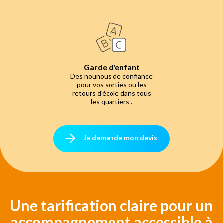
Garde d'enfant
Des nounous de confiance
pour vos sorties ou les
retours d'école dans tous
les quartiers .
Je demande mon devis
Une tarification claire pour un
accompagnement accessible à