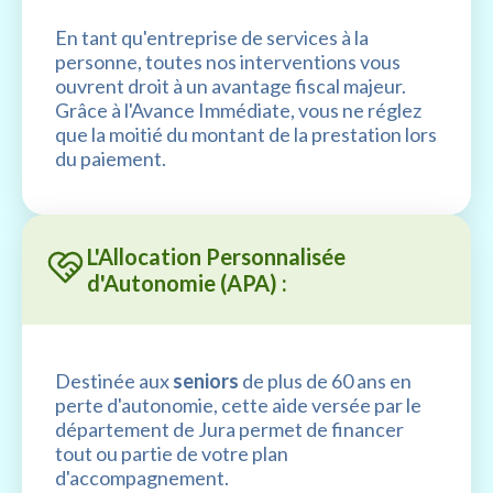
En tant qu'entreprise de services à la
personne, toutes nos interventions vous
ouvrent droit à un avantage fiscal majeur.
Grâce à l'Avance Immédiate, vous ne réglez
que la moitié du montant de la prestation lors
du paiement.
L'Allocation Personnalisée
d'Autonomie (APA) :
Destinée aux
seniors
de plus de 60 ans en
perte d'autonomie, cette aide versée par le
département de Jura permet de financer
tout ou partie de votre plan
d'accompagnement.