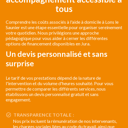
tous
Comprendre les coûts associés à l'aide à domicile à Lons le
Saunier est une étape essentielle pour organiser sereinement
votre quotidien. Nous privilégions une approche
pédagogique pour vous aider à cerner les différentes
options de financement disponibles en Jura.
Un devis personnalisé et sans
surprise
Le tarif de vos prestations dépend de la nature de
l'intervention et du volume d'heures souhaité. Pour vous
permettre de comparer les différents services, nous
établissons un devis personnalisé gratuit et sans
engagement.
TRANSPARENCE TOTALE :
Nos prix incluent la rémunération de nos intervenants,
les charges sociales liées au code du travail, ainsi que