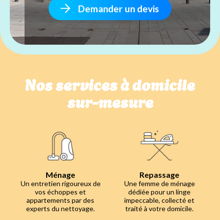
Demander un devis
Nos services à domicile
sur-mesure
Ménage
Repassage
Un entretien rigoureux de
Une femme de ménage
vos échoppes et
dédiée pour un linge
appartements par des
impeccable, collecté et
experts du nettoyage.
traité à votre domicile.