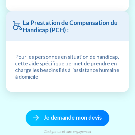
La Prestation de Compensation du
Handicap (PCH) :
Pour les personnes en situation de handicap,
cette aide spécifique permet de prendre en
charge les besoins liés à l'assistance humaine
à domicile
Je demande mon devis
C'est gratuit et sans engagement