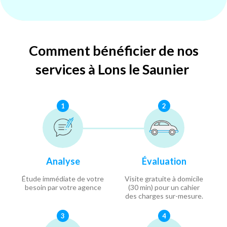
Comment bénéficier de nos
services à Lons le Saunier
1
2
Analyse
Évaluation
Étude immédiate de votre
Visite gratuite à domicile
besoin par votre agence
(30 min) pour un cahier
des charges sur-mesure.
3
4