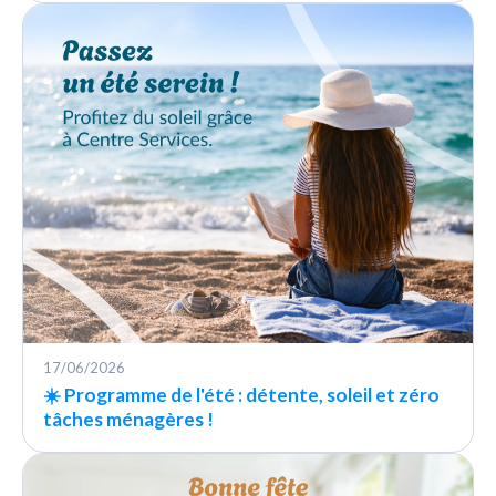
17/06/2026
☀️ Programme de l'été : détente, soleil et zéro
tâches ménagères !