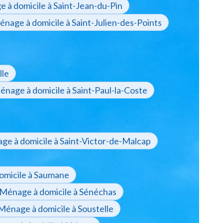
 à domicile à Saint-Jean-du-Pin
nage à domicile à Saint-Julien-des-Points
lle
nage à domicile à Saint-Paul-la-Coste
e à domicile à Saint-Victor-de-Malcap
omicile à Saumane
Ménage à domicile à Sénéchas
Ménage à domicile à Soustelle