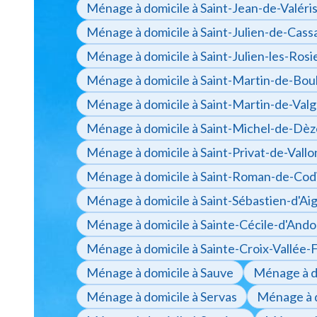
Ménage à domicile à Saint-Jean-de-Valéri
Ménage à domicile à Saint-Julien-de-Cas
Ménage à domicile à Saint-Julien-les-Rosi
Ménage à domicile à Saint-Martin-de-Bo
Ménage à domicile à Saint-Martin-de-Val
Ménage à domicile à Saint-Michel-de-Dèz
Ménage à domicile à Saint-Privat-de-Vall
Ménage à domicile à Saint-Roman-de-Cod
Ménage à domicile à Saint-Sébastien-d'Aig
Ménage à domicile à Sainte-Cécile-d'And
Ménage à domicile à Sainte-Croix-Vallée-
Ménage à domicile à Sauve
Ménage à d
Ménage à domicile à Servas
Ménage à d