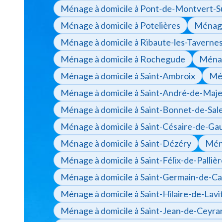
Ménage à domicile à Pont-de-Montvert-
Ménage à domicile à Potelières
Ménage
Ménage à domicile à Ribaute-les-Taverne
Ménage à domicile à Rochegude
Ménag
Ménage à domicile à Saint-Ambroix
Mén
Ménage à domicile à Saint-André-de-Maj
Ménage à domicile à Saint-Bonnet-de-Sal
Ménage à domicile à Saint-Césaire-de-Ga
Ménage à domicile à Saint-Dézéry
Ména
Ménage à domicile à Saint-Félix-de-Palliè
Ménage à domicile à Saint-Germain-de-Ca
Ménage à domicile à Saint-Hilaire-de-Lavi
Ménage à domicile à Saint-Jean-de-Ceyra