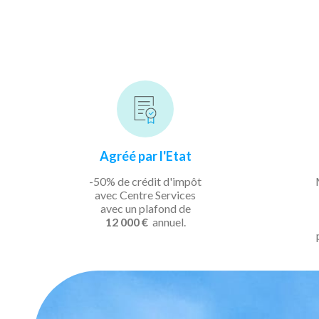
Agréé par l'Etat
-50% de crédit d'impôt
avec Centre Services
avec un plafond de
12 000 €
annuel.