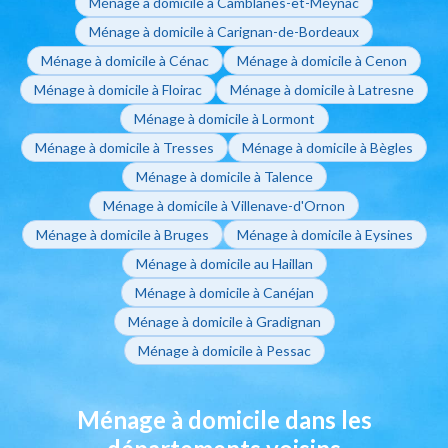
Ménage à domicile à Camblanes-et-Meynac
Ménage à domicile à Carignan-de-Bordeaux
Ménage à domicile à Cénac
Ménage à domicile à Cenon
Ménage à domicile à Floirac
Ménage à domicile à Latresne
Ménage à domicile à Lormont
Ménage à domicile à Tresses
Ménage à domicile à Bègles
Ménage à domicile à Talence
Ménage à domicile à Villenave-d'Ornon
Ménage à domicile à Bruges
Ménage à domicile à Eysines
Ménage à domicile au Haillan
Ménage à domicile à Canéjan
Ménage à domicile à Gradignan
Ménage à domicile à Pessac
Ménage à domicile dans les