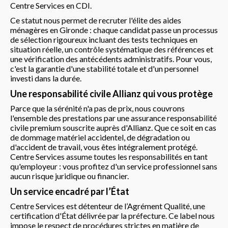
Centre Services en CDI.
Ce statut nous permet de recruter l'élite des aides
ménagères en Gironde : chaque candidat passe un processus
de sélection rigoureux incluant des tests techniques en
situation réelle, un contrôle systématique des références et
une vérification des antécédents administratifs. Pour vous,
c'est la garantie d'une stabilité totale et d'un personnel
investi dans la durée.
Une responsabilité civile Allianz qui vous protège
Parce que la sérénité n'a pas de prix, nous couvrons
l'ensemble des prestations par une assurance responsabilité
civile premium souscrite auprès d'Allianz. Que ce soit en cas
de dommage matériel accidentel, de dégradation ou
d'accident de travail, vous êtes intégralement protégé.
Centre Services assume toutes les responsabilités en tant
qu'employeur : vous profitez d'un service professionnel sans
aucun risque juridique ou financier.
Un service encadré par l’État
Centre Services est détenteur de l’Agrément Qualité, une
certification d'État délivrée par la préfecture. Ce label nous
impose le respect de procédures strictes en matière de