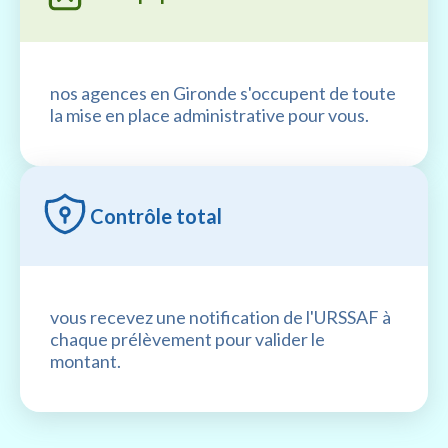
nos agences en Gironde s'occupent de toute
la mise en place administrative pour vous.
Contrôle total
vous recevez une notification de l'URSSAF à
chaque prélèvement pour valider le
montant.