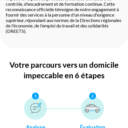
contrôle, d'encadrement et de formation continue. Cette
reconnaissance officielle témoigne de notre engagement à
fournir des services à la personne d'un niveau d'exigence
supérieur, répondant aux normes de la Directions régionales
de l'économie, de l'emploi du travail et des solidarités
(DREETS).
Votre parcours vers un domicile
impeccable en 6 étapes
1
2
Analyse
Évaluation