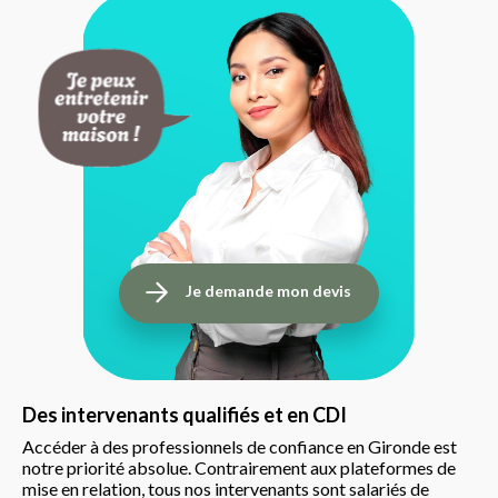
Je demande mon devis
Des intervenants qualifiés et en CDI
Accéder à des professionnels de confiance en Gironde est
notre priorité absolue. Contrairement aux plateformes de
mise en relation, tous nos intervenants sont salariés de