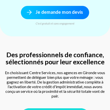
Je demande mon devis
C'est gratuit et sans engagement
Des professionnels de confiance,
sélectionnés pour leur excellence
En choisissant Centre Services, nos agences en Gironde vous
permettent de déléguer bien plus que votre ménage : vous
gagnez en liberté. De la gestion administrative complète à
l'activation de votre crédit d'impôt immédiat, nous avons
conçu un service où la proximité et la sécurité totale vont de
pair.