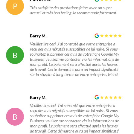
P
Très satisfaite des prestations faites avec un super
accueil et très bon feeling Je recommande fortement
Barry M.
Veuillez lire ceci. J'ai constaté que votre entreprise a
reçu des avis négatifs susceptibles de lui nuire. Si vous
B
souhaitez supprimer ces avis de votre fiche Google My
Business, veuillez me contacter via les informations de
mon profil. Le paiement sera effectué après les heures
de travail. Cette démarche aura un impact significatif
sur la réussite à long terme de votre entreprise. Merci.
Barry M.
Veuillez lire ceci. J'ai constaté que votre entreprise a
reçu des avis négatifs susceptibles de lui nuire. Si vous
B
souhaitez supprimer ces avis de votre fiche Google My
Business, veuillez me contacter via les informations de
mon profil. Le paiement sera effectué après les heures
de travail. Cette démarche aura un impact significatif