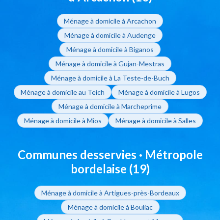
Ménage à domicile à Arcachon
Ménage à domicile à Audenge
Ménage à domicile à Biganos
Ménage à domicile à Gujan-Mestras
Ménage à domicile à La Teste-de-Buch
Ménage à domicile au Teich
Ménage à domicile à Lugos
Ménage à domicile à Marcheprime
Ménage à domicile à Mios
Ménage à domicile à Salles
Communes desservies · Métropole
bordelaise (19)
Ménage à domicile à Artigues-près-Bordeaux
Ménage à domicile à Bouliac