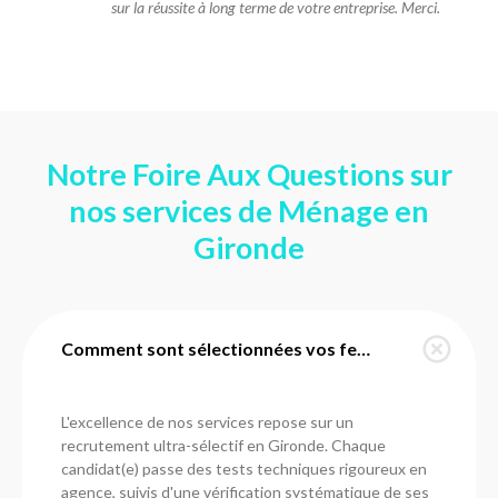
sur la réussite à long terme de votre entreprise. Merci.
Notre Foire Aux Questions sur
nos services de Ménage en
Gironde
Comment sont sélectionnées vos femmes de ménage en Gironde ?
L'excellence de nos services repose sur un
recrutement ultra-sélectif en Gironde. Chaque
candidat(e) passe des tests techniques rigoureux en
agence, suivis d'une vérification systématique de ses