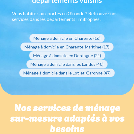
départements voisins
Vous habitez aux portes en Gironde ? Retrouvez nos
services dans les départements limitrophes.
Ménage à domicile en Charente (16)
Ménage à domicile en Charente-Maritime (17)
Ménage à domicile en Dordogne (24)
Ménage à domicile dans les Landes (40)
Ménage à domicile dans le Lot-et-Garonne (47)
Nos services de ménage
sur-mesure adaptés à vos
besoins