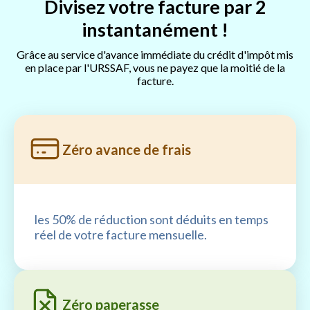
Divisez votre facture par 2
instantanément !
Grâce au service d'avance immédiate du crédit d'impôt mis
en place par l'URSSAF, vous ne payez que la moitié de la
facture.
Zéro avance de frais
les 50% de réduction sont déduits en temps
réel de votre facture mensuelle.
Zéro paperasse