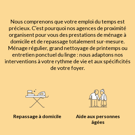
Nous comprenons que votre emploi du temps est
précieux. C'est pourquoi nos agences de proximité
organisent pour vous des prestations de ménage à
domicile et de repassage totalement sur-mesure.
Ménage régulier, grand nettoyage de printemps ou
entretien ponctuel du linge : nous adaptons nos
interventions à votre rythme de vie et aux spécificités
de votre foyer.
Repassage à domicile
Aide aux personnes
âgées