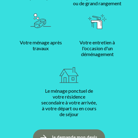
ou de grand rangement
Votre ménage après
Votre entretien à
travaux
l'occasion d'un
déménagement
Le ménage ponctuel de
votre résidence
secondaire à votre arrivée,
à votre départ ou en cours
de séjour
Je demande mon devis