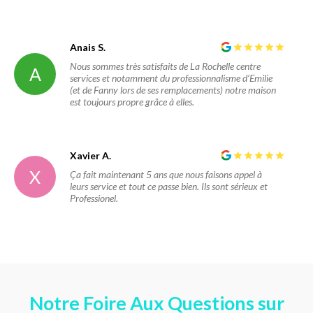
Anais S.
Nous sommes très satisfaits de La Rochelle centre
A
services et notamment du professionnalisme d’Emilie
(et de Fanny lors de ses remplacements) notre maison
est toujours propre grâce à elles.
Xavier A.
X
Ça fait maintenant 5 ans que nous faisons appel à
leurs service et tout ce passe bien. Ils sont sérieux et
Professionel.
Notre Foire Aux Questions sur