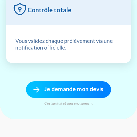
Contrôle totale
Vous validez chaque prélèvement via une
notification officielle.
Je demande mon devis
C'est gratuit et sans engagement