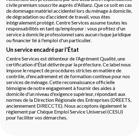
civile premium souscrite auprès d'Allianz. Que ce soit en cas
de dommage matériel accidentel lors du ménage à domicile,
de dégradation ou d'accident de travail, vous êtes
intégralement protégé. Centre Services assume toutes les
responsabilités en tant qu'employeur : vous profitez d'un
service à domicile professionnel sans aucun risque juridique
ou financier lié à l'emploi d'un particulier.
Un service encadré par l’État
Centre Services est détenteur de l’Agrément Qualité, une
certification d'État délivrée par la préfecture. Ce label nous
impose le respect de procédures strictes en matière de
contrôle, d'encadrement et de formation continue pour nos
services de ménage. Cette reconnaissance officielle
témoigne de notre engagement à fournir des aides à
domicile d'un niveau d'exigence supérieur, répondant aux
normes de la Direction Régionale des Entreprises (DREETS,
anciennement DIRECCTE). Nous acceptons également le
règlement par Chèque Emploi Service Universel (CESU)
pour faciliter vos démarches.