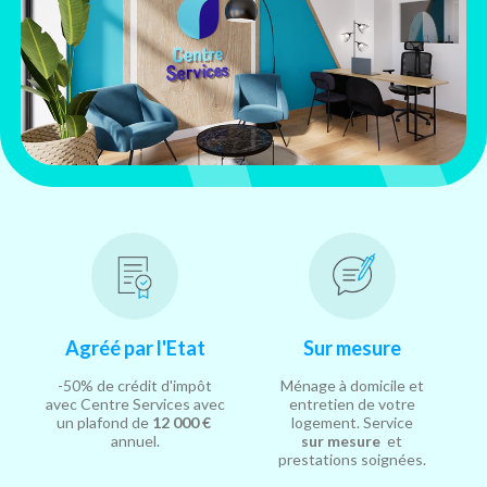
Agréé par l'Etat
Sur mesure
-50% de crédit d'impôt
Ménage à domicile et
avec Centre Services avec
entretien de votre
un plafond de
12 000 €
logement. Service
annuel.
sur mesure
et
prestations soignées.