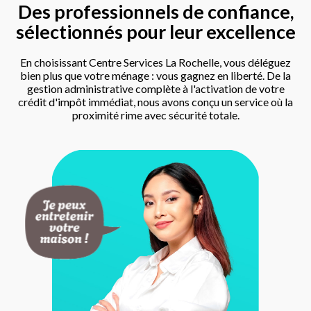
Des professionnels de confiance,
sélectionnés pour leur excellence
En choisissant Centre Services La Rochelle, vous déléguez
bien plus que votre ménage : vous gagnez en liberté. De la
gestion administrative complète à l'activation de votre
crédit d'impôt immédiat, nous avons conçu un service où la
proximité rime avec sécurité totale.