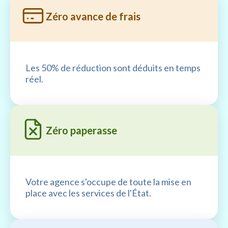
Zéro avance de frais
Les 50% de réduction sont déduits en temps
réel.
Zéro paperasse
Votre agence s'occupe de toute la mise en
place avec les services de l'État.