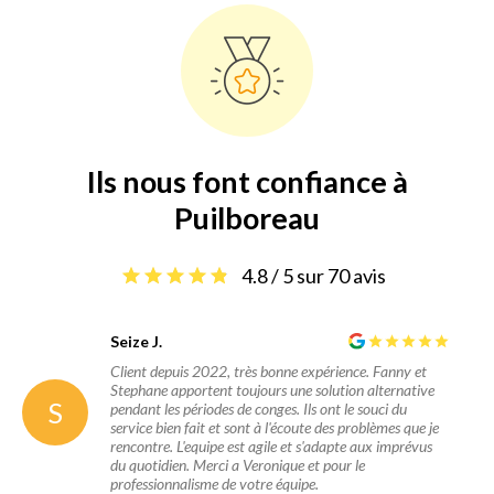
Ils nous font confiance à
Puilboreau
4.8 / 5 sur 70 avis
Seize J.
Client depuis 2022, très bonne expérience. Fanny et
Stephane apportent toujours une solution alternative
S
pendant les périodes de conges. Ils ont le souci du
service bien fait et sont à l'écoute des problèmes que je
rencontre. L'equipe est agile et s'adapte aux imprévus
du quotidien. Merci a Veronique et pour le
professionnalisme de votre équipe.