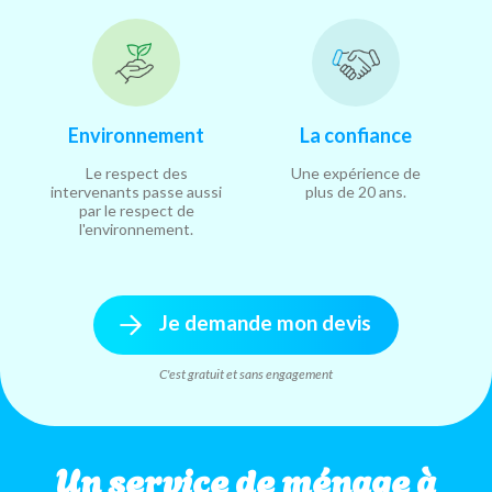
Environnement
La confiance
Le respect des
Une expérience de
intervenants passe aussi
plus de 20 ans.
par le respect de
l'environnement.
Je demande mon devis
C'est gratuit et sans engagement
Un service de ménage à