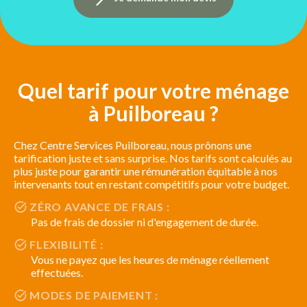
Quel tarif pour votre ménage
à Puilboreau ?
Chez Centre Services Puilboreau, nous prônons une
tarification juste et sans surprise. Nos tarifs sont calculés au
plus juste pour garantir une rémunération équitable à nos
intervenants tout en restant compétitifs pour votre budget.
ZÉRO AVANCE DE FRAIS :
Pas de frais de dossier ni d'engagement de durée.
FLEXIBILITÉ :
Vous ne payez que les heures de ménage réellement
effectuées.
MODES DE PAIEMENT :