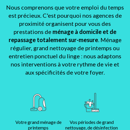
Nous comprenons que votre emploi du temps
est précieux. C'est pourquoi nos agences de
proximité organisent pour vous des
prestations de
ménage à domicile et de
repassage totalement sur-mesure
. Ménage
régulier, grand nettoyage de printemps ou
entretien ponctuel du linge : nous adaptons
nos interventions à votre rythme de vie et
aux spécificités de votre foyer.
Votre grand ménage de
Vos périodes de grand
printemps
nettoyage, de désinfection