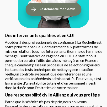
Je demande mon devis
Des intervenants qualifiés et en CDI
Accéder à des professionnels de confiance à La Rochelle est
notre priorité absolue. Contrairement aux plateformes de
mise en relation, tous nos intervenants (homme ou femme de
ménage ) sont salariés de l'agence en CDI. Ce statut nous
permet de recruter l'élite des aides ménagères en France :
chaque candidat passe un processus de sélection rigoureux
incluant des tests techniques de nettoyage en situation
réelle, un contrôle systématique des références et une
vérification des antécédents administratifs. Pour vous, c'est
la garantie d'une stabilité totale et d'un personnel investi
dans la durée pour l'entretien de votre maison
Une responsabilité civile Allianz qui vous protège
Parce que la sérénité n'a pas de prix, nous couvrons
l'ensemble des prestations par une assurance responsabilité