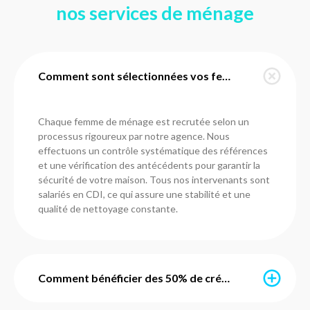
nos services de ménage
Comment sont sélectionnées vos femmes de ménage à Puilboreau ?
Chaque femme de ménage est recrutée selon un
processus rigoureux par notre agence. Nous
effectuons un contrôle systématique des références
et une vérification des antécédents pour garantir la
sécurité de votre maison. Tous nos intervenants sont
salariés en CDI, ce qui assure une stabilité et une
qualité de nettoyage constante.
Comment bénéficier des 50% de crédit d'impôt immédiat ?