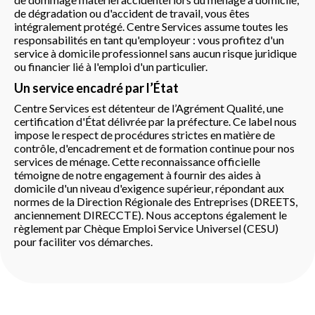
de dégradation ou d'accident de travail, vous êtes
intégralement protégé. Centre Services assume toutes les
responsabilités en tant qu'employeur : vous profitez d'un
service à domicile professionnel sans aucun risque juridique
ou financier lié à l'emploi d'un particulier.
Un service encadré par l’État
Centre Services est détenteur de l’Agrément Qualité, une
certification d'État délivrée par la préfecture. Ce label nous
impose le respect de procédures strictes en matière de
contrôle, d'encadrement et de formation continue pour nos
services de ménage. Cette reconnaissance officielle
témoigne de notre engagement à fournir des aides à
domicile d'un niveau d'exigence supérieur, répondant aux
normes de la Direction Régionale des Entreprises (DREETS,
anciennement DIRECCTE). Nous acceptons également le
règlement par Chèque Emploi Service Universel (CESU)
pour faciliter vos démarches.