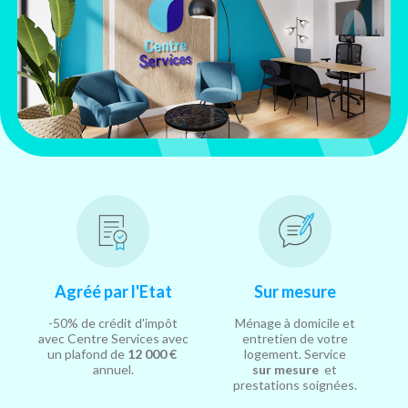
Agréé par l'Etat
Sur mesure
-50% de crédit d'impôt
Ménage à domicile et
avec Centre Services avec
entretien de votre
un plafond de
12 000 €
logement. Service
annuel.
sur mesure
et
prestations soignées.