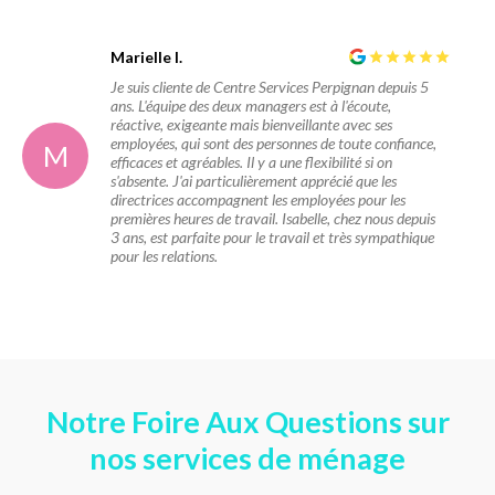
Marielle I.
Je suis cliente de Centre Services Perpignan depuis 5
ans. L'équipe des deux managers est à l'écoute,
réactive, exigeante mais bienveillante avec ses
employées, qui sont des personnes de toute confiance,
M
efficaces et agréables. Il y a une flexibilité si on
s'absente. J'ai particulièrement apprécié que les
directrices accompagnent les employées pour les
premières heures de travail. Isabelle, chez nous depuis
3 ans, est parfaite pour le travail et très sympathique
pour les relations.
Notre Foire Aux Questions sur
nos services de ménage