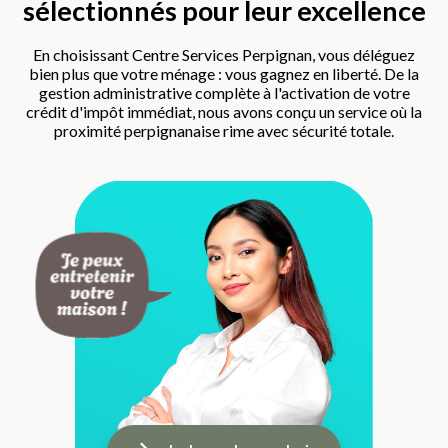
sélectionnés pour leur excellence
En choisissant Centre Services Perpignan, vous déléguez
bien plus que votre ménage : vous gagnez en liberté. De la
gestion administrative complète à l'activation de votre
crédit d'impôt immédiat, nous avons conçu un service où la
proximité perpignanaise rime avec sécurité totale.