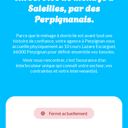
Saleilles, par des
Perpignanais.
Parce que le ménage à domicile est avant tout une
histoire de confiance, votre agence à Perpignan vous
accueille physiquement au 10 cours Lazare Escarguel,
66000 Perpignan pour définir ensemble vos besoins.
Venir nous rencontrer, c’est l’assurance d’un
interlocuteur unique qui connaît votre secteur, vos
contraintes et votre intervenant(e).
🔴
Fermé actuellement