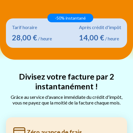
-50% instantané
Tarif horaire
Après crédit d'impôt
28,00 €
14,00 €
/ heure
/ heure
Divisez votre facture par 2
instantanément !
Grâce au service d'avance immédiate du crédit d'impôt,
vous ne payez que la moitié de la facture chaque mois.
Zéro avance de frais