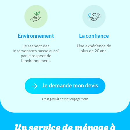
Environnement
La confiance
Le respect des
Une expérience de
intervenants passe aussi
plus de 20 ans.
par le respect de
l'environnement.
Je demande mon devis
C'est gratuit et sans engagement
Un service de ménage à