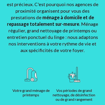
est précieux. C'est pourquoi nos agences de
proximité organisent pour vous des
prestations de
ménage à domicile et de
repassage totalement sur-mesure
. Ménage
régulier, grand nettoyage de printemps ou
entretien ponctuel du linge : nous adaptons
nos interventions à votre rythme de vie et
aux spécificités de votre foyer.
Votre grand ménage de
Vos périodes de grand
printemps
nettoyage, de désinfection
ou de grand rangement