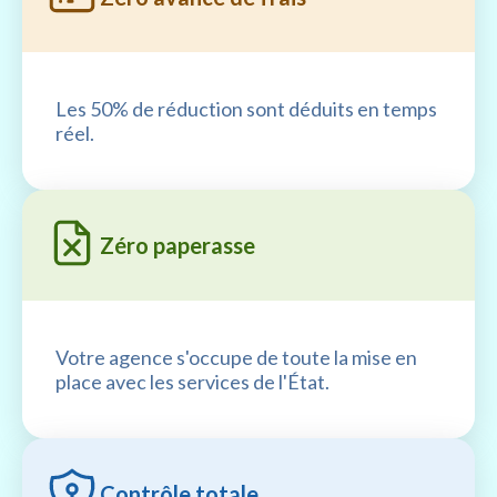
Les 50% de réduction sont déduits en temps
réel.
Zéro paperasse
Votre agence s'occupe de toute la mise en
place avec les services de l'État.
Contrôle totale