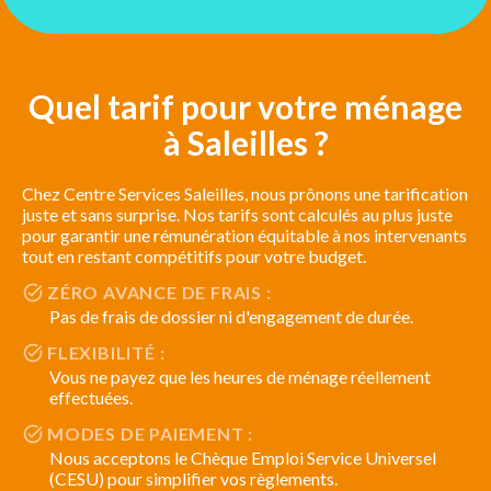
Quel tarif pour votre ménage
à Saleilles ?
Chez Centre Services Saleilles, nous prônons une tarification
juste et sans surprise. Nos tarifs sont calculés au plus juste
pour garantir une rémunération équitable à nos intervenants
tout en restant compétitifs pour votre budget.
ZÉRO AVANCE DE FRAIS :
Pas de frais de dossier ni d'engagement de durée.
FLEXIBILITÉ :
Vous ne payez que les heures de ménage réellement
effectuées.
MODES DE PAIEMENT :
Nous acceptons le Chèque Emploi Service Universel
(CESU) pour simplifier vos règlements.