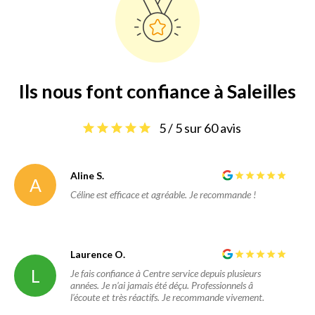
Ils nous font confiance à Saleilles
5 / 5 sur 60 avis
Aline S.
A
Céline est efficace et agréable. Je recommande !
Laurence O.
L
Je fais confiance à Centre service depuis plusieurs
années. Je n’ai jamais été déçu. Professionnels â
l’écoute et très réactifs. Je recommande vivement.