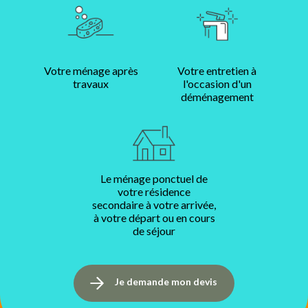
Votre ménage après
Votre entretien à
travaux
l'occasion d'un
déménagement
Le ménage ponctuel de
votre résidence
secondaire à votre arrivée,
à votre départ ou en cours
de séjour
Je demande mon devis