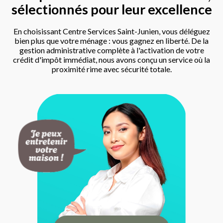
sélectionnés pour leur excellence
En choisissant Centre Services Saint-Junien, vous déléguez
bien plus que votre ménage : vous gagnez en liberté. De la
gestion administrative complète à l'activation de votre
crédit d'impôt immédiat, nous avons conçu un service où la
proximité rime avec sécurité totale.