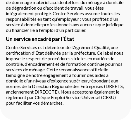
de dommage matériel accidentel lors du ménage à domicile,
de dégradation ou d'accident de travail, vous êtes
intégralement protégé. Centre Services assume toutes les
responsabilités en tant qu'employeur : vous profitez d'un
service à domicile professionnel sans aucun risque juridique
ou financier lié à l'emploi d'un particulier.
Un service encadré par l’État
Centre Services est détenteur de l’Agrément Qualité, une
certification d'État délivrée par la préfecture. Ce label nous
impose le respect de procédures strictes en matière de
contrôle, d'encadrement et de formation continue pour nos
services de ménage. Cette reconnaissance officielle
témoigne de notre engagement à fournir des aides à
domicile d'un niveau d'exigence supérieur, répondant aux
normes de la Direction Régionale des Entreprises (DREETS,
anciennement DIRECCTE). Nous acceptons également le
règlement par Chèque Emploi Service Universel (CESU)
pour faciliter vos démarches.