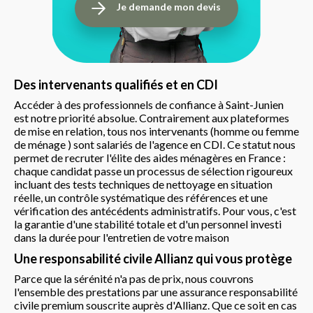
Je demande mon devis
Des intervenants qualifiés et en CDI
Accéder à des professionnels de confiance à Saint-Junien
est notre priorité absolue. Contrairement aux plateformes
de mise en relation, tous nos intervenants (homme ou femme
de ménage ) sont salariés de l'agence en CDI. Ce statut nous
permet de recruter l'élite des aides ménagères en France :
chaque candidat passe un processus de sélection rigoureux
incluant des tests techniques de nettoyage en situation
réelle, un contrôle systématique des références et une
vérification des antécédents administratifs. Pour vous, c'est
la garantie d'une stabilité totale et d'un personnel investi
dans la durée pour l'entretien de votre maison
Une responsabilité civile Allianz qui vous protège
Parce que la sérénité n'a pas de prix, nous couvrons
l'ensemble des prestations par une assurance responsabilité
civile premium souscrite auprès d'Allianz. Que ce soit en cas