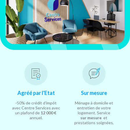
Agréé par l'Etat
Sur mesure
-50% de crédit d'impôt
Ménage à domicile et
avec Centre Services avec
entretien de votre
un plafond de
12 000 €
logement. Service
annuel.
sur mesure
et
prestations soignées.