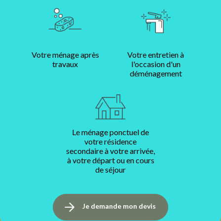
Votre ménage après
Votre entretien à
travaux
l'occasion d'un
déménagement
Le ménage ponctuel de
votre résidence
secondaire à votre arrivée,
à votre départ ou en cours
de séjour
Je demande mon devis