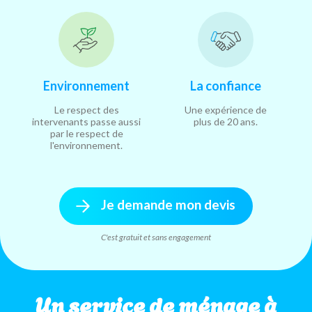
Environnement
La confiance
Le respect des
Une expérience de
intervenants passe aussi
plus de 20 ans.
par le respect de
l'environnement.
Je demande mon devis
C'est gratuit et sans engagement
Un service de ménage à