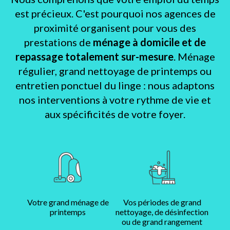
est précieux. C'est pourquoi nos agences de
proximité organisent pour vous des
prestations de
ménage à domicile et de
repassage totalement sur-mesure
. Ménage
régulier, grand nettoyage de printemps ou
entretien ponctuel du linge : nous adaptons
nos interventions à votre rythme de vie et
aux spécificités de votre foyer.
Votre grand ménage de
Vos périodes de grand
printemps
nettoyage, de désinfection
ou de grand rangement