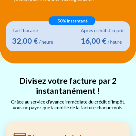
-50% instantané
Tarif horaire
Après crédit d'impôt
32,00 €
16,00 €
/ heure
/ heure
Divisez votre facture par 2
instantanément !
Grâce au service d'avance immédiate du crédit d'impôt,
vous ne payez que la moitié de la facture chaque mois.