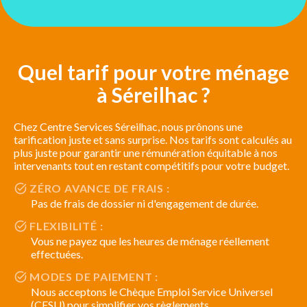
Quel tarif pour votre ménage
à Séreilhac ?
Chez Centre Services Séreilhac, nous prônons une
tarification juste et sans surprise. Nos tarifs sont calculés au
plus juste pour garantir une rémunération équitable à nos
intervenants tout en restant compétitifs pour votre budget.
ZÉRO AVANCE DE FRAIS :
Pas de frais de dossier ni d'engagement de durée.
FLEXIBILITÉ :
Vous ne payez que les heures de ménage réellement
effectuées.
MODES DE PAIEMENT :
Nous acceptons le Chèque Emploi Service Universel
(CESU) pour simplifier vos règlements.