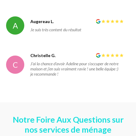
Augereau L.
A
Je suis très content du résultat
Christelle G.
C
J'ai la chance d'avoir Adeline pour s'occuper de notre
maison et j'en suis vraiment ravie ! une belle équipe :)
je recommande !
Notre Foire Aux Questions sur
nos services de ménage