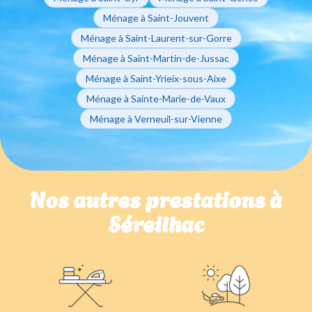
Ménage à Saint-Jouvent
Ménage à Saint-Laurent-sur-Gorre
Ménage à Saint-Martin-de-Jussac
Ménage à Saint-Yrieix-sous-Aixe
Ménage à Sainte-Marie-de-Vaux
Ménage à Verneuil-sur-Vienne
Nos autres prestations à
Séreilhac