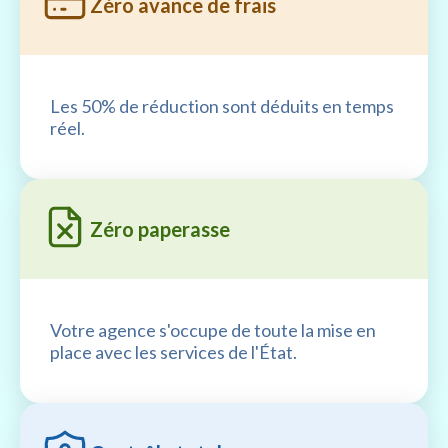
Zéro avance de frais
Les 50% de réduction sont déduits en temps
réel.
Zéro paperasse
Votre agence s'occupe de toute la mise en
place avec les services de l'État.