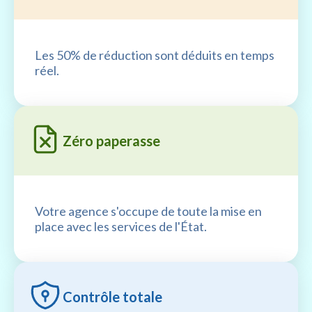
Les 50% de réduction sont déduits en temps
réel.
Zéro paperasse
Votre agence s'occupe de toute la mise en
place avec les services de l'État.
Contrôle totale