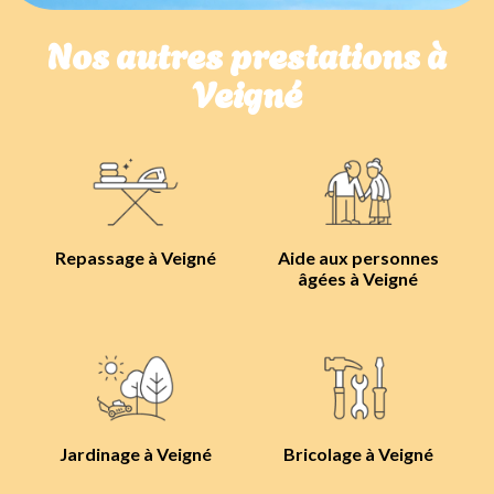
Nos autres prestations à
Veigné
Repassage à Veigné
Aide aux personnes
âgées à Veigné
Jardinage à Veigné
Bricolage à Veigné