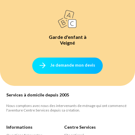
Garde d'enfant à
Veigné
Je demande mon devis
Services à domicile depuis 2005
Nous comptons avec nous des intervenants de ménage qui ont commencé
l'aventure Centre Services depuis sa création.
Informations
Centre Services