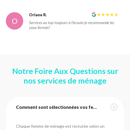
Orlane R.
O
Services au top toujours à l’écoute je recommande les
yeux fermés?
Notre Foire Aux Questions sur
nos services de ménage
Comment sont sélectionnées vos femmes de ménage à Veigné ?
Chaque femme de ménage est recrutée selon un