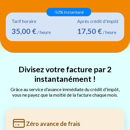
-50% instantané
Tarif horaire
Après crédit d'impôt
35,00 €
17,50 €
/ heure
/ heure
Divisez votre facture par 2
instantanément !
Grâce au service d'avance immédiate du crédit d'impôt,
vous ne payez que la moitié de la facture chaque mois.
Zéro avance de frais