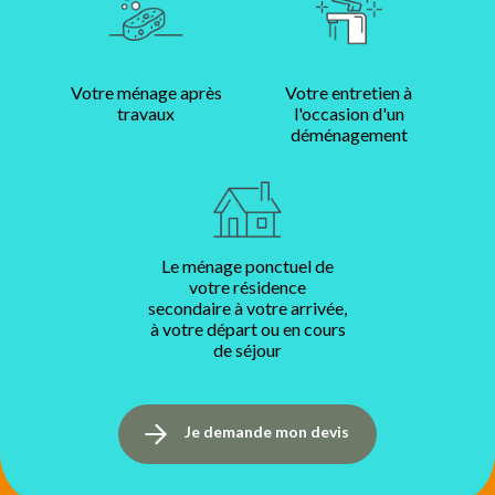
Votre ménage après
Votre entretien à
travaux
l'occasion d'un
déménagement
Le ménage ponctuel de
votre résidence
secondaire à votre arrivée,
à votre départ ou en cours
de séjour
Je demande mon devis