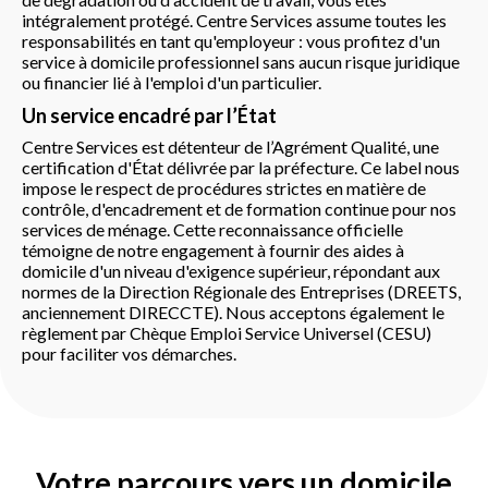
intégralement protégé. Centre Services assume toutes les
responsabilités en tant qu'employeur : vous profitez d'un
service à domicile professionnel sans aucun risque juridique
ou financier lié à l'emploi d'un particulier.
Un service encadré par l’État
Centre Services est détenteur de l’Agrément Qualité, une
certification d'État délivrée par la préfecture. Ce label nous
impose le respect de procédures strictes en matière de
contrôle, d'encadrement et de formation continue pour nos
services de ménage. Cette reconnaissance officielle
témoigne de notre engagement à fournir des aides à
domicile d'un niveau d'exigence supérieur, répondant aux
normes de la Direction Régionale des Entreprises (DREETS,
anciennement DIRECCTE). Nous acceptons également le
règlement par Chèque Emploi Service Universel (CESU)
pour faciliter vos démarches.
Votre parcours vers un domicile