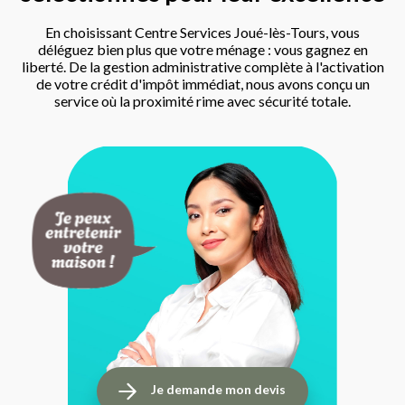
En choisissant Centre Services Joué-lès-Tours, vous
déléguez bien plus que votre ménage : vous gagnez en
liberté. De la gestion administrative complète à l'activation
de votre crédit d'impôt immédiat, nous avons conçu un
service où la proximité rime avec sécurité totale.
Je demande mon devis