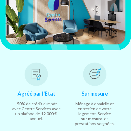
Agréé par l'Etat
Sur mesure
-50% de crédit d'impôt
Ménage à domicile et
avec Centre Services avec
entretien de votre
un plafond de
12 000 €
logement. Service
annuel.
sur mesure
et
prestations soignées.