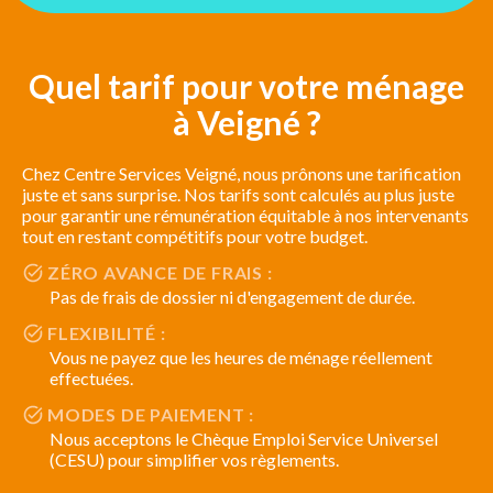
Quel tarif pour votre ménage
à Veigné ?
Chez Centre Services Veigné, nous prônons une tarification
juste et sans surprise. Nos tarifs sont calculés au plus juste
pour garantir une rémunération équitable à nos intervenants
tout en restant compétitifs pour votre budget.
ZÉRO AVANCE DE FRAIS :
Pas de frais de dossier ni d'engagement de durée.
FLEXIBILITÉ :
Vous ne payez que les heures de ménage réellement
effectuées.
MODES DE PAIEMENT :
Nous acceptons le Chèque Emploi Service Universel
(CESU) pour simplifier vos règlements.