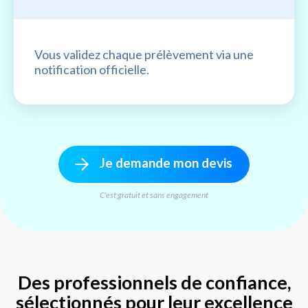
Vous validez chaque prélèvement via une
notification officielle.
Je demande mon devis
C'est gratuit et sans engagement
Des professionnels de confiance,
sélectionnés pour leur excellence