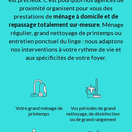
proximité organisent pour vous des
prestations de
ménage à domicile et de
repassage totalement sur-mesure
. Ménage
régulier, grand nettoyage de printemps ou
entretien ponctuel du linge : nous adaptons
nos interventions à votre rythme de vie et
aux spécificités de votre foyer.
Votre grand ménage de
Vos périodes de grand
printemps
nettoyage, de désinfection
ou de grand rangement