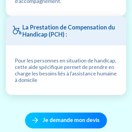
d'accompagnement.
La Prestation de Compensation du
Handicap (PCH) :
Pour les personnes en situation de handicap,
cette aide spécifique permet de prendre en
charge les besoins liés à l'assistance humaine
à domicile
Je demande mon devis