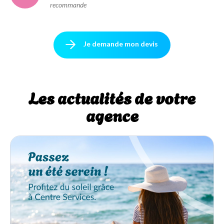
recommande
Je demande mon devis
Les actualités de votre
agence