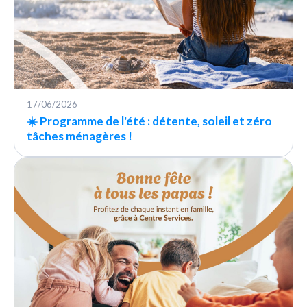
17/06/2026
☀️ Programme de l'été : détente, soleil et zéro
tâches ménagères !