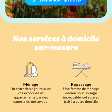
Nos services à domicile
sur-mesure
Ménage
Repassage
Un entretien rigoureux de
Une femme de ménage
vos échoppes et
dédiée pour un linge
appartements par des
impeccable, collecté et
experts du nettoyage.
traité à votre domicile.