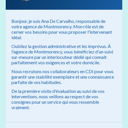
Bonjour, je suis Ana De Carvalho, responsable de
votre agence de Montmorency. Mon rôle est de
cerner vos besoins pour vous proposer l'intervenant
idéal.
Oubliez la gestion administrative et les imprévus. À
l'agence de Montmorency, vous bénéficiez d'un suivi
sur-mesure par un interlocuteur dédié qui connaît
parfaitement vos exigences et votre domicile.
Nous recrutons nos collaborateurs en CDI pour vous
garantir une stabilité exemplaire et une connaissance
parfaite de vos habitudes.
De la première visite d'évaluation au suivi de vos
interventions, nous veillons au respect de vos
consignes pour un service qui vous ressemble
vraiment.