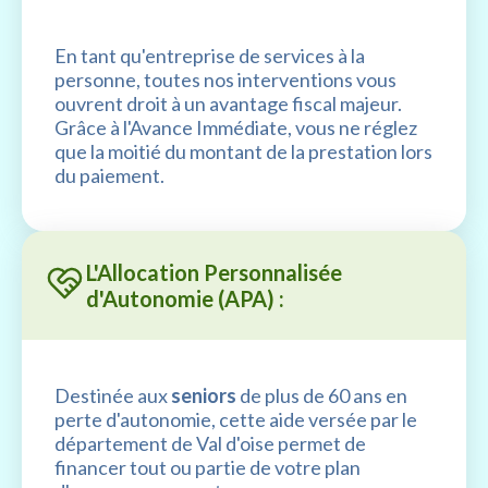
En tant qu'entreprise de services à la
personne, toutes nos interventions vous
ouvrent droit à un avantage fiscal majeur.
Grâce à l'Avance Immédiate, vous ne réglez
que la moitié du montant de la prestation lors
du paiement.
L'Allocation Personnalisée
d'Autonomie (APA) :
Destinée aux
seniors
de plus de 60 ans en
perte d'autonomie, cette aide versée par le
département de Val d'oise permet de
financer tout ou partie de votre plan