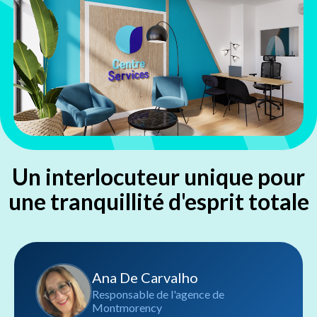
Un interlocuteur unique pour
une tranquillité d'esprit totale
Ana De Carvalho
Responsable de l'agence de
Montmorency