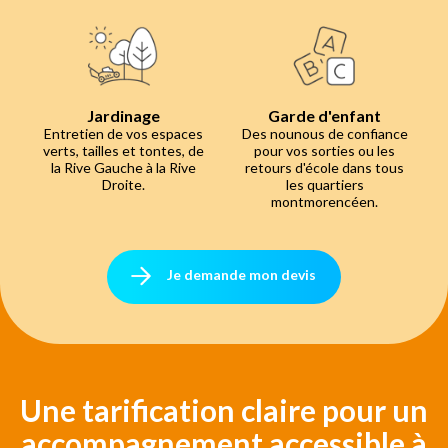
Jardinage
Garde d'enfant
Entretien de vos espaces
Des nounous de confiance
verts, tailles et tontes, de
pour vos sorties ou les
la Rive Gauche à la Rive
retours d'école dans tous
Droite.
les quartiers
montmorencéen.
Je demande mon devis
Une tarification claire pour un
accompagnement accessible à