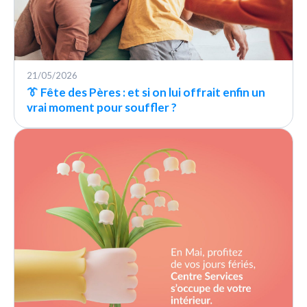
21/05/2026
👔 Fête des Pères : et si on lui offrait enfin un
vrai moment pour souffler ?