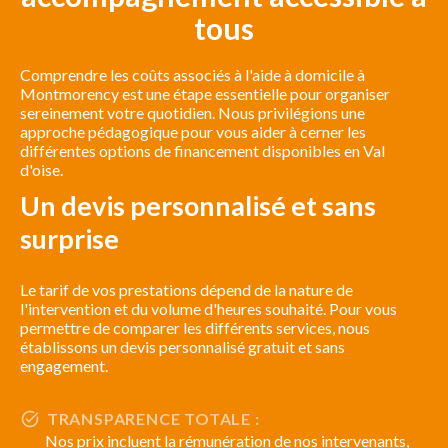
tous
Comprendre les coûts associés à l'aide à domicile à
Montmorency est une étape essentielle pour organiser
sereinement votre quotidien. Nous privilégions une
approche pédagogique pour vous aider à cerner les
différentes options de financement disponibles en Val
d'oise.
Un devis personnalisé et sans
surprise
Le tarif de vos prestations dépend de la nature de
l'intervention et du volume d'heures souhaité. Pour vous
permettre de comparer les différents services, nous
établissons un devis personnalisé gratuit et sans
engagement.
TRANSPARENCE TOTALE :
Nos prix incluent la rémunération de nos intervenants,