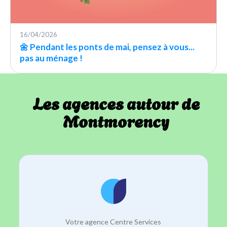
16/04/2026
🌼 Pendant les ponts de mai, pensez à vous...
pas au ménage !
Les agences autour de
Montmorency
Votre agence Centre Services