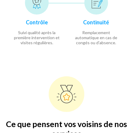
Contrôle
Continuité
Suivi qualité après la
Remplacement
première intervention et
automatique en cas de
visites régulières.
congés ou d'absence.
Ce que pensent vos voisins de nos