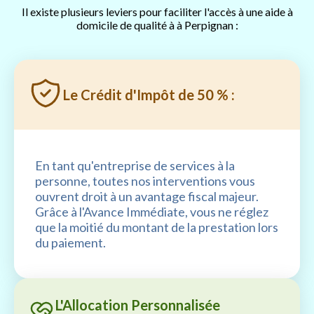
Il existe plusieurs leviers pour faciliter l'accès à une aide à
domicile de qualité à à Perpignan :
Le Crédit d'Impôt de 50 % :
En tant qu'entreprise de services à la
personne, toutes nos interventions vous
ouvrent droit à un avantage fiscal majeur.
Grâce à l'Avance Immédiate, vous ne réglez
que la moitié du montant de la prestation lors
du paiement.
L'Allocation Personnalisée