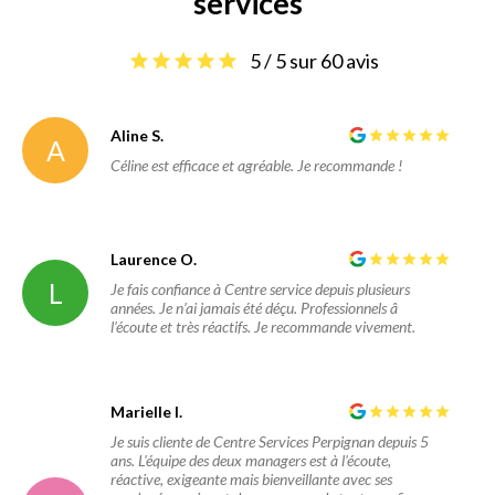
services
5 / 5 sur 60 avis
Aline S.
A
Céline est efficace et agréable. Je recommande !
Laurence O.
L
Je fais confiance à Centre service depuis plusieurs
années. Je n’ai jamais été déçu. Professionnels â
l’écoute et très réactifs. Je recommande vivement.
Marielle I.
Je suis cliente de Centre Services Perpignan depuis 5
ans. L'équipe des deux managers est à l'écoute,
réactive, exigeante mais bienveillante avec ses