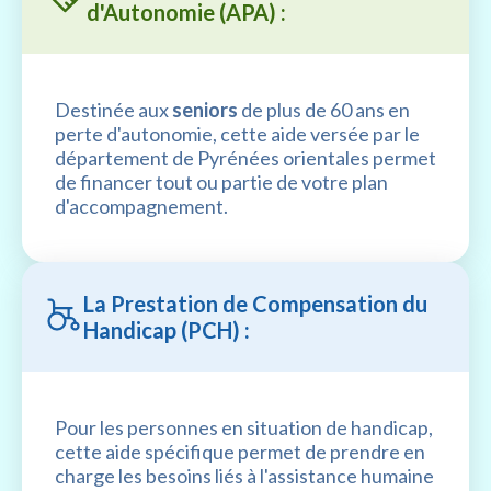
d'Autonomie (APA) :
Destinée aux
seniors
de plus de 60 ans en
perte d'autonomie, cette aide versée par le
département de Pyrénées orientales permet
de financer tout ou partie de votre plan
d'accompagnement.
La Prestation de Compensation du
Handicap (PCH) :
Pour les personnes en situation de handicap,
cette aide spécifique permet de prendre en
charge les besoins liés à l'assistance humaine