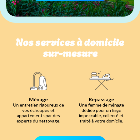
Nos services à domicile
sur-mesure
Ménage
Repassage
Un entretien rigoureux de
Une femme de ménage
vos échoppes et
dédiée pour un linge
appartements par des
impeccable, collecté et
experts du nettoyage.
traité à votre domicile.