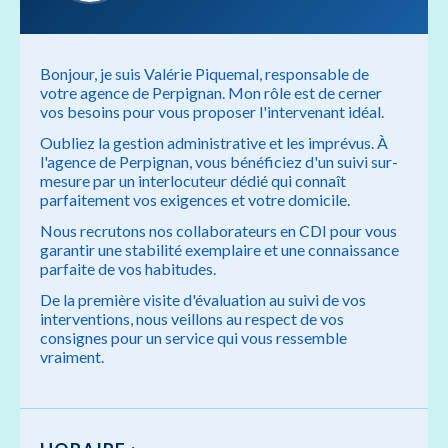
Bonjour, je suis Valérie Piquemal, responsable de
votre agence de Perpignan. Mon rôle est de cerner
vos besoins pour vous proposer l'intervenant idéal.
Oubliez la gestion administrative et les imprévus. À
l'agence de Perpignan, vous bénéficiez d'un suivi sur-
mesure par un interlocuteur dédié qui connaît
parfaitement vos exigences et votre domicile.
Nous recrutons nos collaborateurs en CDI pour vous
garantir une stabilité exemplaire et une connaissance
parfaite de vos habitudes.
De la première visite d'évaluation au suivi de vos
interventions, nous veillons au respect de vos
consignes pour un service qui vous ressemble
vraiment.