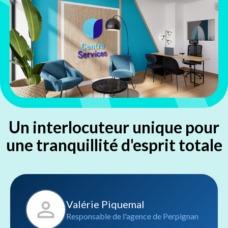
Un interlocuteur unique pour
une tranquillité d'esprit totale
Valérie Piquemal
Responsable de l'agence de Perpignan