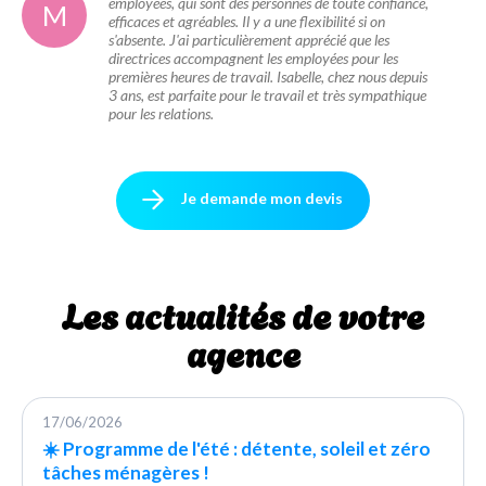
employées, qui sont des personnes de toute confiance,
M
efficaces et agréables. Il y a une flexibilité si on
s'absente. J'ai particulièrement apprécié que les
directrices accompagnent les employées pour les
premières heures de travail. Isabelle, chez nous depuis
3 ans, est parfaite pour le travail et très sympathique
pour les relations.
Je demande mon devis
Les actualités de votre
agence
17/06/2026
☀️ Programme de l'été : détente, soleil et zéro
tâches ménagères !