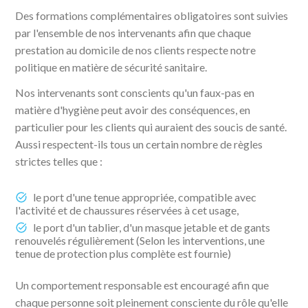
Des formations complémentaires obligatoires sont suivies
par l'ensemble de nos intervenants afin que chaque
prestation au domicile de nos clients respecte notre
politique en matière de sécurité sanitaire.
Nos intervenants sont conscients qu'un faux-pas en
matière d'hygiène peut avoir des conséquences, en
particulier pour les clients qui auraient des soucis de santé.
Aussi respectent-ils tous un certain nombre de règles
strictes telles que :
le port d'une tenue appropriée, compatible avec
l'activité et de chaussures réservées à cet usage,
le port d'un tablier, d'un masque jetable et de gants
renouvelés régulièrement (Selon les interventions, une
tenue de protection plus complète est fournie)
Un comportement responsable est encouragé afin que
chaque personne soit pleinement consciente du rôle qu'elle