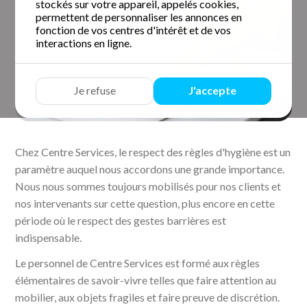
stockés sur votre appareil, appelés cookies,
permettent de personnaliser les annonces en
fonction de vos centres d'intérêt et de vos
interactions en ligne.
Je refuse
J'accepte
Chez Centre Services, le respect des règles d'hygiène est un
paramètre auquel nous accordons une grande importance.
Nous nous sommes toujours mobilisés pour nos clients et
nos intervenants sur cette question, plus encore en cette
période où le respect des gestes barrières est
indispensable.
Le personnel de Centre Services est formé aux règles
élémentaires de savoir-vivre telles que faire attention au
mobilier, aux objets fragiles et faire preuve de discrétion.