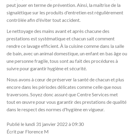
peut jouer en terme de prévention. Ainsi, la maîtrise de la
signalétique sur les produits d'entretien est régulièrement
contrôlée afin d'éviter tout accident.
Le nettoyage des mains avant et après chacune des
prestations est systématique et chacun sait comment
rendre ce lavage efficient. À la cuisine comme dans la salle
de bain, avec un animal domestique, un enfant en bas âge ou
une personne fragile, tous sont au fait des procédures à
suivre pour garantir hygiène et sécurité.
Nous avons à cœur de préserver la santé de chacun et plus
encore dans les périodes délicates comme celle que nous
traversons. Soyez donc assuré que Centre Services met
tout en œuvre pour vous garantir des prestations de qualité
dans le respect des normes d'hygiène en vigueur.
Publié le lundi 31 janvier 2022 à 09:30
Écrit par Florence M