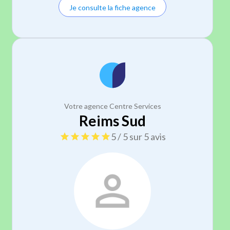
Je consulte la fiche agence
Votre agence Centre Services
Reims Sud
5 / 5 sur 5 avis