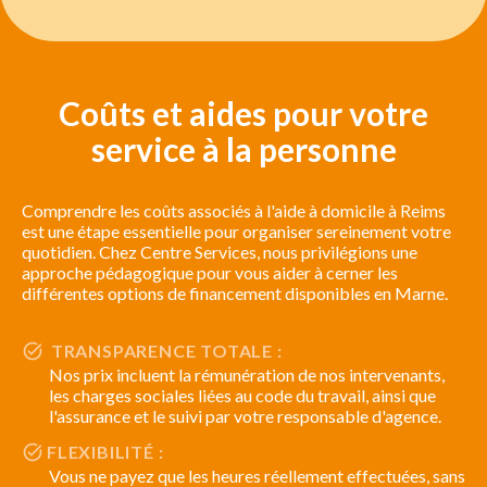
Coûts et aides pour votre
service à la personne
Comprendre les coûts associés à l'aide à domicile à Reims
est une étape essentielle pour organiser sereinement votre
quotidien. Chez Centre Services, nous privilégions une
approche pédagogique pour vous aider à cerner les
différentes options de financement disponibles en Marne.
TRANSPARENCE TOTALE :
Nos prix incluent la rémunération de nos intervenants,
les charges sociales liées au code du travail, ainsi que
l'assurance et le suivi par votre responsable d'agence.
FLEXIBILITÉ :
Vous ne payez que les heures réellement effectuées, sans