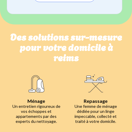
Des solutions sur-mesure
pour votre domicile à
reims
Ménage
Repassage
Un entretien rigoureux de
Une femme de ménage
vos échoppes et
dédiée pour un linge
appartements par des
impeccable, collecté et
experts du nettoyage.
traité à votre domicile.