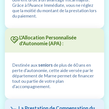
Grâce à l'Avance Immédiate, vous ne réglez
que la moitié du montant de la prestation lors
du paiement.
L'Allocation Personnalisée
d'Autonomie (APA) :
Destinée aux
seniors
de plus de 60 ans en
perte d'autonomie, cette aide versée par le
département de Marne permet de financer
tout ou partie de votre plan
d'accompagnement.
La Prestation de Compensation du