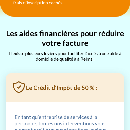
frais d'inscription cachés
Les aides financières pour réduire
votre facture
Il existe plusieurs leviers pour faciliter l'accès à une aide à
domicile de qualité à à Reims :
Le Crédit d'Impôt de 50 % :
En tant qu'entreprise de services à la
personne, toutes nos interventions vous
ouvrent droit à un avantage fiscal majeur.