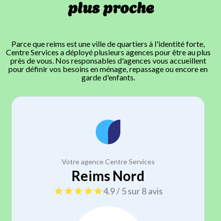
plus proche
Parce que reims est une ville de quartiers à l'identité forte,
Centre Services a déployé plusieurs agences pour être au plus
près de vous. Nos responsables d'agences vous accueillent
pour définir vos besoins en ménage, repassage ou encore en
garde d'enfants.
Votre agence Centre Services
Reims Nord
4.9 / 5 sur 8 avis