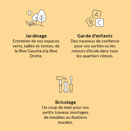
Jardinage
Garde d'enfants
Entretien de vos espaces
Des nounous de confiance
verts, tailles et tontes, de
pour vos sorties ou les
la Rive Gauche à la Rive
retours d'école dans tous
Droite.
les quartiers rémois.
Bricolage
Un coup de main pour vos
petits travaux, montages
de meubles ou fixations
murales.