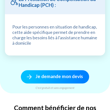
Handicap (PCH) :
Pour les personnes en situation de handicap,
cette aide spécifique permet de prendre en
charge les besoins liés à l'assistance humaine
à domicile
Je demande mon devis
C'est gratuit et sans engagement
Comment bénéficier de nos