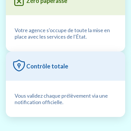
Zéro paperasse
Votre agence s'occupe de toute la mise en
place avec les services de l'État.
Contrôle totale
Vous validez chaque prélèvement via une
notification officielle.