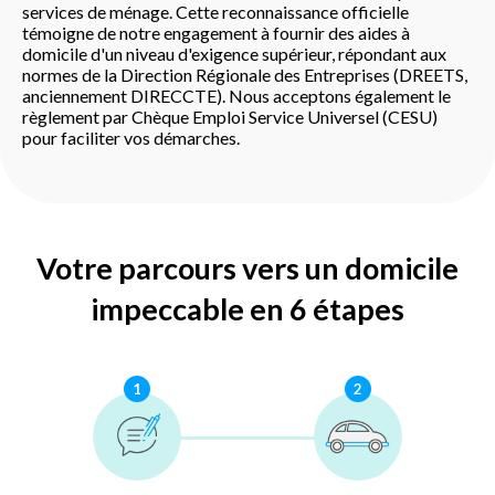
services de ménage. Cette reconnaissance officielle
témoigne de notre engagement à fournir des aides à
domicile d'un niveau d'exigence supérieur, répondant aux
normes de la Direction Régionale des Entreprises (DREETS,
anciennement DIRECCTE). Nous acceptons également le
règlement par Chèque Emploi Service Universel (CESU)
pour faciliter vos démarches.
Votre parcours vers un domicile
impeccable en 6 étapes
1
2