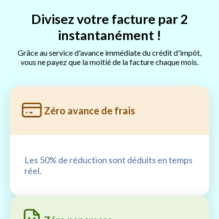
Divisez votre facture par 2
instantanément !
Grâce au service d'avance immédiate du crédit d'impôt,
vous ne payez que la moitié de la facture chaque mois.
Zéro avance de frais
Les 50% de réduction sont déduits en temps
réel.