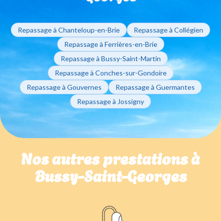
Repassage à Chanteloup-en-Brie
Repassage à Collégien
Repassage à Ferrières-en-Brie
Repassage à Bussy-Saint-Martin
Repassage à Conches-sur-Gondoire
Repassage à Gouvernes
Repassage à Guermantes
Repassage à Jossigny
Nos autres prestations à
Bussy-Saint-Georges