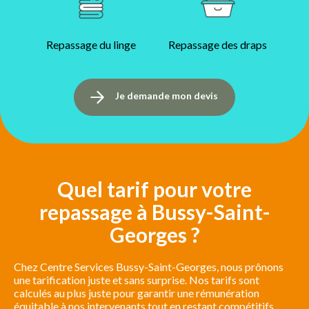
Repassage du linge
Repassage des draps
Je demande mon devis
Quel tarif pour votre
repassage à Bussy-Saint-
Georges ?
Chez Centre Services Bussy-Saint-Georges, nous prônons
une tarification juste et sans surprise. Nos tarifs sont
calculés au plus juste pour garantir une rémunération
équitable à nos intervenants tout en restant compétitifs