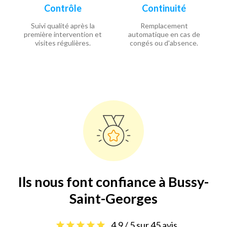
Contrôle
Continuité
Suivi qualité après la
Remplacement
première intervention et
automatique en cas de
visites régulières.
congés ou d'absence.
Ils nous font confiance à Bussy-
Saint-Georges
4.9 / 5 sur 45 avis