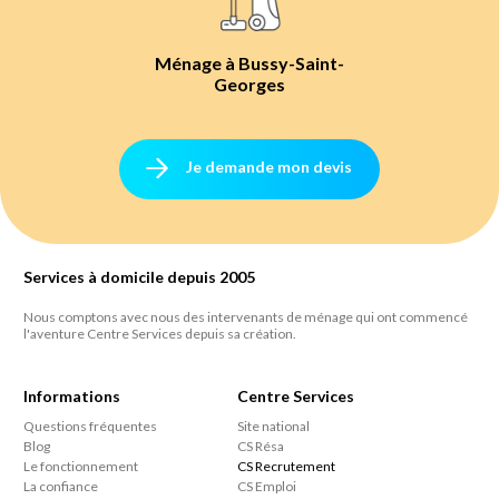
Ménage à Bussy-Saint-
Georges
Je demande mon devis
Services à domicile depuis 2005
Nous comptons avec nous des intervenants de ménage qui ont commencé
l'aventure Centre Services depuis sa création.
Informations
Centre Services
Questions fréquentes
Site national
Blog
CS Résa
Le fonctionnement
CS Recrutement
La confiance
CS Emploi