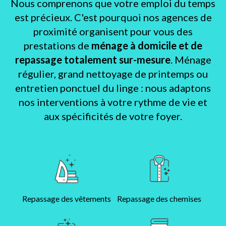
Nous comprenons que votre emploi du temps
est précieux. C'est pourquoi nos agences de
proximité organisent pour vous des
prestations de
ménage à domicile et de
repassage totalement sur-mesure
. Ménage
régulier, grand nettoyage de printemps ou
entretien ponctuel du linge : nous adaptons
nos interventions à votre rythme de vie et
aux spécificités de votre foyer.
Repassage des vêtements
Repassage des chemises