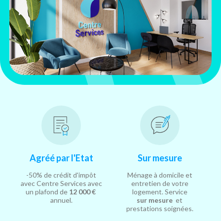
Agréé par l'Etat
Sur mesure
-50% de crédit d'impôt
Ménage à domicile et
avec Centre Services avec
entretien de votre
un plafond de
12 000 €
logement. Service
annuel.
sur mesure
et
prestations soignées.