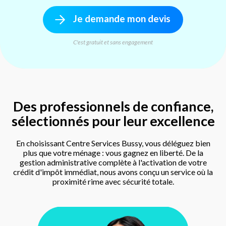
Je demande mon devis
C'est gratuit et sans engagement
Des professionnels de confiance,
sélectionnés pour leur excellence
En choisissant Centre Services Bussy, vous déléguez bien
plus que votre ménage : vous gagnez en liberté. De la
gestion administrative complète à l'activation de votre
crédit d'impôt immédiat, nous avons conçu un service où la
proximité rime avec sécurité totale.