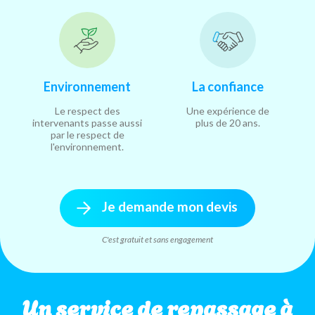
Environnement
La confiance
Le respect des
Une expérience de
intervenants passe aussi
plus de 20 ans.
par le respect de
l'environnement.
Je demande mon devis
C'est gratuit et sans engagement
Un service de repassage à