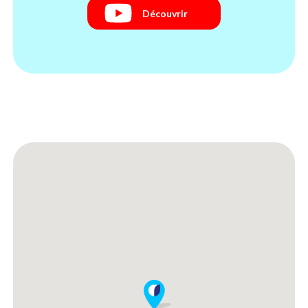
Découvrir