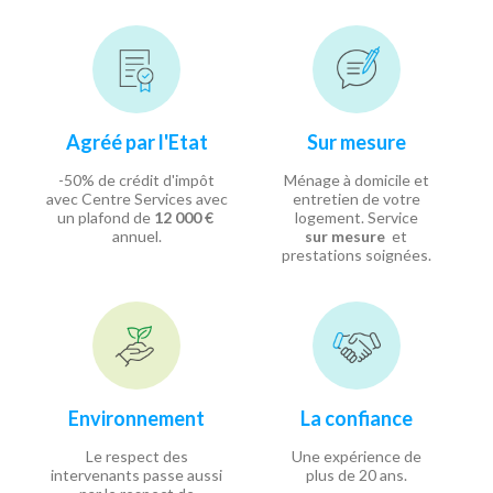
Agréé par l'Etat
Sur mesure
-50% de crédit d'impôt
Ménage à domicile et
avec Centre Services avec
entretien de votre
un plafond de
12 000 €
logement. Service
annuel.
sur mesure
et
prestations soignées.
Environnement
La confiance
Le respect des
Une expérience de
intervenants passe aussi
plus de 20 ans.