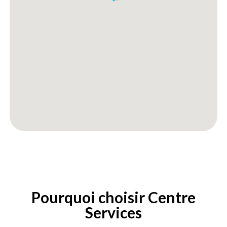
Pourquoi choisir Centre
Services