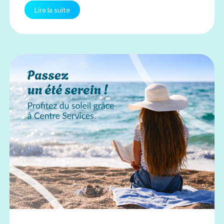
Lire la suite