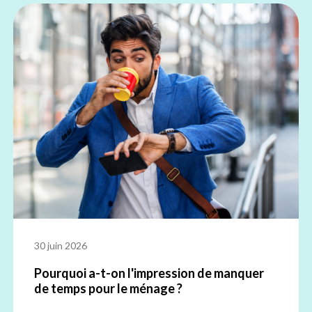
30 juin 2026
Pourquoi a-t-on l'impression de manquer
de temps pour le ménage ?