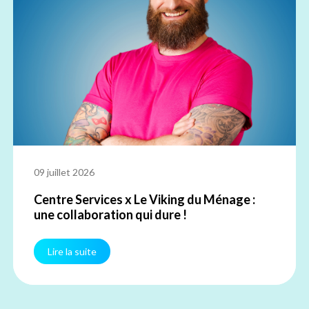
09 juillet 2026
Centre Services x Le Viking du Ménage :
une collaboration qui dure !
Lire la suite