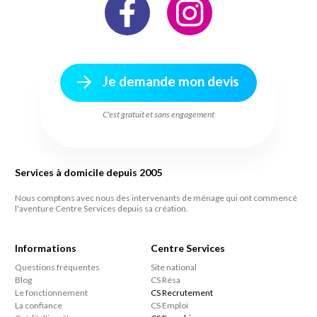
Je demande mon devis
C'est gratuit et sans engagement
Services à domicile depuis 2005
Nous comptons avec nous des intervenants de ménage qui ont commencé
l'aventure Centre Services depuis sa création.
Informations
Centre Services
Questions fréquentes
Site national
Blog
CS Résa
Le fonctionnement
CS Recrutement
La confiance
CS Emploi