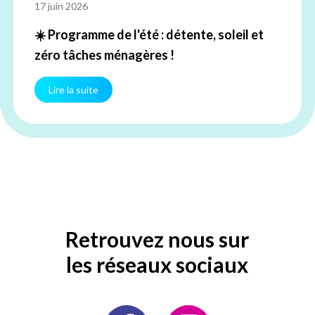
17 juin 2026
☀️ Programme de l'été : détente, soleil et
zéro tâches ménagères !
Lire la suite
Retrouvez nous sur
les réseaux sociaux