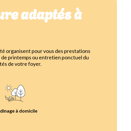
re adaptés à
té organisent pour vous des prestations
 de printemps ou entretien ponctuel du
tés de votre foyer.
dinage à domicile