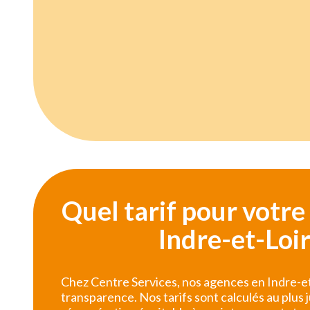
Quel tarif pour votr
Indre-et-Loir
Chez Centre Services, nos agences en Indre-et
transparence. Nos tarifs sont calculés au plus 