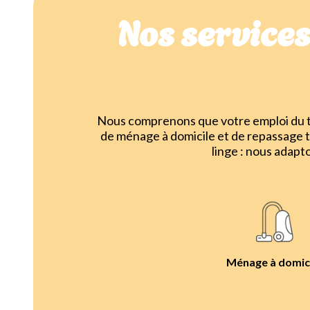
Nos service
Nous comprenons que votre emploi du te
de ménage à domicile et de repassage 
linge : nous adapt
Ménage à domic