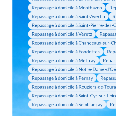
Repassage à domicile à Montbazon
Rep
Repassage à domicile à Saint-Avertin
R
Repassage à domicile à Saint-Pierre-des-
Repassage à domicile à Véretz
Repassag
Repassage à domicile à Chanceaux-sur-Cho
Repassage à domicile à Fondettes
Repa
Repassage à domicile à Mettray
Repass
Repassage à domicile à Notre-Dame-d'Oé
Repassage à domicile à Pernay
Repassa
Repassage à domicile à Rouziers-de-Toura
Repassage à domicile à Saint-Cyr-sur-Loir
Repassage à domicile à Semblançay
Re