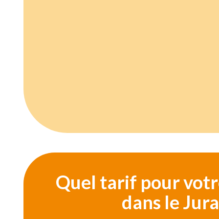
Quel tarif pour vo
dans le Jura