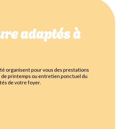
re adaptés à
té organisent pour vous des prestations
 de printemps ou entretien ponctuel du
tés de votre foyer.