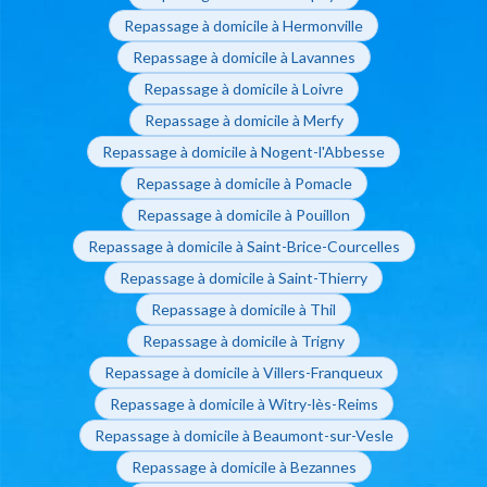
Repassage à domicile à Hermonville
Repassage à domicile à Lavannes
Repassage à domicile à Loivre
Repassage à domicile à Merfy
Repassage à domicile à Nogent-l'Abbesse
Repassage à domicile à Pomacle
Repassage à domicile à Pouillon
Repassage à domicile à Saint-Brice-Courcelles
Repassage à domicile à Saint-Thierry
Repassage à domicile à Thil
Repassage à domicile à Trigny
Repassage à domicile à Villers-Franqueux
Repassage à domicile à Witry-lès-Reims
Repassage à domicile à Beaumont-sur-Vesle
Repassage à domicile à Bezannes