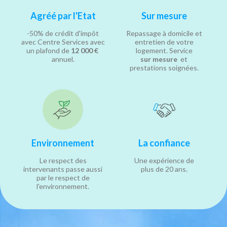
Agréé par l'Etat
Sur mesure
-50% de crédit d'impôt
Repassage à domicile et
avec Centre Services avec
entretien de votre
un plafond de
12 000 €
logement. Service
annuel.
sur mesure
et
prestations soignées.
Environnement
La confiance
Le respect des
Une expérience de
intervenants passe aussi
plus de 20 ans.
par le respect de
l'environnement.