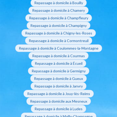
Repassage à domicile à Bouilly
Repassage à domicile à Chamery
Repassage à domicile à Champfleury
Repassage à domicile à Champigny
Repassage à domicile à Chigny-les-Roses
Repassage à domicile à Cormontreuil
Repassage à domicile à Coulommes-la-Montagne
Repassage à domicile à Courmas
Repassage à domicile à Écueil
Repassage à domicile à Germigny
Repassage à domicile à Gueux
Repassage à domicile à Janvry
Repassage à domicile à Jouy-lès-Reims
Repassage à domicile aux Mesneux
Repassage à domicile à Ludes
Repassage à domicile à Mailly-Champagne