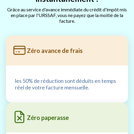
Grâce au service d'avance immédiate du crédit d'impôt mis
en place par l'URSSAF, vous ne payez que la moitié de la
facture.
Zéro avance de frais
les 50% de réduction sont déduits en temps
réel de votre facture mensuelle.
Zéro paperasse