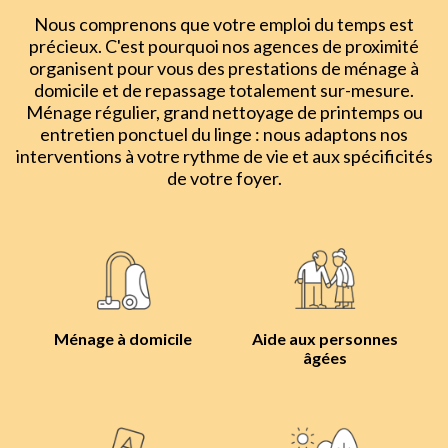
Nous comprenons que votre emploi du temps est
précieux. C'est pourquoi nos agences de proximité
organisent pour vous des prestations de ménage à
domicile et de repassage totalement sur-mesure.
Ménage régulier, grand nettoyage de printemps ou
entretien ponctuel du linge : nous adaptons nos
interventions à votre rythme de vie et aux spécificités
de votre foyer.
Ménage à domicile
Aide aux personnes
âgées