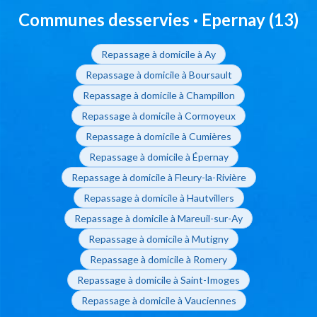
Communes desservies · Epernay (13)
Repassage à domicile à Ay
Repassage à domicile à Boursault
Repassage à domicile à Champillon
Repassage à domicile à Cormoyeux
Repassage à domicile à Cumières
Repassage à domicile à Épernay
Repassage à domicile à Fleury-la-Rivière
Repassage à domicile à Hautvillers
Repassage à domicile à Mareuil-sur-Ay
Repassage à domicile à Mutigny
Repassage à domicile à Romery
Repassage à domicile à Saint-Imoges
Repassage à domicile à Vauciennes