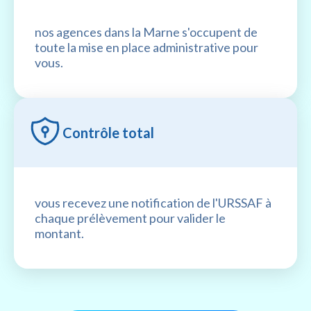
nos agences dans la Marne s'occupent de
toute la mise en place administrative pour
vous.
Contrôle total
vous recevez une notification de l'URSSAF à
chaque prélèvement pour valider le
montant.