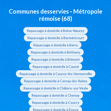
Communes desservies · Métropole
rémoise (68)
Repassage à domicile à Beine-Nauroy
Repassage à domicile à Berméricourt
Repassage à domicile à Berru
Repassage à domicile à Bétheny
Repassage à domicile à Brimont
Repassage à domicile à Caurel
Repassage à domicile à Cauroy-lès-Hermonville
Repassage à domicile à Cernay-lès-Reims
Repassage à domicile à Châlons-sur-Vesle
Repassage à domicile à Chenay
Repassage à domicile à Courcy
Repassage à domicile à Époye