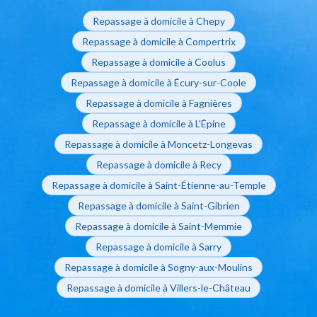
Repassage à domicile à Chepy
Repassage à domicile à Compertrix
Repassage à domicile à Coolus
Repassage à domicile à Écury-sur-Coole
Repassage à domicile à Fagnières
Repassage à domicile à L'Épine
Repassage à domicile à Moncetz-Longevas
Repassage à domicile à Recy
Repassage à domicile à Saint-Étienne-au-Temple
Repassage à domicile à Saint-Gibrien
Repassage à domicile à Saint-Memmie
Repassage à domicile à Sarry
Repassage à domicile à Sogny-aux-Moulins
Repassage à domicile à Villers-le-Château