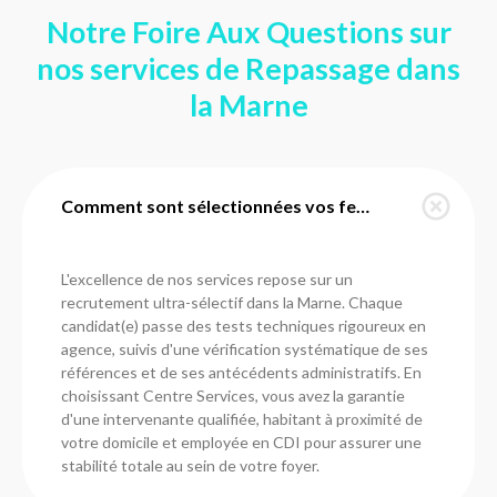
Notre Foire Aux Questions sur
nos services de Repassage dans
la Marne
Comment sont sélectionnées vos femmes de ménage dans la Marne ?
L'excellence de nos services repose sur un
recrutement ultra-sélectif dans la Marne. Chaque
candidat(e) passe des tests techniques rigoureux en
agence, suivis d'une vérification systématique de ses
références et de ses antécédents administratifs. En
choisissant Centre Services, vous avez la garantie
d'une intervenante qualifiée, habitant à proximité de
votre domicile et employée en CDI pour assurer une
stabilité totale au sein de votre foyer.