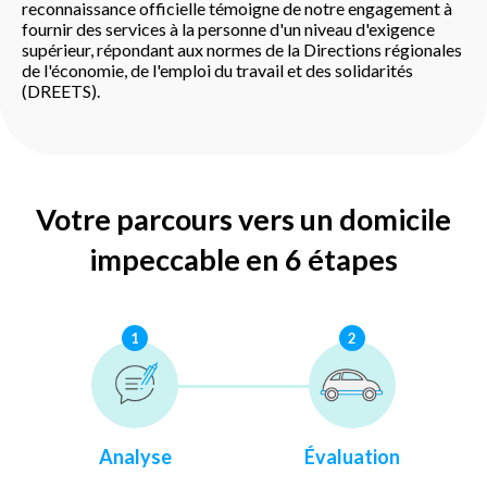
reconnaissance officielle témoigne de notre engagement à
fournir des services à la personne d'un niveau d'exigence
supérieur, répondant aux normes de la Directions régionales
de l'économie, de l'emploi du travail et des solidarités
(DREETS).
Votre parcours vers un domicile
impeccable en 6 étapes
1
2
Analyse
Évaluation