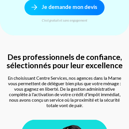
Je demande mon devis
C'est gratuit et sans engagement
Des professionnels de confiance,
sélectionnés pour leur excellence
En choisissant Centre Services, nos agences dans la Marne
vous permettent de déléguer bien plus que votre ménage :
vous gagnez en liberté. De la gestion administrative
complète à l'activation de votre crédit d'impôt immédiat,
nous avons conçu un service où la proximité et la sécurité
totale vont de pair.