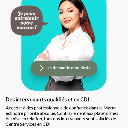
Je demande mon devis
Des intervenants qualifiés et en CDI
Accéder à des professionnels de confiance dans la Marne
est notre priorité absolue. Contrairement aux plateformes
de mise en relation, tous nos intervenants sont salariés de
Centre Services en CDI.