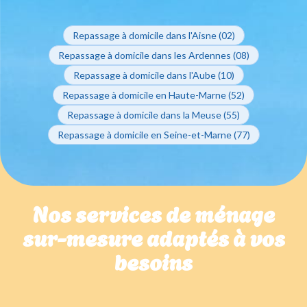
Repassage à domicile dans l'Aisne (02)
Repassage à domicile dans les Ardennes (08)
Repassage à domicile dans l'Aube (10)
Repassage à domicile en Haute-Marne (52)
Repassage à domicile dans la Meuse (55)
Repassage à domicile en Seine-et-Marne (77)
Nos services de ménage
sur-mesure adaptés à vos
besoins