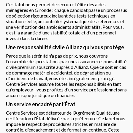
Ce statut nous permet de recruter l'élite des aides
ménagères en Gironde : chaque candidat passe un processus
de sélection rigoureux incluant des tests techniques en
situation réelle, un contrôle systématique des références et
une vérification des antécédents administratifs. Pour vous,
c'est la garantie d'une stabilité totale et d'un personnel
investi dans la durée.
Une responsabilité civile Allianz qui vous protège
Parce que la sérénité n'a pas de prix, nous couvrons
l'ensemble des prestations par une assurance responsabilité
civile premium souscrite auprès d'Allianz. Que ce soit en cas
de dommage matériel accidentel, de dégradation ou
d'accident de travail, vous êtes intégralement protégé.
Centre Services assume toutes les responsabilités en tant
qu'employeur : vous profitez d'un service professionnel sans
aucun risque juridique ou financier.
Un service encadré par l’État
Centre Services est détenteur de l’Agrément Qualité, une
certification d'État délivrée par la préfecture. Ce label nous
impose le respect de procédures strictes en matière de
contrôle, d'encadrement et de formation continue. Cette