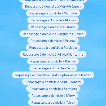
Repassage à domicile à Méry-Prémecy
Repassage à domicile à Montbré
Repassage à domicile à Muizon
Repassage à domicile à Ormes
Repassage à domicile à Pargny-lès-Reims
Repassage à domicile à Prunay
Repassage à domicile à Puisieulx
Repassage à domicile à Rilly-la-Montagne
Repassage à domicile à Rosnay
Repassage à domicile à Sacy
Repassage à domicile à Saint-Euphraise-et-Clairizet
Repassage à domicile à Saint-Léonard
Repassage à domicile à Sermiers
Repassage à domicile à Sillery
Repassage à domicile à Taissy