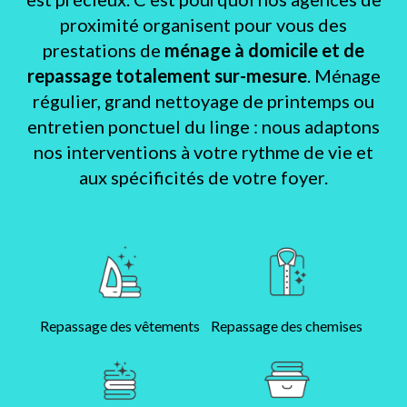
proximité organisent pour vous des
prestations de
ménage à domicile et de
repassage totalement sur-mesure
. Ménage
régulier, grand nettoyage de printemps ou
entretien ponctuel du linge : nous adaptons
nos interventions à votre rythme de vie et
aux spécificités de votre foyer.
Repassage des vêtements
Repassage des chemises