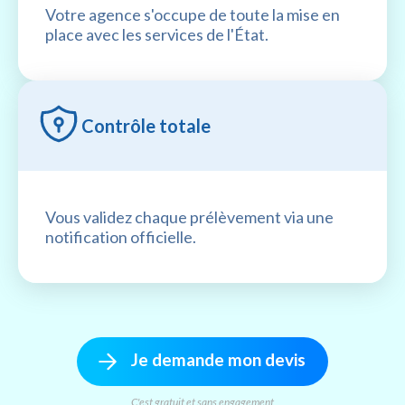
Votre agence s'occupe de toute la mise en
place avec les services de l'État.
Contrôle totale
Vous validez chaque prélèvement via une
notification officielle.
Je demande mon devis
C'est gratuit et sans engagement