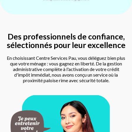
Des professionnels de confiance,
sélectionnés pour leur excellence
En choisissant Centre Services Pau, vous déléguez bien plus
que votre ménage : vous gagnez en liberté. De la gestion
administrative complète à l'activation de votre crédit
d'impôt immédiat, nous avons conçu un service où la
proximité paloise rime avec sécurité totale.