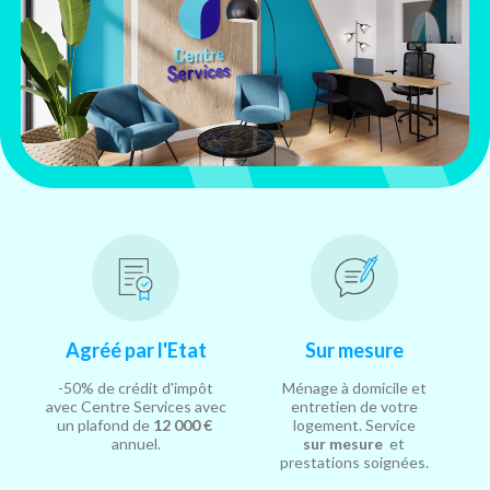
Agréé par l'Etat
Sur mesure
-50% de crédit d'impôt
Ménage à domicile et
avec Centre Services avec
entretien de votre
un plafond de
12 000 €
logement. Service
annuel.
sur mesure
et
prestations soignées.