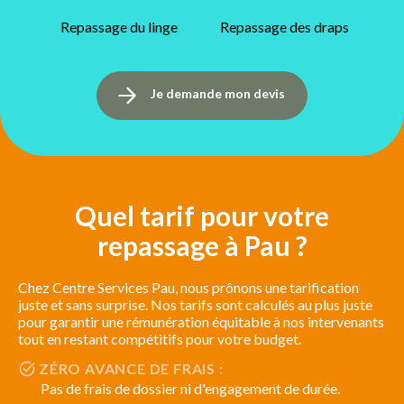
Repassage du linge
Repassage des draps
Je demande mon devis
Quel tarif pour votre
repassage à Pau ?
Chez Centre Services Pau, nous prônons une tarification
juste et sans surprise. Nos tarifs sont calculés au plus juste
pour garantir une rémunération équitable à nos intervenants
tout en restant compétitifs pour votre budget.
ZÉRO AVANCE DE FRAIS :
Pas de frais de dossier ni d'engagement de durée.