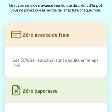
Grâce au service d'avance immédiate du crédit d'impôt,
vous ne payez que la moitié de la facture chaque mois.
Zéro avance de frais
Les 50% de réduction sont déduits en temps
réel.
Zéro paperasse