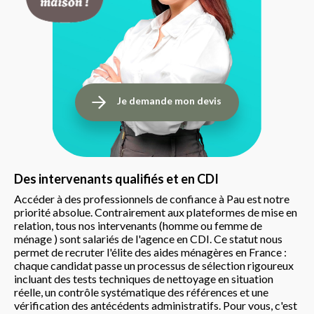
Je demande mon devis
Des intervenants qualifiés et en CDI
Accéder à des professionnels de confiance à Pau est notre
priorité absolue. Contrairement aux plateformes de mise en
relation, tous nos intervenants (homme ou femme de
ménage ) sont salariés de l'agence en CDI. Ce statut nous
permet de recruter l'élite des aides ménagères en France :
chaque candidat passe un processus de sélection rigoureux
incluant des tests techniques de nettoyage en situation
réelle, un contrôle systématique des références et une
vérification des antécédents administratifs. Pour vous, c'est