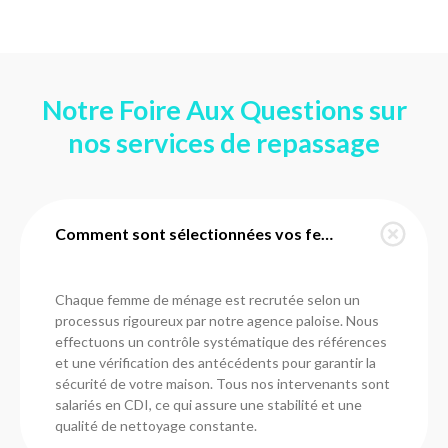
Notre Foire Aux Questions sur
nos services de repassage
Comment sont sélectionnées vos femmes de ménage à Pau ?
Chaque femme de ménage est recrutée selon un
processus rigoureux par notre agence paloise. Nous
effectuons un contrôle systématique des références
et une vérification des antécédents pour garantir la
sécurité de votre maison. Tous nos intervenants sont
salariés en CDI, ce qui assure une stabilité et une
qualité de nettoyage constante.