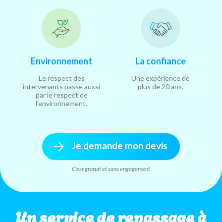
Environnement
La confiance
Le respect des
Une expérience de
intervenants passe aussi
plus de 20 ans.
par le respect de
l'environnement.
Je demande mon devis
C'est gratuit et sans engagement
Un service de repassage à