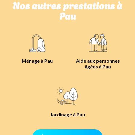
Nos autres prestations à
Pau
Ménage à Pau
Aide aux personnes
âgées à Pau
Jardinage à Pau