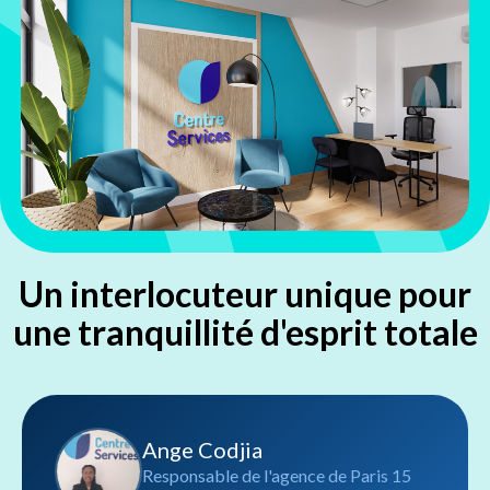
Un interlocuteur unique pour
une tranquillité d'esprit totale
Ange Codjia
Responsable de l'agence de Paris 15