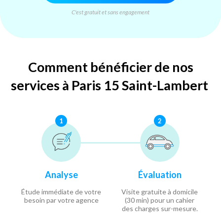
C'est gratuit et sans engagement
Comment bénéficier de nos
services à Paris 15 Saint-Lambert
1
2
Analyse
Évaluation
Étude immédiate de votre
Visite gratuite à domicile
besoin par votre agence
(30 min) pour un cahier
des charges sur-mesure.