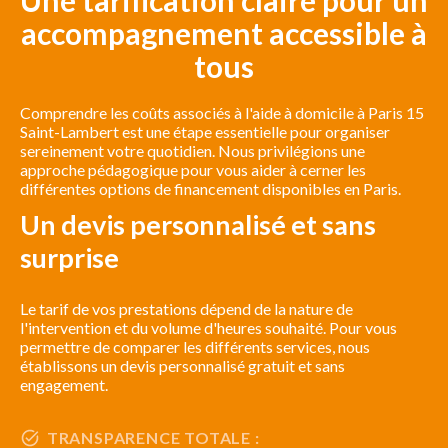
accompagnement accessible à
tous
Comprendre les coûts associés à l'aide à domicile à Paris 15
Saint-Lambert est une étape essentielle pour organiser
sereinement votre quotidien. Nous privilégions une
approche pédagogique pour vous aider à cerner les
différentes options de financement disponibles en Paris.
Un devis personnalisé et sans
surprise
Le tarif de vos prestations dépend de la nature de
l'intervention et du volume d'heures souhaité. Pour vous
permettre de comparer les différents services, nous
établissons un devis personnalisé gratuit et sans
engagement.
TRANSPARENCE TOTALE :