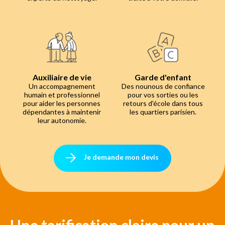
Auxiliaire de vie
Garde d'enfant
Un accompagnement
Des nounous de confiance
humain et professionnel
pour vos sorties ou les
pour aider les personnes
retours d'école dans tous
dépendantes à maintenir
les quartiers parisien.
leur autonomie.
Je demande mon devis
Une tarification claire pour un