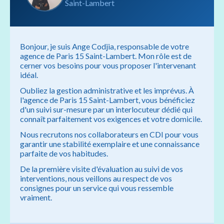
Saint-Lambert
Bonjour, je suis Ange Codjia, responsable de votre
agence de Paris 15 Saint-Lambert. Mon rôle est de
cerner vos besoins pour vous proposer l'intervenant
idéal.
Oubliez la gestion administrative et les imprévus. À
l'agence de Paris 15 Saint-Lambert, vous bénéficiez
d'un suivi sur-mesure par un interlocuteur dédié qui
connaît parfaitement vos exigences et votre domicile.
Nous recrutons nos collaborateurs en CDI pour vous
garantir une stabilité exemplaire et une connaissance
parfaite de vos habitudes.
De la première visite d'évaluation au suivi de vos
interventions, nous veillons au respect de vos
consignes pour un service qui vous ressemble
vraiment.