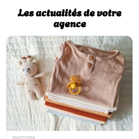
Les actualités de votre
agence
30/07/2026