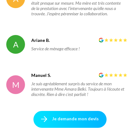
était presque sur mesure. Ma mère est très contente
de la prestation avec l'intervenante qu'elle nous a
trouvée. J'espère pérenniser la collaboration.
Ariane B.
A
Service de ménage efficace !
Manuel S.
M
Je suis agréablement surpris du service de mon
intervenante Mme Amara Belki. Toujours à l'écoute et
discrète. Rien à dire c'est parfait !
Je demande mon devis