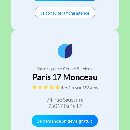
Je consulte la fiche agence
Votre agence Centre Services
Paris 17 Monceau
4.9 / 5 sur 92 avis
74, rue Saussure
75017 Paris 17
Je demande un devis gratuit