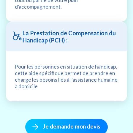
d'accompagnement.
La Prestation de Compensation du
Handicap (PCH) :
Pour les personnes en situation de handicap,
cette aide spécifique permet de prendre en
charge les besoins liés à l'assistance humaine
à domicile
Je demande mon devis