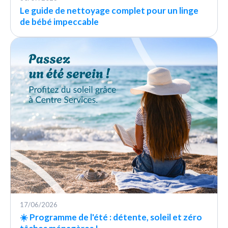
Le guide de nettoyage complet pour un linge
de bébé impeccable
17/06/2026
☀️ Programme de l'été : détente, soleil et zéro