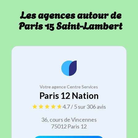
Les agences autour de
Paris 15 Saint-Lambert
Votre agence Centre Services
Paris 12 Nation
4.7 / 5 sur 306 avis
36, cours de Vincennes
75012 Paris 12